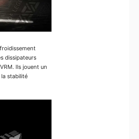
froidissement
s dissipateurs
VRM. Ils jouent un
la stabilité