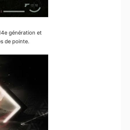
14e génération et
s de pointe.