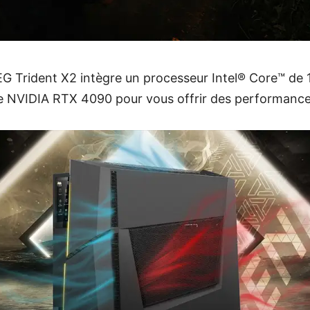
G Trident X2 intègre un processeur Intel® Core™ de 
e NVIDIA RTX 4090 pour vous offrir des performance