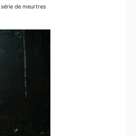
 série de meurtres