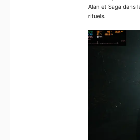
Alan et Saga dans l
rituels.