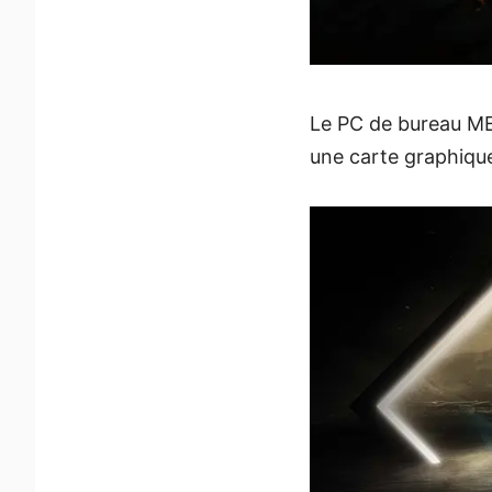
Le PC de bureau ME
une carte graphiqu