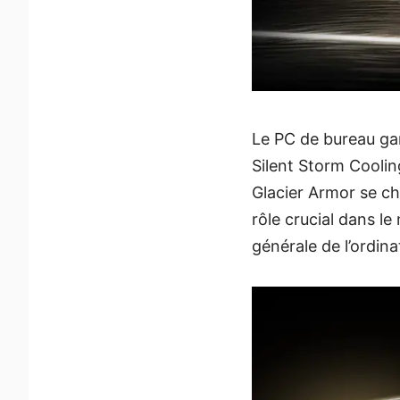
Le PC de bureau ga
Silent Storm Coolin
Glacier Armor se ch
rôle crucial dans le 
générale de l’ordina