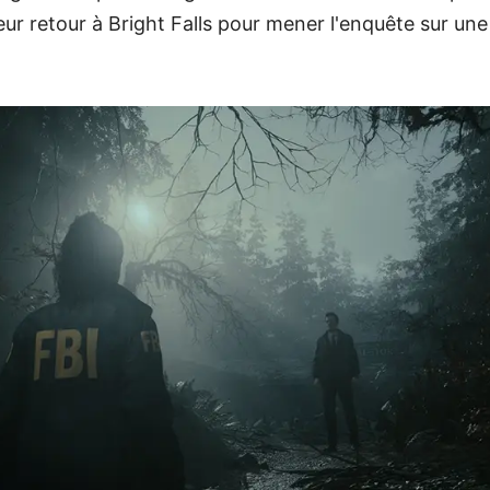
eur retour à Bright Falls pour mener l'enquête sur une