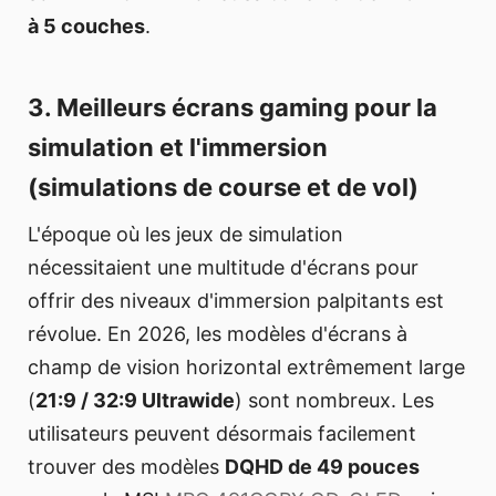
à 5 couches
.
3. Meilleurs écrans gaming pour la
simulation et l'immersion
(simulations de course et de vol)
L'époque où les jeux de simulation
nécessitaient une multitude d'écrans pour
offrir des niveaux d'immersion palpitants est
révolue. En 2026, les modèles d'écrans à
champ de vision horizontal extrêmement large
(
21:9 / 32:9 Ultrawide
) sont nombreux. Les
utilisateurs peuvent désormais facilement
trouver des modèles
DQHD de 49 pouces