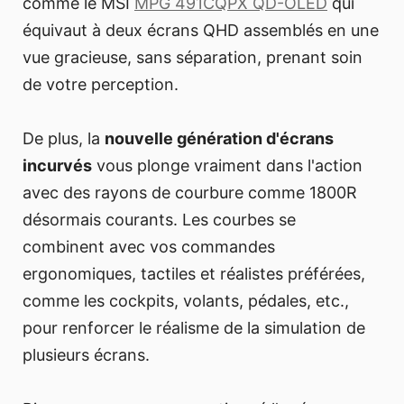
comme le MSI
MPG 491CQPX QD-OLED
qui
équivaut à deux écrans QHD assemblés en une
vue gracieuse, sans séparation, prenant soin
de votre perception.
De plus, la
nouvelle génération d'écrans
incurvés
vous plonge vraiment dans l'action
avec des rayons de courbure comme 1800R
désormais courants. Les courbes se
combinent avec vos commandes
ergonomiques, tactiles et réalistes préférées,
comme les cockpits, volants, pédales, etc.,
pour renforcer le réalisme de la simulation de
plusieurs écrans.