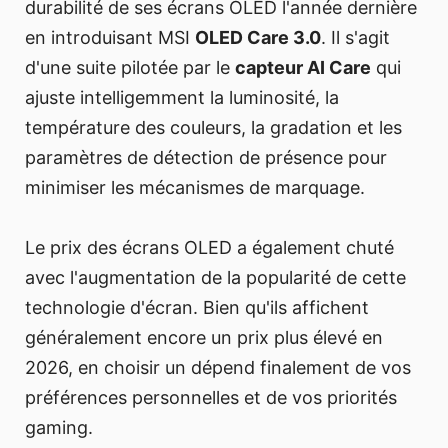
durabilité de ses écrans OLED l'année dernière
en introduisant MSI
OLED Care 3.0
. Il s'agit
d'une suite pilotée par le
capteur AI Care
qui
ajuste intelligemment la luminosité, la
température des couleurs, la gradation et les
paramètres de détection de présence pour
minimiser les mécanismes de marquage.
Le prix des écrans OLED a également chuté
avec l'augmentation de la popularité de cette
technologie d'écran. Bien qu'ils affichent
généralement encore un prix plus élevé en
2026, en choisir un dépend finalement de vos
préférences personnelles et de vos priorités
gaming.