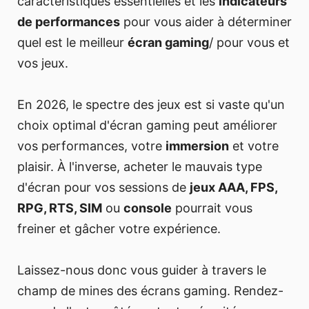
caractéristiques essentielles et les
indicateurs
de performances
pour vous aider à déterminer
quel est le meilleur
écran gaming
/ pour vous et
vos jeux.
En 2026, le spectre des jeux est si vaste qu'un
choix optimal d'écran gaming peut améliorer
vos performances, votre
immersion
et votre
plaisir. À l'inverse, acheter le mauvais type
d'écran pour vos sessions de
jeux AAA, FPS,
RPG, RTS, SIM
ou
console
pourrait vous
freiner et gâcher votre expérience.
Laissez-nous donc vous guider à travers le
champ de mines des écrans gaming. Rendez-