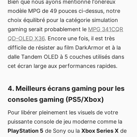
Bien que nous ayons mentionné l'onéreux
modèle MPG de 49 pouces ci-dessus, notre
choix équilibré pour la catégorie simulation
gaming serait probablement le
MPG 341CQR
QD-OLED X36
. Encore une fois, il est très
difficile de résister au film DarkArmor et à la
dalle Tandem OLED à 5 couches utilisés dans
cet écran large aux performances rapides.
4. Meilleurs écrans gaming pour les
consoles gaming (PS5/Xbox)
Pour libérer pleinement les visuels de votre
puissante console de jeu moderne comme la
PlayStation 5
de Sony ou la
Xbox Series X
de