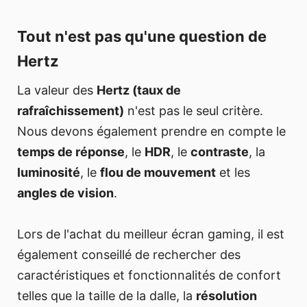
Tout n'est pas qu'une question de
Hertz
La valeur des
Hertz (taux de
rafraîchissement)
n'est pas le seul critère.
Nous devons également prendre en compte le
temps de réponse
, le
HDR
, le
contraste
, la
luminosité
, le
flou de mouvement
et les
angles de vision
.
Lors de l'achat du meilleur écran gaming, il est
également conseillé de rechercher des
caractéristiques et fonctionnalités de confort
telles que la taille de la dalle, la
résolution