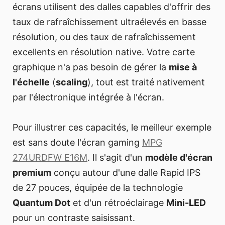
écrans utilisent des dalles capables d'offrir des
taux de rafraîchissement ultraélevés en basse
résolution, ou des taux de rafraîchissement
excellents en résolution native. Votre carte
graphique n'a pas besoin de gérer la
mise à
l'échelle
(
scaling
), tout est traité nativement
par l'électronique intégrée à l'écran.
Pour illustrer ces capacités, le meilleur exemple
est sans doute l'écran gaming
MPG
274URDFW E16M
. Il s'agit d'un
modèle d'écran
premium
conçu autour d'une dalle Rapid IPS
de 27 pouces, équipée de la technologie
Quantum Dot
et d'un rétroéclairage
Mini-LED
pour un contraste saisissant.