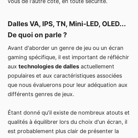
vous de l'autre côté, en toute sécurité.
Dalles VA, IPS, TN, Mini-LED, OLED...
De quoi on parle ?
Avant d'aborder un genre de jeu ou un écran
gaming spécifique, il est important de réfléchir
aux
technologies de dalles
actuellement
populaires et aux caractéristiques associées
que nous évaluerons pour leur adéquation aux
différents genres de jeux.
Étant donné qu'il existe de nombreux atouts et
qualités à équilibrer lors du choix d'un écran, il
est probablement plus clair de présenter la