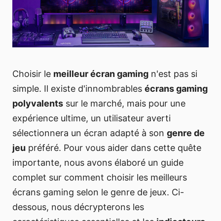
Choisir le
meilleur écran gaming
n'est pas si
simple. Il existe d'innombrables
écrans gaming
polyvalents
sur le marché, mais pour une
expérience ultime, un utilisateur averti
sélectionnera un écran adapté à son
genre de
jeu
préféré. Pour vous aider dans cette quête
importante, nous avons élaboré un guide
complet sur comment choisir les meilleurs
écrans gaming selon le genre de jeux. Ci-
dessous, nous décrypterons les