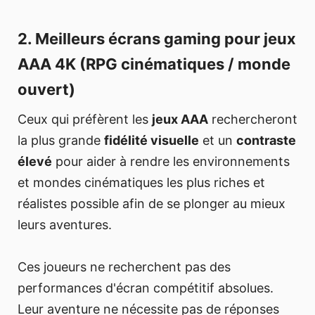
2. Meilleurs écrans gaming pour jeux
AAA 4K (RPG cinématiques / monde
ouvert)
Ceux qui préfèrent les
jeux AAA
rechercheront
la plus grande
fidélité visuelle
et un
contraste
élevé
pour aider à rendre les environnements
et mondes cinématiques les plus riches et
réalistes possible afin de se plonger au mieux
leurs aventures.
Ces joueurs ne recherchent pas des
performances d'écran compétitif absolues.
Leur aventure ne nécessite pas de réponses