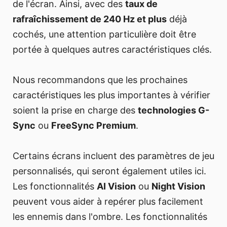
de l'écran. Ainsi, avec des
taux de
rafraîchissement de 240 Hz et plus
déjà
cochés, une attention particulière doit être
portée à quelques autres caractéristiques clés.
Nous recommandons que les prochaines
caractéristiques les plus importantes à vérifier
soient la prise en charge des
technologies G-
Sync
ou
FreeSync Premium
.
Certains écrans incluent des paramètres de jeu
personnalisés, qui seront également utiles ici.
Les fonctionnalités
AI Vision
ou
Night Vision
peuvent vous aider à repérer plus facilement
les ennemis dans l'ombre. Les fonctionnalités