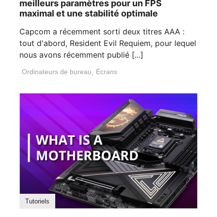
meilleurs paramètres pour un FPS
maximal et une stabilité optimale
Capcom a récemment sorti deux titres AAA :
tout d'abord, Resident Evil Requiem, pour lequel
nous avons récemment publié [...]
Ordinateurs de bureau
,
Écrans
Tutoriels