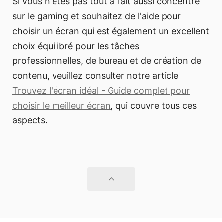
Si vous n'êtes pas tout à fait aussi concentré
sur le gaming et souhaitez de l'aide pour
choisir un écran qui est également un excellent
choix équilibré pour les tâches
professionnelles, de bureau et de création de
contenu, veuillez consulter notre article
Trouvez l'écran idéal - Guide complet pour
choisir le meilleur écran
, qui couvre tous ces
aspects.