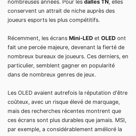
nombreuses années. Pour les
dalles TN
, elles
conservent un attrait de niche auprès des
joueurs esports les plus compétitifs.
Récemment, les écrans
Mini-LED
et
OLED
ont
fait une percée majeure, devenant la fierté de
nombreux bureaux de joueurs. Ces derniers, en
particulier, semblent gagner en popularité
dans de nombreux genres de jeux.
Les OLED avaient autrefois la réputation d'être
coûteux, avec un risque élevé de marquage,
mais des recherches récentes montrent que
ces écrans sont plus durables que jamais. MSI,
par exemple, a considérablement amélioré la