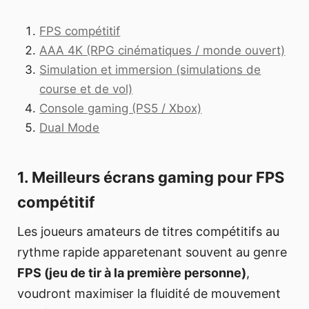
FPS compétitif
AAA 4K (RPG cinématiques / monde ouvert)
Simulation et immersion (simulations de
course et de vol)
Console gaming (PS5 / Xbox)
Dual Mode
1. Meilleurs écrans gaming pour FPS
compétitif
Les joueurs amateurs de titres compétitifs au
rythme rapide apparetenant souvent au genre
FPS (jeu de tir à la première personne)
,
voudront maximiser la fluidité de mouvement