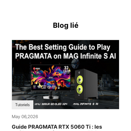
Blog lié
Tutoriels
May 06,2026
Guide PRAGMATA RTX 5060 Ti : les