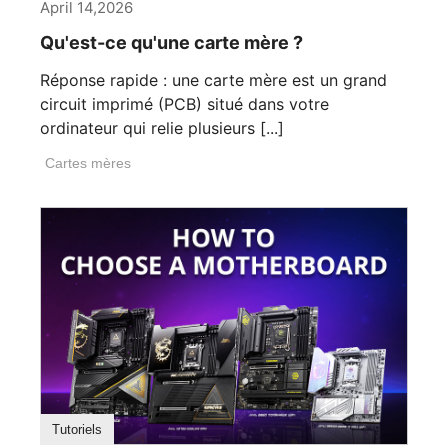
April 14,2026
Qu'est-ce qu'une carte mère ?
Réponse rapide : une carte mère est un grand
circuit imprimé (PCB) situé dans votre
ordinateur qui relie plusieurs [...]
Cartes mères
Tutoriels