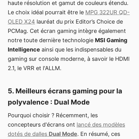
haute résolution et gamut de couleurs étendu.
Le choix idéal pourrait être le
MPG 322UR QD-
OLED X24
lauréat du prix Editor’s Choice de
PCMag. Cet écran gaming intègre également
notre toute dernière technologie
MSI Gaming
Intelligence
ainsi que les indispensables du
gaming sur console moderne, à savoir le HDMI
2.1, le VRR et l'ALLM.
5. Meilleurs écrans gaming pour la
polyvalence : Dual Mode
Pourquoi choisir ? Récemment, les
concepteurs d'écrans ont
lancé des modèles
dotés de dalles
Dual Mode
. En résumé, ces