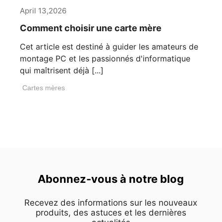
April 13,2026
Comment choisir une carte mère
Cet article est destiné à guider les amateurs de
montage PC et les passionnés d'informatique
qui maîtrisent déjà [...]
Cartes mères
Abonnez-vous à notre blog
Recevez des informations sur les nouveaux
produits, des astuces et les dernières