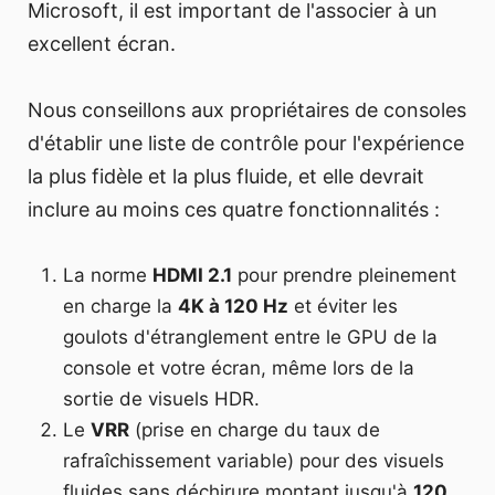
Microsoft, il est important de l'associer à un
excellent écran.
Nous conseillons aux propriétaires de consoles
d'établir une liste de contrôle pour l'expérience
la plus fidèle et la plus fluide, et elle devrait
inclure au moins ces quatre fonctionnalités :
La norme
HDMI 2.1
pour prendre pleinement
en charge la
4K à 120 Hz
et éviter les
goulots d'étranglement entre le GPU de la
console et votre écran, même lors de la
sortie de visuels HDR.
Le
VRR
(prise en charge du taux de
rafraîchissement variable) pour des visuels
fluides sans déchirure montant jusqu'à
120