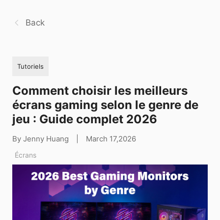
Back
Tutoriels
Comment choisir les meilleurs
écrans gaming selon le genre de
jeu : Guide complet 2026
By Jenny Huang
|
March 17,2026
Écrans