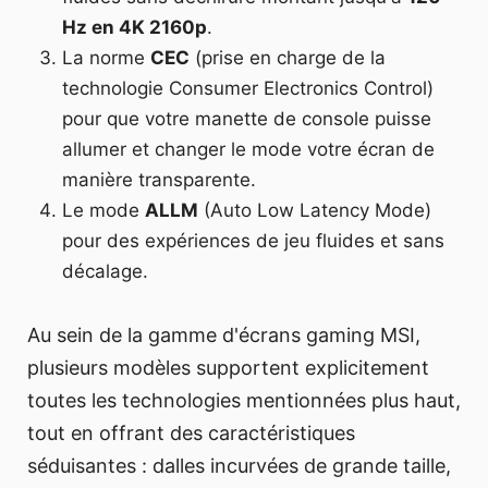
Hz en 4K 2160p
.
La norme
CEC
(prise en charge de la
technologie Consumer Electronics Control)
pour que votre manette de console puisse
allumer et changer le mode votre écran de
manière transparente.
Le mode
ALLM
(Auto Low Latency Mode)
pour des expériences de jeu fluides et sans
décalage.
Au sein de la gamme d'écrans gaming MSI,
plusieurs modèles supportent explicitement
toutes les technologies mentionnées plus haut,
tout en offrant des caractéristiques
séduisantes : dalles incurvées de grande taille,