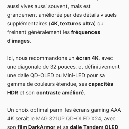
aussi vives aussi souvent, mais est
grandement améliorée par des détails visuels
supplémentaires (
4K, textures ultra
) qui
freinent généralement les
fréquences
d'images
.
Ici, nous recommandons un
écran 4K
, avec
une diagonale de 32 pouces, et définitivement
une dalle QD-OLED ou Mini-LED pour sa
gamme de couleurs étendue, ses
capacités
HDR
et son
contraste amélioré
.
Un choix optimal parmi les écrans gaming AAA
4K serait le
MAG 321UP QD-OLED X24
, avec
son
film DarkArmor
et sa
dalle Tandem OLED