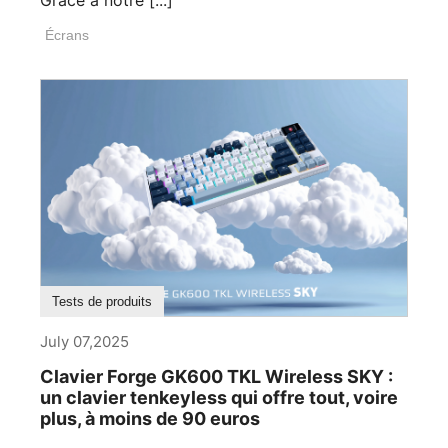
Grâce à notre [...]
Écrans
Tests de produits
July 07,2025
Clavier Forge GK600 TKL Wireless SKY :
un clavier tenkeyless qui offre tout, voire
plus, à moins de 90 euros