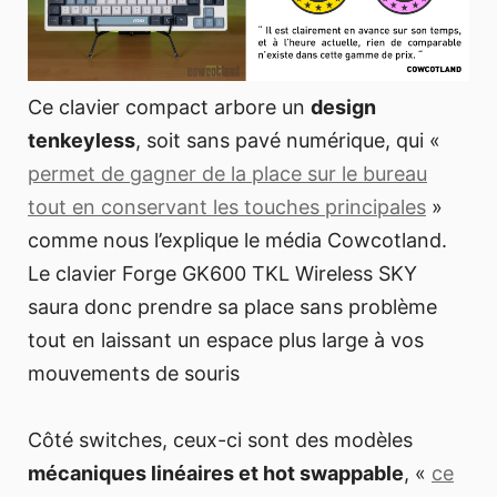
Ce clavier compact arbore un
design
tenkeyless
, soit sans pavé numérique, qui «
permet de gagner de la place sur le bureau
tout en conservant les touches principales
»
comme nous l’explique le média Cowcotland.
Le clavier Forge GK600 TKL Wireless SKY
saura donc prendre sa place sans problème
tout en laissant un espace plus large à vos
mouvements de souris
Côté switches, ceux-ci sont des modèles
mécaniques linéaires et hot swappable
, «
ce