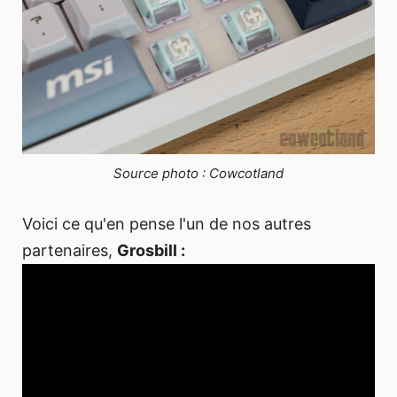
Source photo : Cowcotland
Voici ce qu'en pense l'un de nos autres
partenaires,
Grosbill :