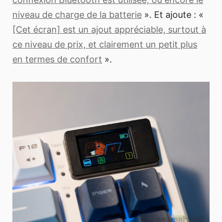
niveau de charge de la batterie
». Et ajoute : «
[Cet écran] est un ajout appréciable, surtout à
ce niveau de prix, et clairement un petit plus
en termes de confort
».