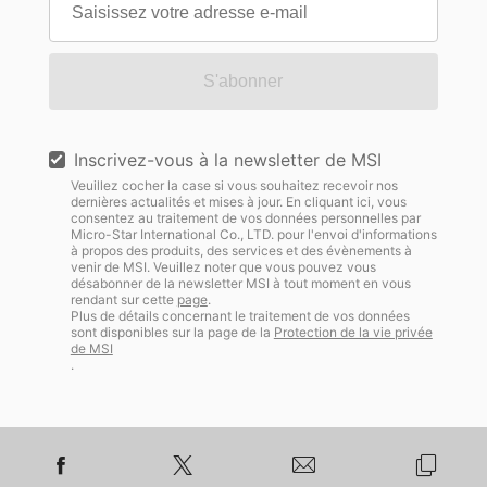
S'abonner
Inscrivez-vous à la newsletter de MSI
Veuillez cocher la case si vous souhaitez recevoir nos
dernières actualités et mises à jour. En cliquant ici, vous
consentez au traitement de vos données personnelles par
Micro-Star International Co., LTD. pour l'envoi d'informations
à propos des produits, des services et des évènements à
venir de MSI. Veuillez noter que vous pouvez vous
désabonner de la newsletter MSI à tout moment en vous
rendant sur cette
page
.
Plus de détails concernant le traitement de vos données
sont disponibles sur la page de la
Protection de la vie privée
de MSI
.