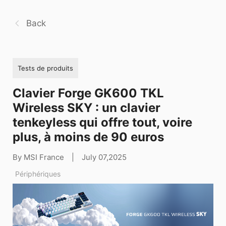
Back
Tests de produits
Clavier Forge GK600 TKL
Wireless SKY : un clavier
tenkeyless qui offre tout, voire
plus, à moins de 90 euros
By MSI France
|
July 07,2025
Périphériques