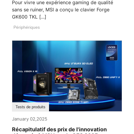
Pour vivre une expérience gaming de qualité
sans se ruiner, MSI a conçu le clavier Forge
GK600 TKL [...]
Périphériques
Tests de produits
January 02,2025
Récapitulatif des prix de l'innovation