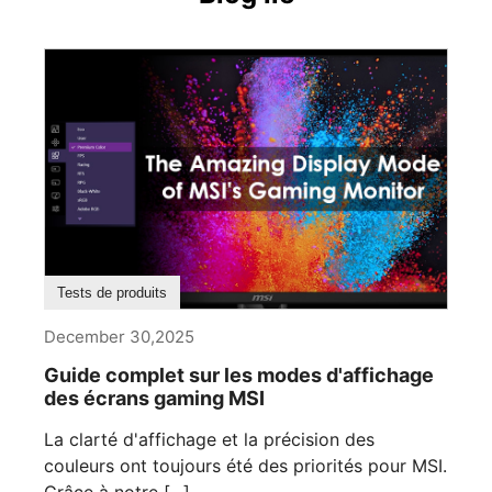
Tests de produits
December 30,2025
Guide complet sur les modes d'affichage
des écrans gaming MSI
La clarté d'affichage et la précision des
couleurs ont toujours été des priorités pour MSI.