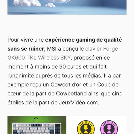
Pour vivre une
expérience gaming de qualité
sans se ruiner
, MSI a conçu le
clavier Forge
GK600 TKL Wireless SKY
, proposé en ce
moment à moins de 90 euros et qui fait
l’unanimité auprès de tous les médias. Il a par
exemple reçu un Cowcot d’or et un Coup de
cœur de la part de Cowcotland ainsi que cinq
étoiles de la part de JeuxVidéo.com.