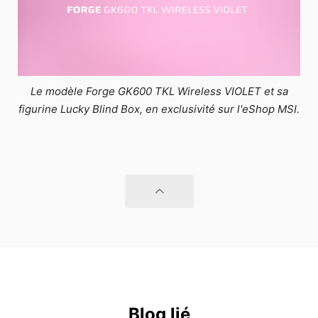
Le modèle Forge GK600 TKL Wireless VIOLET et sa
figurine Lucky Blind Box, en exclusivité sur l'eShop MSI.
Blog lié