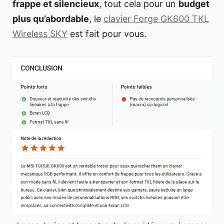
frappe et silencieux
, tout cela pour un
budget
plus qu’abordable
, le
clavier Forge GK600 TKL
Wireless SKY
est fait pour vous.