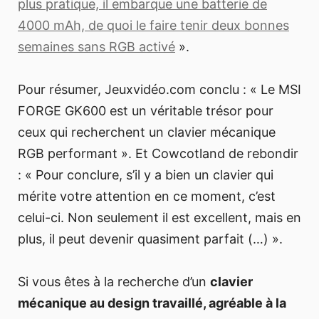
plus pratique, il embarque une batterie de
4000 mAh, de quoi le faire tenir deux bonnes
semaines sans RGB activé
».
Pour résumer, Jeuxvidéo.com conclu : « Le MSI
FORGE GK600 est un véritable trésor pour
ceux qui recherchent un clavier mécanique
RGB performant ». Et Cowcotland de rebondir
: « Pour conclure, s’il y a bien un clavier qui
mérite votre attention en ce moment, c’est
celui-ci. Non seulement il est excellent, mais en
plus, il peut devenir quasiment parfait (…) ».
Si vous êtes à la recherche d’un
clavier
mécanique au design travaillé, agréable à la