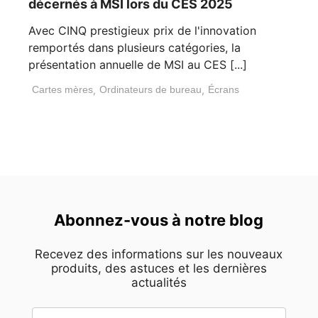
décernés à MSI lors du CES 2025
Avec CINQ prestigieux prix de l'innovation
remportés dans plusieurs catégories, la
présentation annuelle de MSI au CES [...]
Cartes mères
,
Ordinateurs de bureau
,
Écrans
Abonnez-vous à notre blog
Recevez des informations sur les nouveaux
produits, des astuces et les dernières
actualités