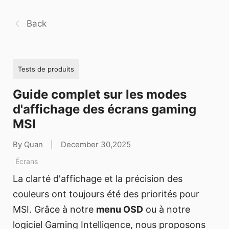
Back
Tests de produits
Guide complet sur les modes
d'affichage des écrans gaming
MSI
By Quan
|
December 30,2025
Écrans
La clarté d'affichage et la précision des
couleurs ont toujours été des priorités pour
MSI. Grâce à notre
menu OSD
ou à notre
logiciel Gaming Intelligence, nous proposons