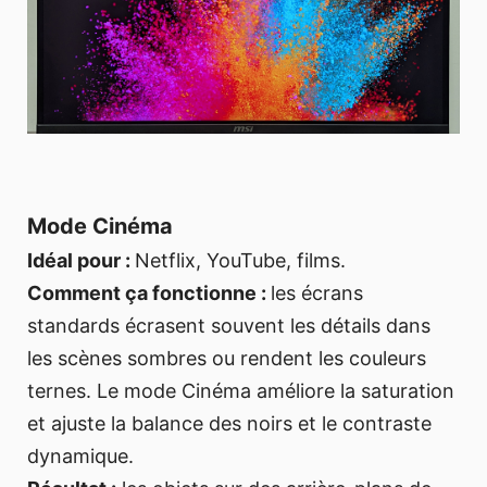
Mode Cinéma
Idéal pour :
Netflix, YouTube, films.
Comment ça fonctionne :
les écrans
standards écrasent souvent les détails dans
les scènes sombres ou rendent les couleurs
ternes. Le mode Cinéma améliore la saturation
et ajuste la balance des noirs et le contraste
dynamique.