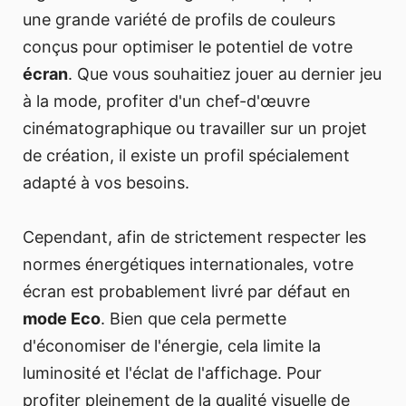
une grande variété de profils de couleurs
conçus pour optimiser le potentiel de votre
écran
. Que vous souhaitiez jouer au dernier jeu
à la mode, profiter d'un chef-d'œuvre
cinématographique ou travailler sur un projet
de création, il existe un profil spécialement
adapté à vos besoins.
Cependant, afin de strictement respecter les
normes énergétiques internationales, votre
écran est probablement livré par défaut en
mode Eco
. Bien que cela permette
d'économiser de l'énergie, cela limite la
luminosité et l'éclat de l'affichage. Pour
profiter pleinement de la qualité visuelle de