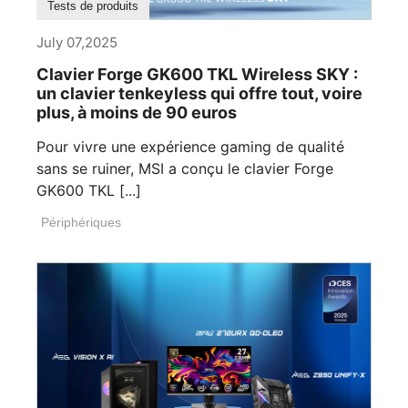
Tests de produits
July 07,2025
Clavier Forge GK600 TKL Wireless SKY :
un clavier tenkeyless qui offre tout, voire
plus, à moins de 90 euros
Pour vivre une expérience gaming de qualité
sans se ruiner, MSI a conçu le clavier Forge
GK600 TKL [...]
Périphériques