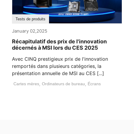
Tests de produits
January 02,2025
Récapitulatif des prix de l'innovation
décernés à MSI lors du CES 2025
Avec CINQ prestigieux prix de l'innovation
remportés dans plusieurs catégories, la
présentation annuelle de MSI au CES [...]
Cartes mères
,
Ordinateurs de bureau
,
Écrans