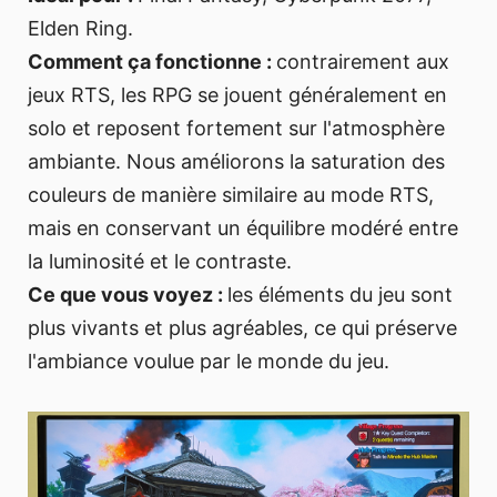
Elden Ring.
Comment ça fonctionne :
contrairement aux
jeux RTS, les RPG se jouent généralement en
solo et reposent fortement sur l'atmosphère
ambiante. Nous améliorons la saturation des
couleurs de manière similaire au mode RTS,
mais en conservant un équilibre modéré entre
la luminosité et le contraste.
Ce que vous voyez :
les éléments du jeu sont
plus vivants et plus agréables, ce qui préserve
l'ambiance voulue par le monde du jeu.