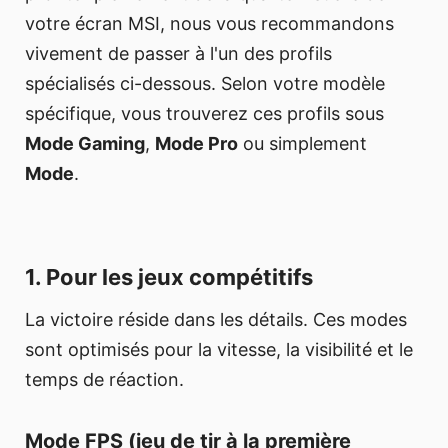
votre écran MSI, nous vous recommandons
vivement de passer à l'un des profils
spécialisés ci-dessous. Selon votre modèle
spécifique, vous trouverez ces profils sous
Mode Gaming
,
Mode Pro
ou simplement
Mode
.
1. Pour les jeux compétitifs
La victoire réside dans les détails. Ces modes
sont optimisés pour la vitesse, la visibilité et le
temps de réaction.
Mode FPS (jeu de tir à la première