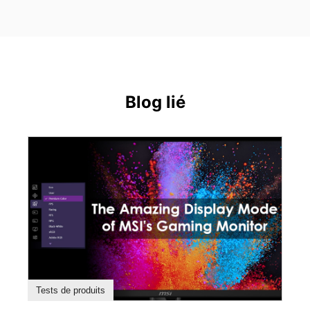
Blog lié
Tests de produits