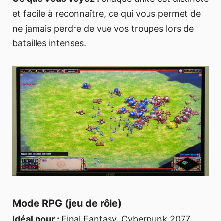
et facile à reconnaître, ce qui vous permet de
ne jamais perdre de vue vos troupes lors de
batailles intenses.
Mode RPG (jeu de rôle)
Idéal pour :
Final Fantasy, Cyberpunk 2077,