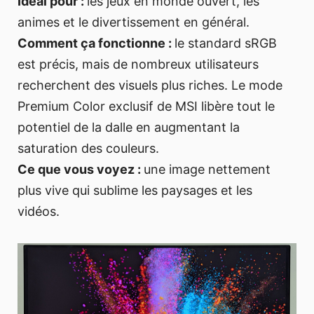
Idéal pour :
les jeux en monde ouvert, les
animes et le divertissement en général.
Comment ça fonctionne :
le standard sRGB
est précis, mais de nombreux utilisateurs
recherchent des visuels plus riches. Le mode
Premium Color exclusif de MSI libère tout le
potentiel de la dalle en augmentant la
saturation des couleurs.
Ce que vous voyez :
une image nettement
plus vive qui sublime les paysages et les
vidéos.