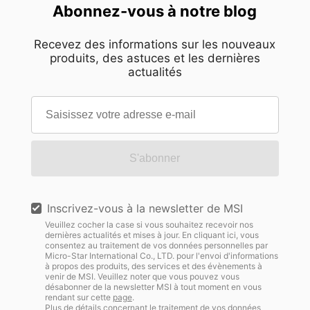
Abonnez-vous à notre blog
Recevez des informations sur les nouveaux
produits, des astuces et les dernières
actualités
S'abonner
Inscrivez-vous à la newsletter de MSI
Veuillez cocher la case si vous souhaitez recevoir nos
dernières actualités et mises à jour. En cliquant ici, vous
consentez au traitement de vos données personnelles par
Micro-Star International Co., LTD. pour l'envoi d'informations
à propos des produits, des services et des évènements à
venir de MSI. Veuillez noter que vous pouvez vous
désabonner de la newsletter MSI à tout moment en vous
rendant sur cette
page
.
Plus de détails concernant le traitement de vos données