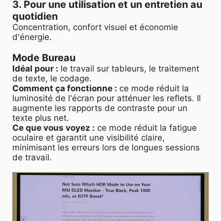
3. Pour une utilisation et un entretien au
quotidien
Concentration, confort visuel et économie
d'énergie.
Mode Bureau
Idéal pour :
le travail sur tableurs, le traitement
de texte, le codage.
Comment ça fonctionne :
ce mode réduit la
luminosité de l'écran pour atténuer les reflets. Il
augmente les rapports de contraste pour un
texte plus net.
Ce que vous voyez :
ce mode réduit la fatigue
oculaire et garantit une visibilité claire,
minimisant les erreurs lors de longues sessions
de travail.