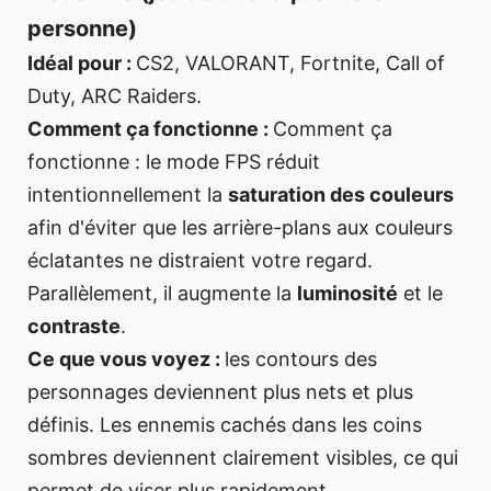
personne)
Idéal pour :
CS2, VALORANT, Fortnite, Call of
Duty, ARC Raiders.
Comment ça fonctionne :
Comment ça
fonctionne : le mode FPS réduit
intentionnellement la
saturation des couleurs
afin d'éviter que les arrière-plans aux couleurs
éclatantes ne distraient votre regard.
Parallèlement, il augmente la
luminosité
et le
contraste
.
Ce que vous voyez :
les contours des
personnages deviennent plus nets et plus
définis. Les ennemis cachés dans les coins
sombres deviennent clairement visibles, ce qui
permet de viser plus rapidement.