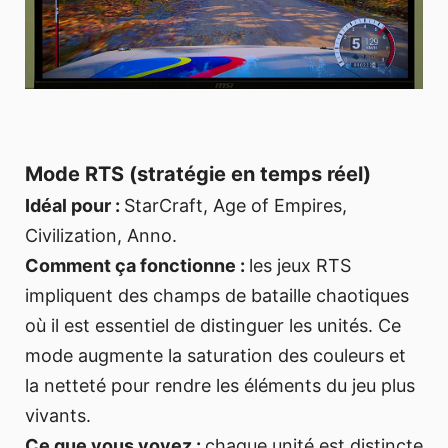
Mode RTS (stratégie en temps réel)
Idéal pour :
StarCraft, Age of Empires,
Civilization, Anno.
Comment ça fonctionne :
les jeux RTS
impliquent des champs de bataille chaotiques
où il est essentiel de distinguer les unités. Ce
mode augmente la saturation des couleurs et
la netteté pour rendre les éléments du jeu plus
vivants.
Ce que vous voyez :
chaque unité est distincte