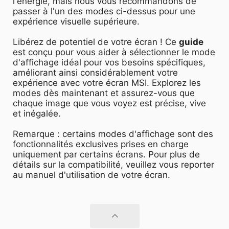
l'énergie, mais nous vous recommandons de
passer à l'un des modes ci-dessus pour une
expérience visuelle supérieure.
Libérez de potentiel de votre écran ! Ce
guide
est conçu pour vous aider à sélectionner le mode
d'affichage idéal pour vos besoins spécifiques,
améliorant ainsi considérablement votre
expérience avec votre écran MSI. Explorez les
modes dès maintenant et assurez-vous que
chaque image que vous voyez est précise, vive
et inégalée.
Remarque : certains modes d'affichage sont des
fonctionnalités exclusives prises en charge
uniquement par certains écrans. Pour plus de
détails sur la compatibilité, veuillez vous reporter
au manuel d'utilisation de votre écran.