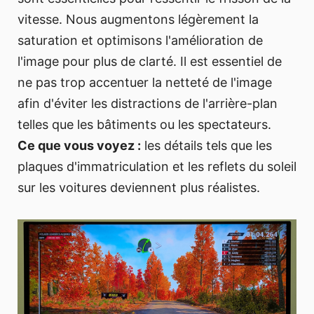
vitesse. Nous augmentons légèrement la
saturation et optimisons l'amélioration de
l'image pour plus de clarté. Il est essentiel de
ne pas trop accentuer la netteté de l'image
afin d'éviter les distractions de l'arrière-plan
telles que les bâtiments ou les spectateurs.
Ce que vous voyez :
les détails tels que les
plaques d'immatriculation et les reflets du soleil
sur les voitures deviennent plus réalistes.