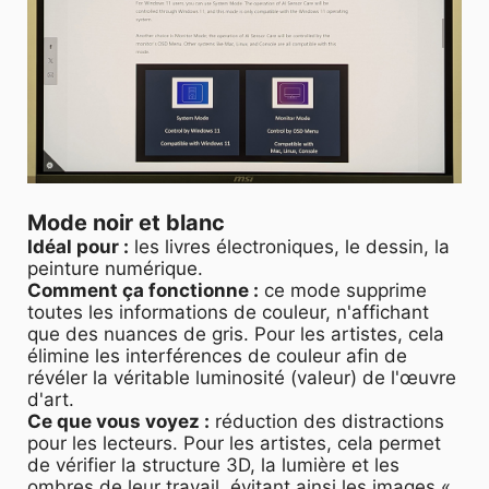
Mode noir et blanc
Idéal pour :
les livres électroniques, le dessin, la
peinture numérique.
Comment ça fonctionne :
ce mode supprime
toutes les informations de couleur, n'affichant
que des nuances de gris. Pour les artistes, cela
élimine les interférences de couleur afin de
révéler la véritable luminosité (valeur) de l'œuvre
d'art.
Ce que vous voyez :
réduction des distractions
pour les lecteurs. Pour les artistes, cela permet
de vérifier la structure 3D, la lumière et les
ombres de leur travail, évitant ainsi les images «