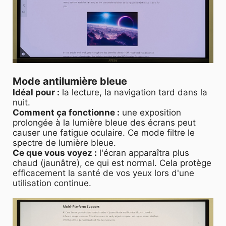
Mode antilumière bleue
Idéal pour :
la lecture, la navigation tard dans la
nuit.
Comment ça fonctionne :
une exposition
prolongée à la lumière bleue des écrans peut
causer une fatigue oculaire. Ce mode filtre le
spectre de lumière bleue.
Ce que vous voyez :
l'écran apparaîtra plus
chaud (jaunâtre), ce qui est normal. Cela protège
efficacement la santé de vos yeux lors d'une
utilisation continue.