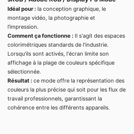
Idéal pour :
la conception graphique, le
montage vidéo, la photographie et
l’impression.
Comment ça fonctionne :
Il s'agit des espaces
colorimétriques standards de l'industrie.
Lorsqu'ils sont activés, l'écran limite son
affichage à la plage de couleurs spécifique
sélectionnée.
Résultat :
ce mode offre la représentation des
couleurs la plus précise qui soit pour les flux de
travail professionnels, garantissant la
cohérence entre les différents appareils.