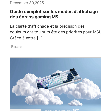
December 30,2025
Guide complet sur les modes d'affichage
des écrans gaming MSI
La clarté d'affichage et la précision des
couleurs ont toujours été des priorités pour MSI.
Grâce à notre [...]
Écrans