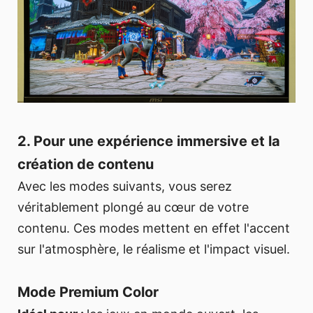
2. Pour une expérience immersive et la
création de contenu
Avec les modes suivants, vous serez
véritablement plongé au cœur de votre
contenu. Ces modes mettent en effet l'accent
sur l'atmosphère, le réalisme et l'impact visuel.
Mode Premium Color