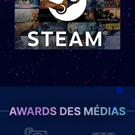
AWARDS DES MÉDIAS