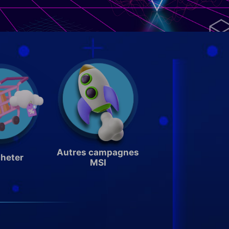
Autres campagnes
heter
MSI