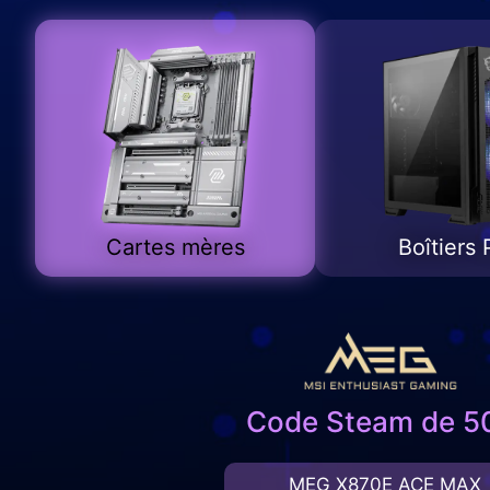
Cartes mères
Boîtiers
Code Steam de 5
MEG X870E ACE MAX