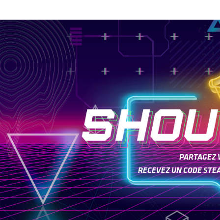
PARTAGEZ 
RECEVEZ UN CODE STE