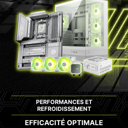
PERFORMANCES ET
REFROIDISSEMENT
EFFICACITÉ OPTIMALE