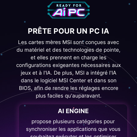
PRÊTE POUR UN PC IA
Les cartes mères MSI sont conçues avec
du matériel et des technologies de pointe,
et elles prennent en charge les
configurations exigeantes nécessaires aux
jeux et à l'IA. De plus, MSI a intégré l'IA
dans le logiciel MSI Center et dans son
BIOS, afin de rendre les réglages encore
plus faciles qu'auparavant.
AI ENGINE
propose plusieurs catégories pour
synchroniser les applications que vous
souhaitez exécuter et les optimiser