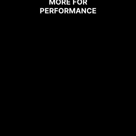
MORE FOR
PERFORMANCE