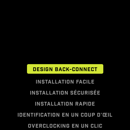
DESIGN BACK-CONNECT
INSTALLATION FACILE
INSTALLATION SÉCURISÉE
INSTALLATION RAPIDE
IDENTIFICATION EN UN COUP D'ŒIL
OVERCLOCKING EN UN CLIC