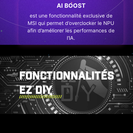
AI BOOST
est une fonctionnalité exclusive de
MSI qui permet d’overclocker le NPU
afin d’améliorer les performances de
l’IA.
FONCTIONNALITÉS
EZ DIY