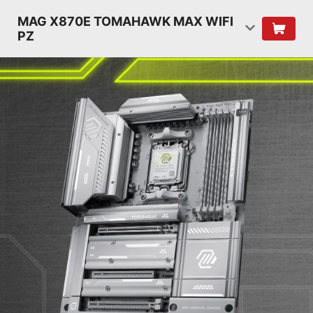
MAG X870E TOMAHAWK MAX WIFI
PZ