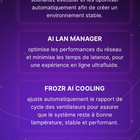
automatiquement afin de créer un
environnement stable.
AI LAN MANAGER
optimise les performances du réseau
et minimise les temps de latence, pour
une expérience en ligne ultrafluide.
FROZR AI COOLING
ajuste automatiquement le rapport de
cycle des ventilateurs pour assurer
que le système reste à bonne
température, stable et performant.