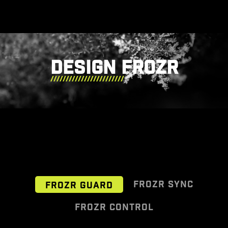
DESIGN FROZR
FROZR SYNC
FROZR GUARD
FROZR CONTROL