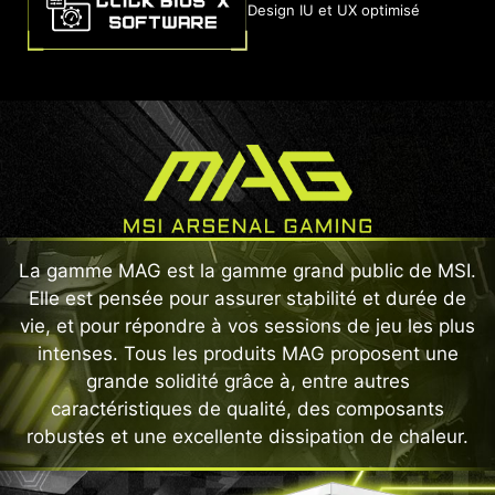
Design IU et UX optimisé
La gamme MAG est la gamme grand public de MSI.
Elle est pensée pour assurer stabilité et durée de
vie, et pour répondre à vos sessions de jeu les plus
intenses. Tous les produits MAG proposent une
grande solidité grâce à, entre autres
caractéristiques de qualité, des composants
robustes et une excellente dissipation de chaleur.