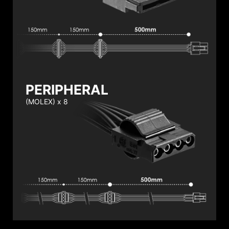
PERIPHERAL
(MOLEX) x 8