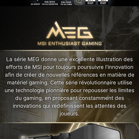
La série MEG donne une excellente illustration des
efforts de MSI pour toujours poursuivre l'innovation
afin de créer de nouvelles références en matière de
matériel gaming. Cette série révolutionnaire utilise
une technologie pionnière pour repousser les limites
du gaming, en proposant constamment des
innovations qui redéfinissent les attentes des
joueurs.