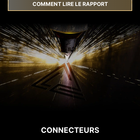
COMMENT LIRE LE RAPPORT
CONNECTEURS