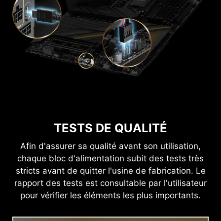
TESTS DE QUALITÉ
Afin d'assurer sa qualité avant son utilisation,
chaque bloc d'alimentation subit des tests très
stricts avant de quitter l'usine de fabrication. Le
rapport des tests est consultable par l'utilisateur
pour vérifier les éléments les plus importants.