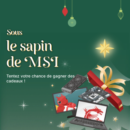
Sous
le sapin
de MSI
Tentez votre chance de gagner des
cadeaux !