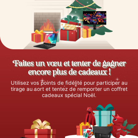
Faites un vœu et tenter de gagner
encore plus de cadeaux !
Utilisez vos points de fidélité pour participer au
tirage au sort et tentez de remporter un coffret
cadeaux spécial Noël.