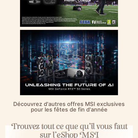
Découvrez d'autres offres MSI exclusives
pour les fêtes de fin d'année
Trouvez tout ce que qu'il vous faut
sur l'eShop MSI