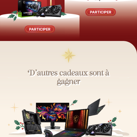
PARTICIPER
PARTICIPER
D'autres cadeaux sont à
gagner