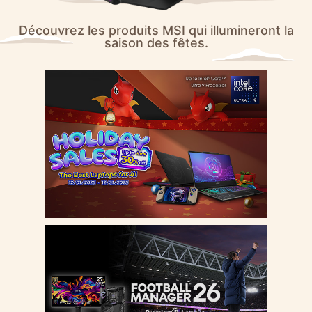
Découvrez les produits MSI qui illumineront la
saison des fêtes.