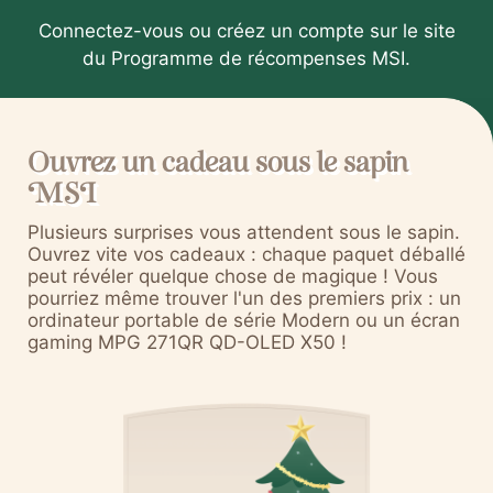
Connectez-vous ou créez un compte sur le site
du Programme de récompenses MSI.
Ouvrez un cadeau sous le sapin
MSI
Plusieurs surprises vous attendent sous le sapin.
Ouvrez vite vos cadeaux : chaque paquet déballé
peut révéler quelque chose de magique ! Vous
pourriez même trouver l'un des premiers prix : un
ordinateur portable de série Modern ou un écran
gaming MPG 271QR QD-OLED X50 !