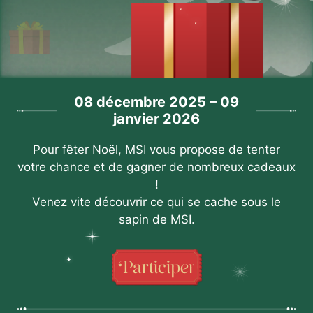
08 décembre 2025 – 09
janvier 2026
Pour fêter Noël, MSI vous propose de tenter
votre chance et de gagner de nombreux cadeaux
!
Venez vite découvrir ce qui se cache sous le
sapin de MSI.
Participer