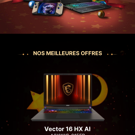
NOS MEILLEURES OFFRES
Vector 16 HX AI