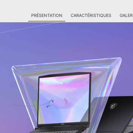
PRÉSENTATION
CARACTÉRISTIQUES
GALER