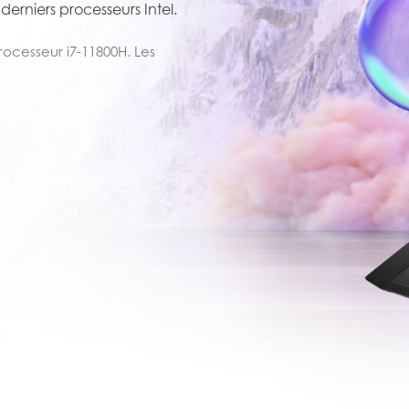
derniers processeurs Intel.
ocesseur i7-11800H. Les