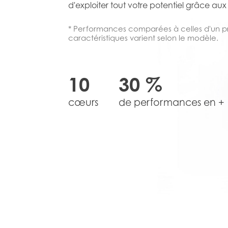
d'exploiter tout votre potentiel grâce aux 
* Performances comparées à celles d'un pr
caractéristiques varient selon le modèle.
10
30 %
cœurs
de performances en +