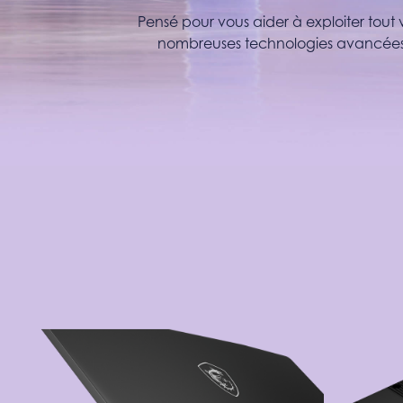
Pensé pour vous aider à exploiter tout 
nombreuses technologies avancées qu