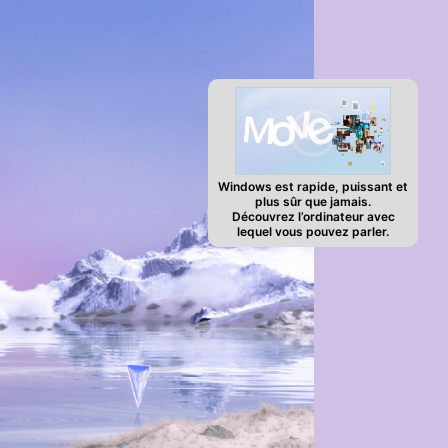
Windows est rapide, puissant et
plus sûr que jamais.
Découvrez l’ordinateur avec
lequel vous pouvez parler.