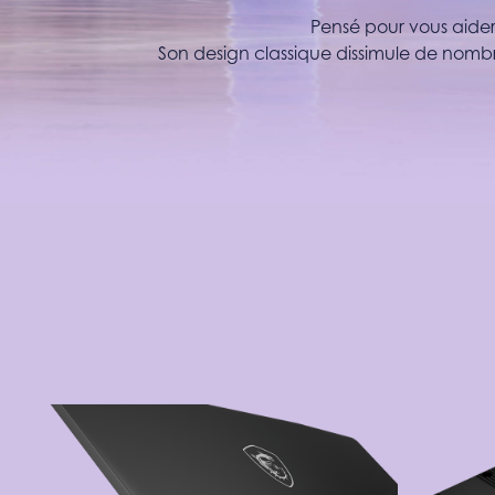
Pensé pour vous aider 
Son design classique dissimule de nombr