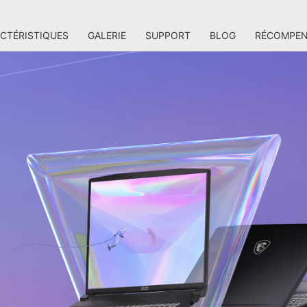
CTÉRISTIQUES
GALERIE
SUPPORT
BLOG
RÉCOMPEN