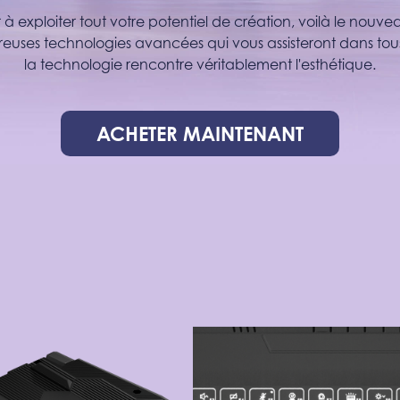
à exploiter tout votre potentiel de création, voilà le nouv
euses technologies avancées qui vous assisteront dans tous 
la technologie rencontre véritablement l'esthétique.
ACHETER MAINTENANT