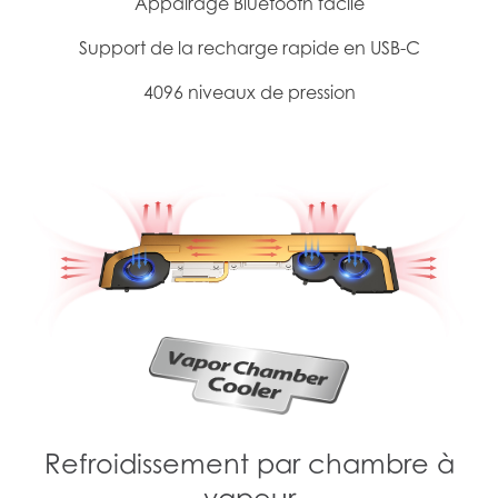
Appairage Bluetooth facile
Support de la recharge rapide en USB-C
4096 niveaux de pression
Refroidissement par chambre à