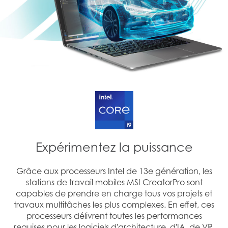
Expérimentez la puissance
Grâce aux processeurs Intel de 13e génération, les
stations de travail mobiles MSI CreatorPro sont
capables de prendre en charge tous vos projets et
travaux multitâches les plus complexes. En effet, ces
processeurs délivrent toutes les performances
requises pour les logiciels d'architecture, d'IA, de VR,