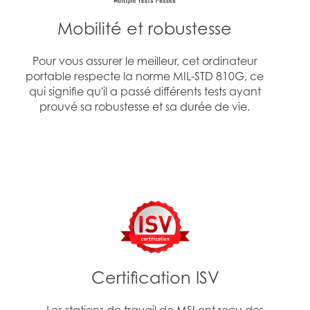
Mobilité et robustesse
Pour vous assurer le meilleur, cet ordinateur
portable respecte la norme MIL-STD 810G, ce
qui signifie qu'il a passé différents tests ayant
prouvé sa robustesse et sa durée de vie.
Certification ISV
Les stations de travail de MSI ont reçu des