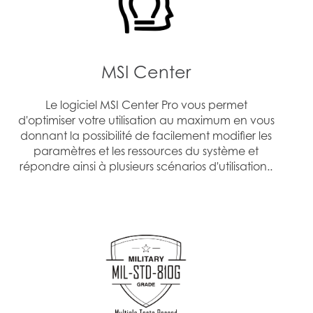
HDMI™ 2.1
(8K @ 60 Hz / 4K @ 120 Hz)
MSI Center
Le logiciel MSI Center Pro vous permet
d'optimiser votre utilisation au maximum en vous
donnant la possibilité de facilement modifier les
paramètres et les ressources du système et
répondre ainsi à plusieurs scénarios d'utilisation..