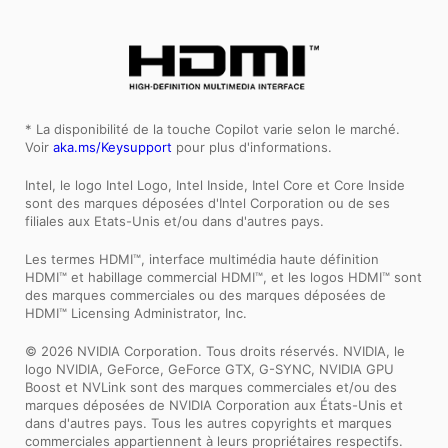
* La disponibilité de la touche Copilot varie selon le marché.
Voir
aka.ms/Keysupport
pour plus d'informations.
Intel, le logo Intel Logo, Intel Inside, Intel Core et Core Inside
sont des marques déposées d'Intel Corporation ou de ses
filiales aux Etats-Unis et/ou dans d'autres pays.
Les termes HDMI™, interface multimédia haute définition
HDMI™ et habillage commercial HDMI™, et les logos HDMI™ sont
des marques commerciales ou des marques déposées de
HDMI™ Licensing Administrator, Inc.
© 2026 NVIDIA Corporation. Tous droits réservés. NVIDIA, le
logo NVIDIA, GeForce, GeForce GTX, G-SYNC, NVIDIA GPU
Boost et NVLink sont des marques commerciales et/ou des
marques déposées de NVIDIA Corporation aux États-Unis et
dans d'autres pays. Tous les autres copyrights et marques
commerciales appartiennent à leurs propriétaires respectifs.