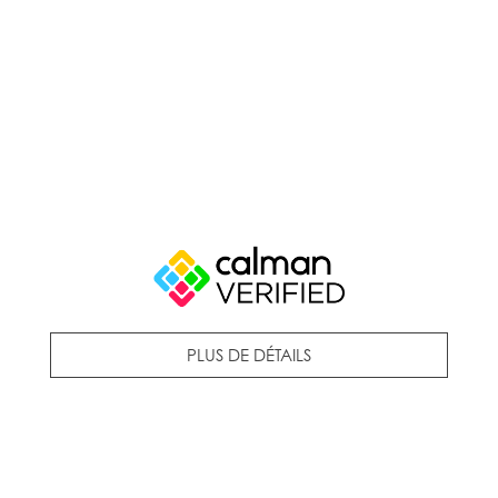
PLUS DE DÉTAILS