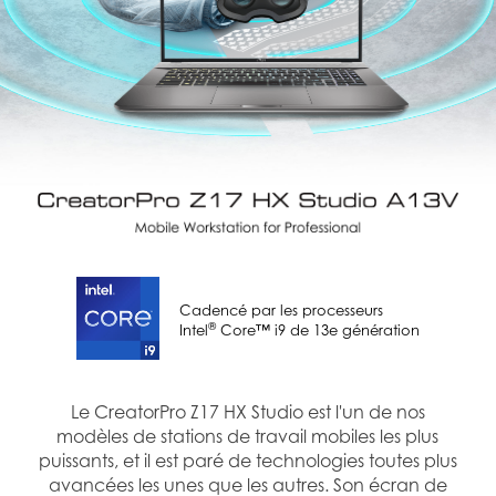
Cadencé par les processeurs
®
Intel
Core™ i9 de 13e génération
Le CreatorPro Z17 HX Studio est l'un de nos
modèles de stations de travail mobiles les plus
puissants, et il est paré de technologies toutes plus
avancées les unes que les autres. Son écran de