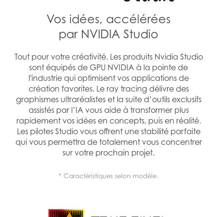
Vos idées, accélérées
par NVIDIA Studio
Tout pour votre créativité. Les produits Nvidia Studio
sont équipés de GPU NVIDIA à la pointe de
l'industrie qui optimisent vos applications de
création favorites. Le ray tracing délivre des
graphismes ultraréalistes et la suite d’outils exclusifs
assistés par l’IA vous aide à transformer plus
rapidement vos idées en concepts, puis en réalité.
Les pilotes Studio vous offrent une stabilité parfaite
qui vous permettra de totalement vous concentrer
sur votre prochain projet.
* Caractéristiques selon modèle.