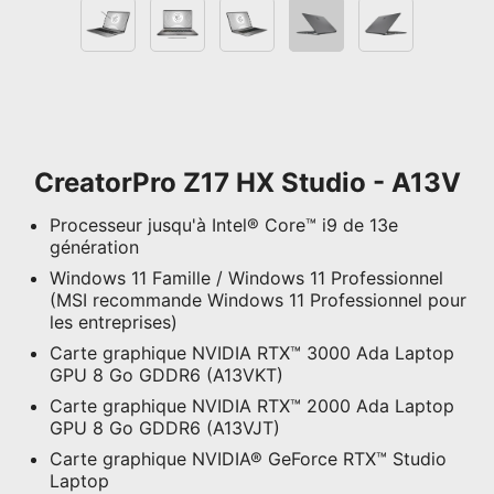
CreatorPro Z17 HX Studio - A13V
Processeur jusqu'à Intel® Core™ i9 de 13e
génération
Windows 11 Famille / Windows 11 Professionnel
(MSI recommande Windows 11 Professionnel pour
les entreprises)
Carte graphique NVIDIA RTX™ 3000 Ada Laptop
GPU 8 Go GDDR6 (A13VKT)
Carte graphique NVIDIA RTX™ 2000 Ada Laptop
GPU 8 Go GDDR6 (A13VJT)
Carte graphique NVIDIA® GeForce RTX™ Studio
Laptop