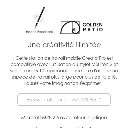
Une créativité illimitée
Cette station de travail mobile CreatorPro est
compatible avec l'utilisation du stylet MSI Pen 2 et
son écran 16:10 reprenant le nombre d'or offre un
espace de travail plus large pour plus de fluidité.
Laissez votre imagination s'exprimer !
En savoir plus sur le stylet MSI Pen 2
Microsoft MPP 2.6 avec retour haptique