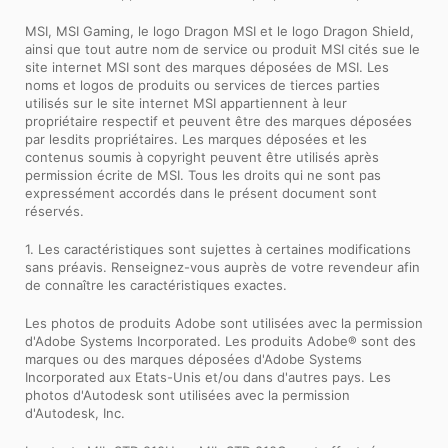
MSI, MSI Gaming, le logo Dragon MSI et le logo Dragon Shield,
ainsi que tout autre nom de service ou produit MSI cités sue le
site internet MSI sont des marques déposées de MSI. Les
noms et logos de produits ou services de tierces parties
utilisés sur le site internet MSI appartiennent à leur
propriétaire respectif et peuvent être des marques déposées
par lesdits propriétaires. Les marques déposées et les
contenus soumis à copyright peuvent être utilisés après
permission écrite de MSI. Tous les droits qui ne sont pas
expressément accordés dans le présent document sont
réservés.
1. Les caractéristiques sont sujettes à certaines modifications
sans préavis. Renseignez-vous auprès de votre revendeur afin
de connaître les caractéristiques exactes.
Les photos de produits Adobe sont utilisées avec la permission
d'Adobe Systems Incorporated. Les produits Adobe® sont des
marques ou des marques déposées d'Adobe Systems
Incorporated aux Etats-Unis et/ou dans d'autres pays. Les
photos d'Autodesk sont utilisées avec la permission
d'Autodesk, Inc.