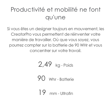
Productivité et mobilité ne font
qu'une
Si vous êtes un designer toujours en mouvement, les
CreatorPro vous permettent de réinventer votre
manière de travailler. Où que vous soyez, vous
pourrez compter sur la batterie de 90 WHr et vous
concentrer sur votre travail.
2,49
kg - Poids
90
Whr - Batterie
19
mm - Ultrafin