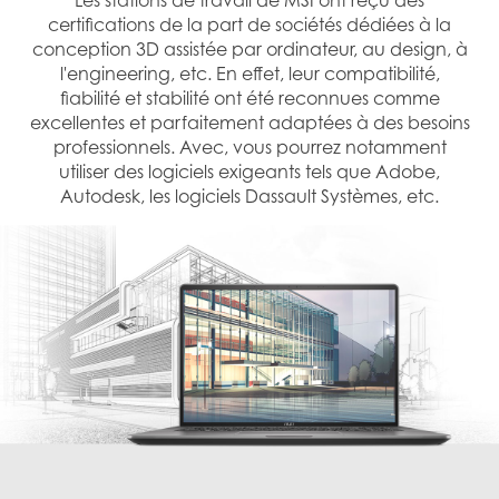
certifications de la part de sociétés dédiées à la
conception 3D assistée par ordinateur, au design, à
l'engineering, etc. En effet, leur compatibilité,
fiabilité et stabilité ont été reconnues comme
excellentes et parfaitement adaptées à des besoins
professionnels. Avec, vous pourrez notamment
utiliser des logiciels exigeants tels que Adobe,
Autodesk, les logiciels Dassault Systèmes, etc.