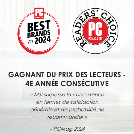
GAGNANT DU PRIX DES LECTEURS -
4E ANNÉE CONSÉCUTIVE
« MSI surpasse la concurrence
en termes de satisfaction
générale et de probabilité de
recommander »
- PCMag 2024