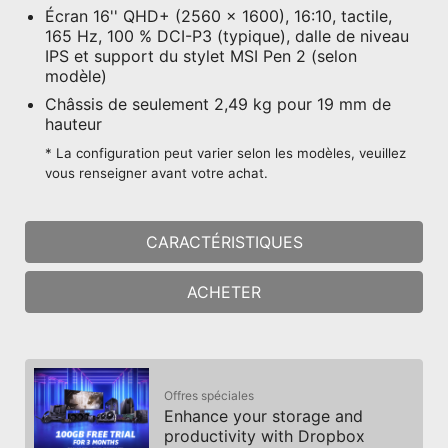
Écran 16'' QHD+ (2560 x 1600), 16:10, tactile,
165 Hz, 100 % DCI-P3 (typique), dalle de niveau
IPS et support du stylet MSI Pen 2 (selon
modèle)
Châssis de seulement 2,49 kg pour 19 mm de
hauteur
* La configuration peut varier selon les modèles, veuillez
vous renseigner avant votre achat.
CARACTÉRISTIQUES
ACHETER
Offres spéciales
Enhance your storage and
productivity with Dropbox