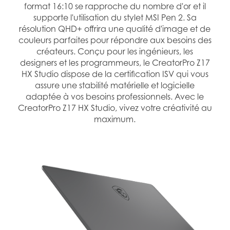
format 16:10 se rapproche du nombre d'or et il
supporte l'utilisation du stylet MSI Pen 2. Sa
résolution QHD+ offrira une qualité d'image et de
couleurs parfaites pour répondre aux besoins des
créateurs. Conçu pour les ingénieurs, les
designers et les programmeurs, le CreatorPro Z17
HX Studio dispose de la certification ISV qui vous
assure une stabilité matérielle et logicielle
adaptée à vos besoins professionnels. Avec le
CreatorPro Z17 HX Studio, vivez votre créativité au
maximum.