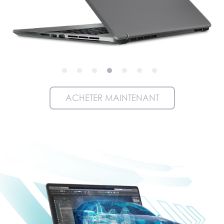
ACHETER MAINTENANT