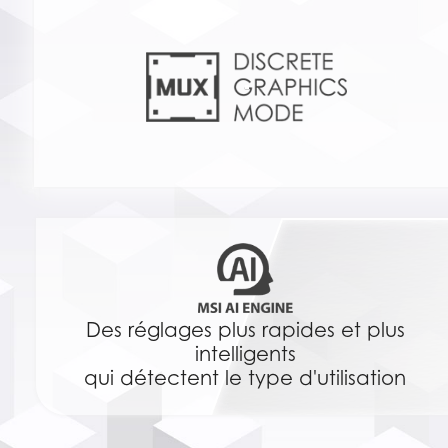
Des réglages plus rapides et plus
intelligents
qui détectent le type d'utilisation