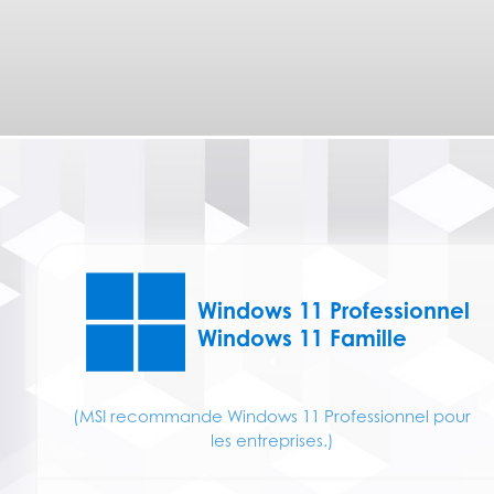
Windows 11 Professionnel
Windows 11 Famille
(MSI recommande Windows 11 Professionnel pour
les entreprises.)