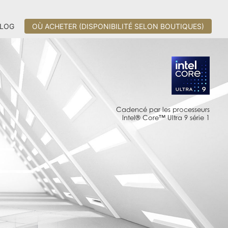
LOG
OÙ ACHETER (DISPONIBILITÉ SELON BOUTIQUES)
Cadencé par les processeurs
Intel® Core™ Ultra 9 série 1