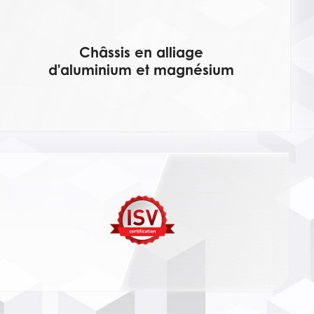
Châssis en alliage
d'aluminium et magnésium