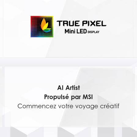
AI Artist
Propulsé par MSI
Commencez votre voyage créatif