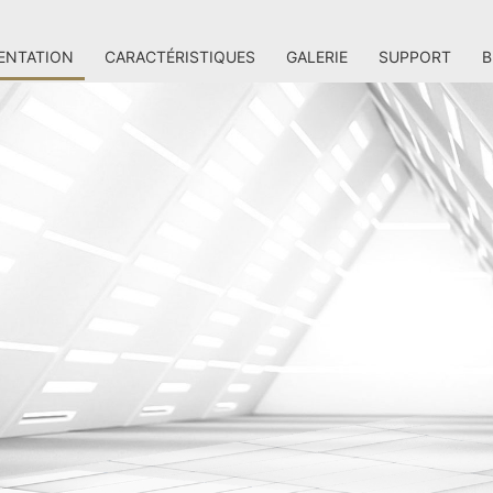
ENTATION
CARACTÉRISTIQUES
GALERIE
SUPPORT
B