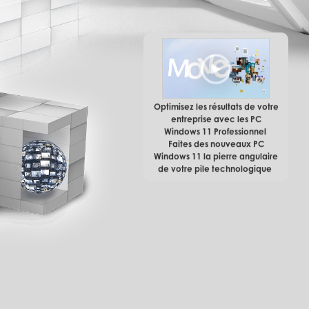
Optimisez les résultats de votre
entreprise avec les PC
Windows 11 Professionnel
Faites des nouveaux PC
Windows 11 la pierre angulaire
de votre pile technologique