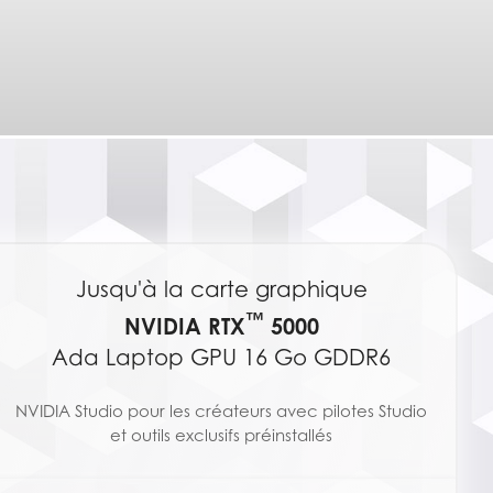
Jusqu'à la carte graphique
™
NVIDIA RTX
5000
Ada Laptop GPU 16 Go GDDR6
NVIDIA Studio pour les créateurs avec pilotes Studio
et outils exclusifs préinstallés