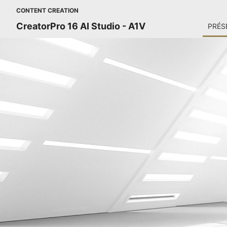
CONTENT CREATION
CreatorPro 16 AI Studio - A1V
PRÉS