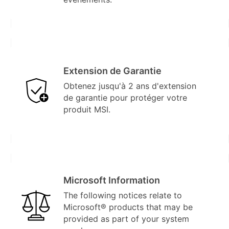
Extension de Garantie
Obtenez jusqu'à 2 ans d'extension
de garantie pour protéger votre
produit MSI.
Microsoft Information
The following notices relate to
Microsoft® products that may be
provided as part of your system