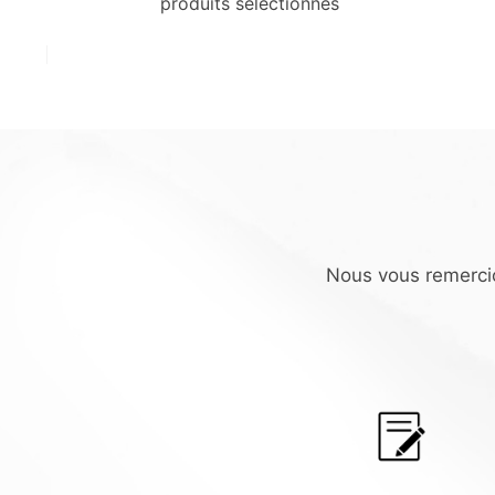
produits sélectionnés
Nous vous remercio