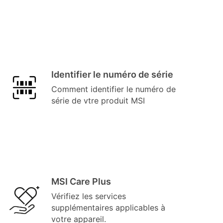
Identifier le numéro de série
Comment identifier le numéro de
série de vtre produit MSI
MSI Care Plus
Vérifiez les services
supplémentaires applicables à
votre appareil.