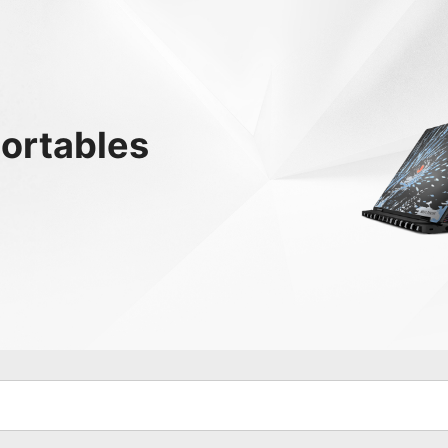
Portables