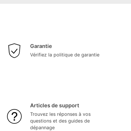
Garantie
Vérifiez la politique de garantie
Articles de support
Trouvez les réponses à vos
questions et des guides de
dépannage