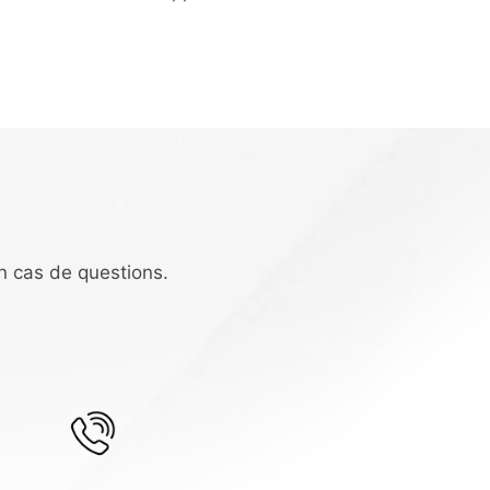
n cas de questions.