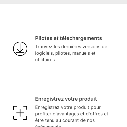
Pilotes et téléchargements
Trouvez les dernières versions de
logiciels, pilotes, manuels et
utilitaires.
Enregistrez votre produit
Enregistrez votre produit pour
profiter d'avantages et d'offres et
être tenu au courant de nos
événements.