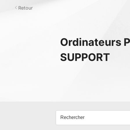
Retour
Ordinateurs 
SUPPORT