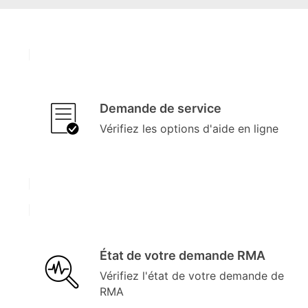
Demande de service
Vérifiez les options d'aide en ligne
État de votre demande RMA
Vérifiez l'état de votre demande de
RMA