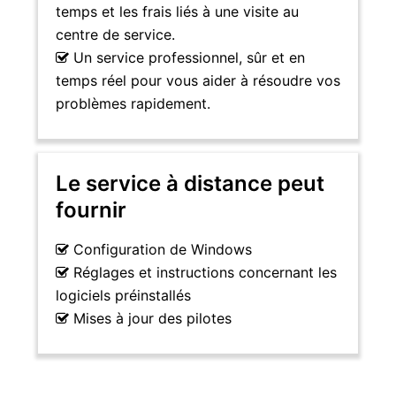
temps et les frais liés à une visite au
centre de service.
Un service professionnel, sûr et en
temps réel pour vous aider à résoudre vos
problèmes rapidement.
Le service à distance peut
fournir
Configuration de Windows
Réglages et instructions concernant les
logiciels préinstallés
Mises à jour des pilotes