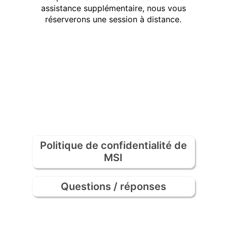
assistance supplémentaire, nous vous
réserverons une session à distance.
Politique de confidentialité de
MSI
Questions / réponses