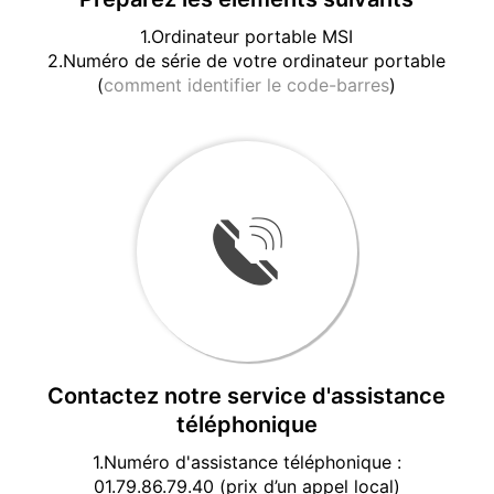
1.Ordinateur portable MSI
2.Numéro de série de votre ordinateur portable
(
comment identifier le code-barres
)
Contactez notre service d'assistance
téléphonique
1.Numéro d'assistance téléphonique :
01.79.86.79.40 (prix d’un appel local)