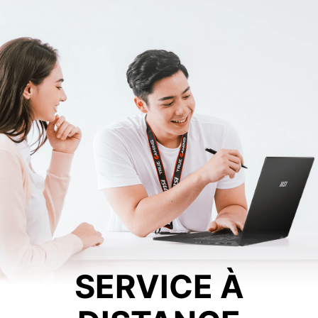
SERVICE À