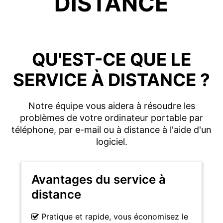
DISTANCE
QU'EST-CE QUE LE
SERVICE À DISTANCE ?
Notre équipe vous aidera à résoudre les
problèmes de votre ordinateur portable par
téléphone, par e-mail ou à distance à l'aide d'un
logiciel.
Avantages du service à
distance
Pratique et rapide, vous économisez le