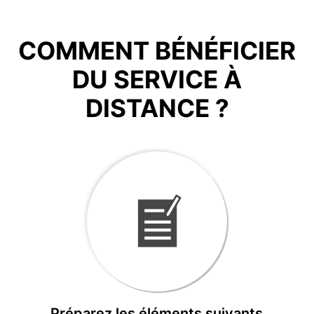
COMMENT BÉNÉFICIER
DU SERVICE À
DISTANCE ?
Préparez les éléments suivants