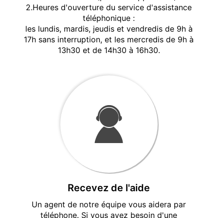
2.Heures d'ouverture du service d'assistance
téléphonique :
les lundis, mardis, jeudis et vendredis de 9h à
17h sans interruption, et les mercredis de 9h à
13h30 et de 14h30 à 16h30.
Recevez de l'aide
Un agent de notre équipe vous aidera par
téléphone. Si vous avez besoin d'une