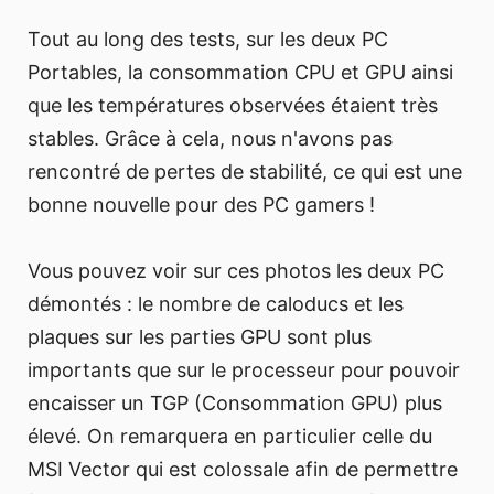
Tout au long des tests, sur les deux PC
Portables, la consommation CPU et GPU ainsi
que les températures observées étaient très
stables. Grâce à cela, nous n'avons pas
rencontré de pertes de stabilité, ce qui est une
bonne nouvelle pour des PC gamers !
Vous pouvez voir sur ces photos les deux PC
démontés : le nombre de caloducs et les
plaques sur les parties GPU sont plus
importants que sur le processeur pour pouvoir
encaisser un TGP (Consommation GPU) plus
élevé. On remarquera en particulier celle du
MSI Vector qui est colossale afin de permettre