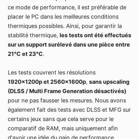
ce mode de performance, il est préférable de
placer le PC dans les meilleures conditions
thermiques possibles. Ainsi, pour garantir la
stabilité thermique,
les tests ont été effectués
sur un support surélevé dans une pièce entre
21°C et 23°C
.
Les tests couvrent les résolutions
1920x1200p et 2560x1600p
,
sans upscaling
(DLSS / Multi Frame Generation désactivés)
pour ne pas fausser les mesures. Nous avons
également fait des tests avec DLSS et MFG sur
certains jeux sans que cela serve pour le
comparatif de RAM, mais uniquement afin
d'avoir une idée du gain de performance