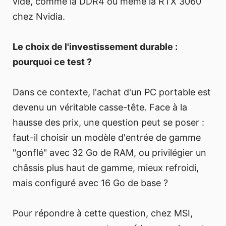
vide, comme la DDR4 ou même la RTX 3060
chez Nvidia.
Le choix de l'investissement durable :
pourquoi ce test ?
Dans ce contexte, l'achat d'un PC portable est
devenu un véritable casse-tête. Face à la
hausse des prix, une question peut se poser :
faut-il choisir un modèle d'entrée de gamme
"gonflé" avec 32 Go de RAM, ou privilégier un
châssis plus haut de gamme, mieux refroidi,
mais configuré avec 16 Go de base ?
Pour répondre à cette question, chez MSI,