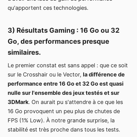
qu'apportent ces technologies.
3) Résultats Gaming : 16 Go ou 32
Go, des performances presque
similaires.
Le premier constat est sans appel : que ce soit
sur le Crosshair ou le Vector,
la différence de
performance entre 16 Go et 32 Go est quasi
nulle sur l'ensemble des jeux testés et sur
3DMark
. On aurait pu s'attendre à ce que les
16 Go provoquent un peu plus de chutes de
FPS (1% Low). À notre grande surprise, la
stabilité est très proche dans tous les tests.