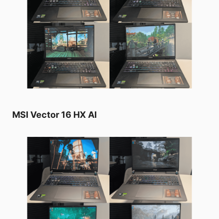
MSI Vector 16 HX AI