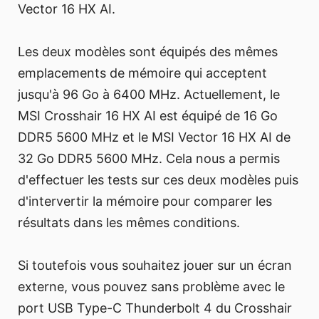
Vector 16 HX AI.
Les deux modèles sont équipés des mêmes
emplacements de mémoire qui acceptent
jusqu'à 96 Go à 6400 MHz. Actuellement, le
MSI Crosshair 16 HX AI est équipé de 16 Go
DDR5 5600 MHz et le MSI Vector 16 HX AI de
32 Go DDR5 5600 MHz. Cela nous a permis
d'effectuer les tests sur ces deux modèles puis
d'intervertir la mémoire pour comparer les
résultats dans les mêmes conditions.
Si toutefois vous souhaitez jouer sur un écran
externe, vous pouvez sans problème avec le
port USB Type-C Thunderbolt 4 du Crosshair