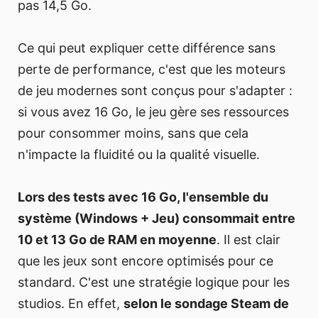
pas 14,5 Go.
Ce qui peut expliquer cette différence sans
perte de performance, c'est que les moteurs
de jeu modernes sont conçus pour s'adapter :
si vous avez 16 Go, le jeu gère ses ressources
pour consommer moins, sans que cela
n'impacte la fluidité ou la qualité visuelle.
Lors des tests avec 16 Go, l'ensemble du
système (Windows + Jeu) consommait entre
10 et 13 Go de RAM en moyenne
. Il est clair
que les jeux sont encore optimisés pour ce
standard. C'est une stratégie logique pour les
studios. En effet,
selon le sondage Steam de