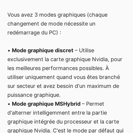
Vous avez 3 modes graphiques (chaque
changement de mode nécessite un
redémarrage du PC) :
•
Mode graphique discret
– Utilise
exclusivement la carte graphique Nvidia, pour
les meilleures performances possibles. À
utiliser uniquement quand vous êtes branché
sur secteur et avez besoin d'un maximum de
puissance graphique.
•
Mode graphique MSHybrid
– Permet
d'alterner intelligemment entre la partie
graphique intégrée du processeur et la carte
graphique Nvidia. C'est le mode par défaut qui