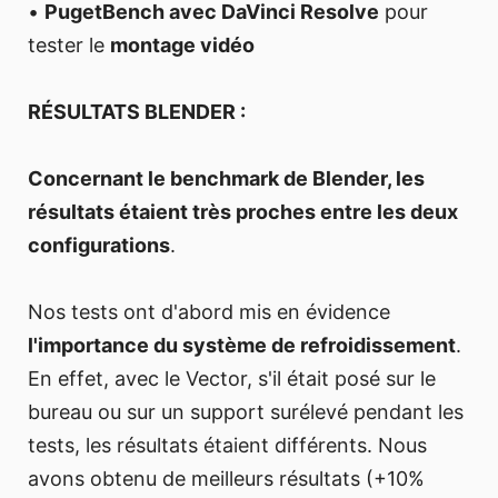
•
PugetBench avec DaVinci Resolve
pour
tester le
montage vidéo
RÉSULTATS BLENDER :
Concernant le benchmark de Blender, les
résultats étaient très proches entre les deux
configurations
.
Nos tests ont d'abord mis en évidence
l'importance du système de refroidissement
.
En effet, avec le Vector, s'il était posé sur le
bureau ou sur un support surélevé pendant les
tests, les résultats étaient différents. Nous
avons obtenu de meilleurs résultats (+10%