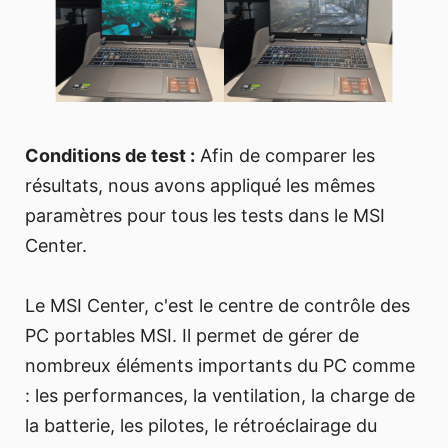
Conditions de test :
Afin de comparer les
résultats, nous avons appliqué les mêmes
paramètres pour tous les tests dans le MSI
Center.
Le MSI Center, c'est le centre de contrôle des
PC portables MSI. Il permet de gérer de
nombreux éléments importants du PC comme
: les performances, la ventilation, la charge de
la batterie, les pilotes, le rétroéclairage du