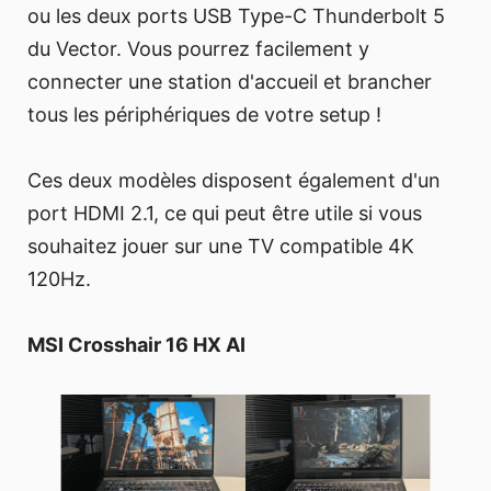
ou les deux ports USB Type-C Thunderbolt 5
du Vector. Vous pourrez facilement y
connecter une station d'accueil et brancher
tous les périphériques de votre setup !
Ces deux modèles disposent également d'un
port HDMI 2.1, ce qui peut être utile si vous
souhaitez jouer sur une TV compatible 4K
120Hz.
MSI Crosshair 16 HX AI