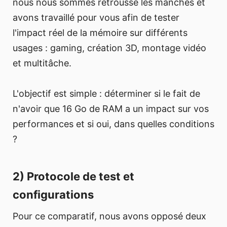
nous nous sommes retroussé les manches et
avons travaillé pour vous afin de tester
l'impact réel de la mémoire sur différents
usages : gaming, création 3D, montage vidéo
et multitâche.
L'objectif est simple : déterminer si le fait de
n'avoir que 16 Go de RAM a un impact sur vos
performances et si oui, dans quelles conditions
?
2) Protocole de test et
configurations
Pour ce comparatif, nous avons opposé deux