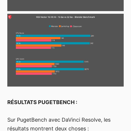
RÉSULTATS PUGETBENCH :
Sur PugetBench avec DaVinci Resolve, les
résultats montrent deux choses :