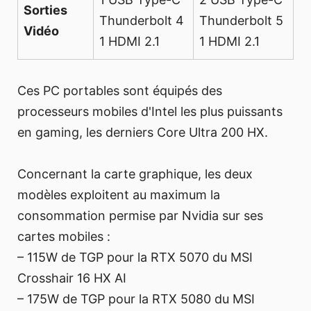
Sorties
Thunderbolt 4
Thunderbolt 5
Vidéo
1 HDMI 2.1
1 HDMI 2.1
Ces PC portables sont équipés des
processeurs mobiles d'Intel les plus puissants
en gaming, les derniers Core Ultra 200 HX.
Concernant la carte graphique, les deux
modèles exploitent au maximum la
consommation permise par Nvidia sur ses
cartes mobiles :
– 115W de TGP pour la RTX 5070 du MSI
Crosshair 16 HX AI
– 175W de TGP pour la RTX 5080 du MSI