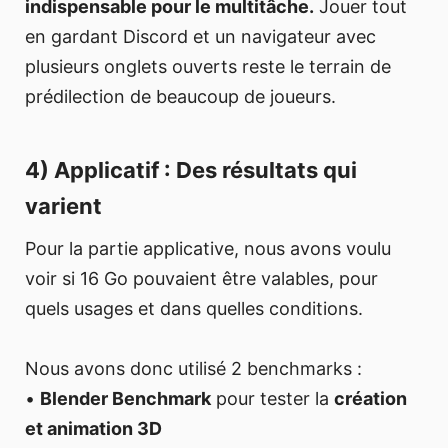
indispensable pour le multitâche.
Jouer tout
en gardant Discord et un navigateur avec
plusieurs onglets ouverts reste le terrain de
prédilection de beaucoup de joueurs.
4) Applicatif : Des résultats qui
varient
Pour la partie applicative, nous avons voulu
voir si 16 Go pouvaient être valables, pour
quels usages et dans quelles conditions.
Nous avons donc utilisé 2 benchmarks :
•
Blender Benchmark
pour tester la
création
et animation 3D