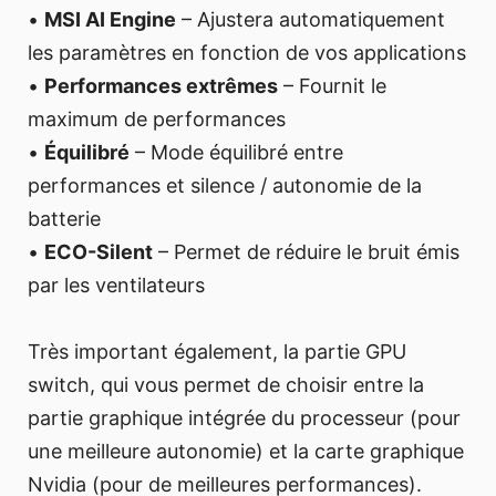
•
MSI AI Engine
– Ajustera automatiquement
les paramètres en fonction de vos applications
•
Performances extrêmes
– Fournit le
maximum de performances
•
Équilibré
– Mode équilibré entre
performances et silence / autonomie de la
batterie
•
ECO-Silent
– Permet de réduire le bruit émis
par les ventilateurs
Très important également, la partie GPU
switch, qui vous permet de choisir entre la
partie graphique intégrée du processeur (pour
une meilleure autonomie) et la carte graphique
Nvidia (pour de meilleures performances).