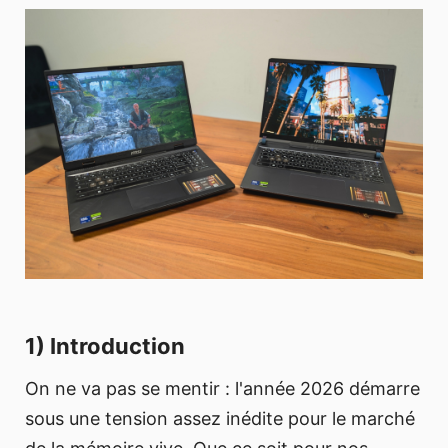
1) Introduction
On ne va pas se mentir : l'année 2026 démarre
sous une tension assez inédite pour le marché