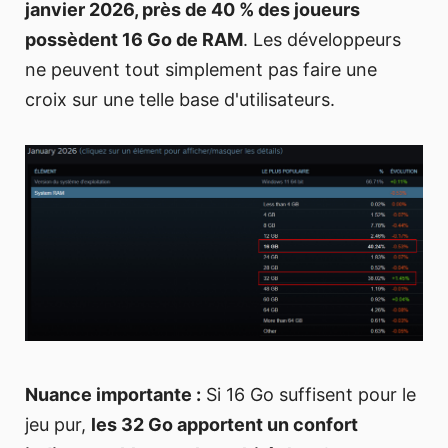
janvier 2026, près de 40 % des joueurs
possèdent 16 Go de RAM
. Les développeurs
ne peuvent tout simplement pas faire une
croix sur une telle base d'utilisateurs.
Nuance importante :
Si 16 Go suffisent pour le
jeu pur,
les 32 Go apportent un confort