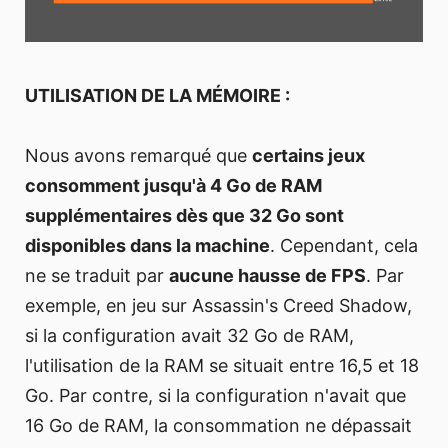
UTILISATION DE LA MÉMOIRE :
Nous avons remarqué que
certains jeux
consomment jusqu'à 4 Go de RAM
supplémentaires dès que 32 Go sont
disponibles dans la machine
. Cependant, cela
ne se traduit par
aucune hausse de FPS
. Par
exemple, en jeu sur Assassin's Creed Shadow,
si la configuration avait 32 Go de RAM,
l'utilisation de la RAM se situait entre 16,5 et 18
Go. Par contre, si la configuration n'avait que
16 Go de RAM, la consommation ne dépassait