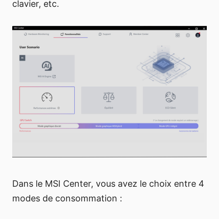
clavier, etc.
Dans le MSI Center, vous avez le choix entre 4
modes de consommation :