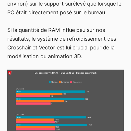
environ) sur le support surélevé que lorsque le
PC était directement posé sur le bureau.
Si la quantité de RAM influe peu sur nos
résultats, le système de refroidissement des
Crosshair et Vector est lui crucial pour de la
modélisation ou animation 3D.