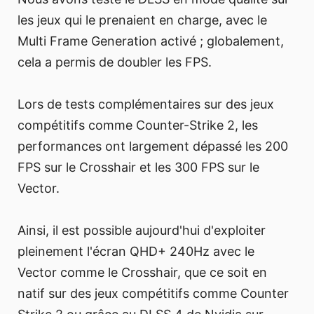
les jeux qui le prenaient en charge, avec le
Multi Frame Generation activé ; globalement,
cela a permis de doubler les FPS.
Lors de tests complémentaires sur des jeux
compétitifs comme Counter-Strike 2, les
performances ont largement dépassé les 200
FPS sur le Crosshair et les 300 FPS sur le
Vector.
Ainsi, il est possible aujourd'hui d'exploiter
pleinement l'écran QHD+ 240Hz avec le
Vector comme le Crosshair, que ce soit en
natif sur des jeux compétitifs comme Counter