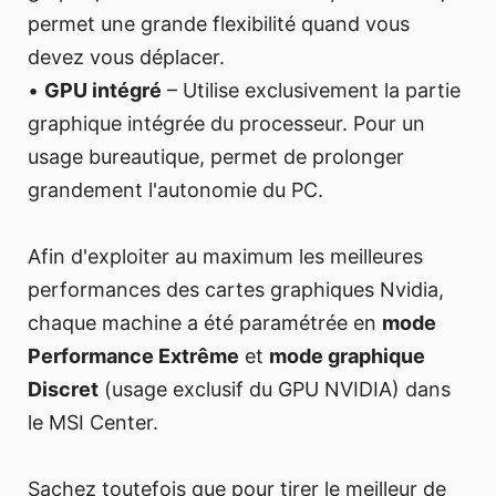
permet une grande flexibilité quand vous
devez vous déplacer.
•
GPU intégré
– Utilise exclusivement la partie
graphique intégrée du processeur. Pour un
usage bureautique, permet de prolonger
grandement l'autonomie du PC.
Afin d'exploiter au maximum les meilleures
performances des cartes graphiques Nvidia,
chaque machine a été paramétrée en
mode
Performance Extrême
et
mode graphique
Discret
(usage exclusif du GPU NVIDIA) dans
le MSI Center.
Sachez toutefois que pour tirer le meilleur de