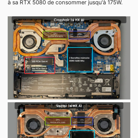
à sa RTX 5080 de consommer jusqu'à 175W.