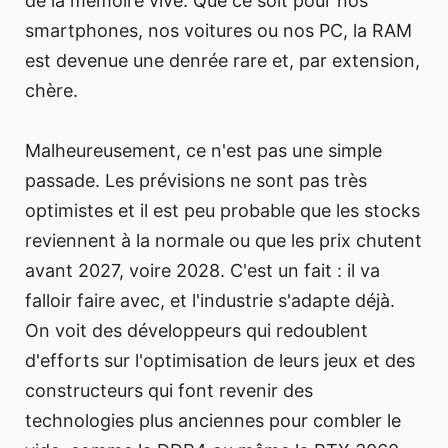
de la mémoire vive. Que ce soit pour nos
smartphones, nos voitures ou nos PC, la RAM
est devenue une denrée rare et, par extension,
chère.
Malheureusement, ce n'est pas une simple
passade. Les prévisions ne sont pas très
optimistes et il est peu probable que les stocks
reviennent à la normale ou que les prix chutent
avant 2027, voire 2028. C'est un fait : il va
falloir faire avec, et l'industrie s'adapte déjà.
On voit des développeurs qui redoublent
d'efforts sur l'optimisation de leurs jeux et des
constructeurs qui font revenir des
technologies plus anciennes pour combler le