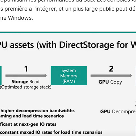
s première à l’intégrer, et un plus large public peut dés
orme Windows.