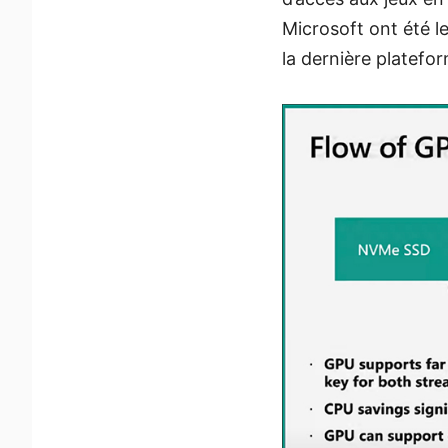
Microsoft ont été le
la dernière platef