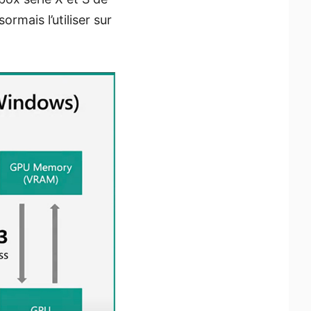
ormais l’utiliser sur