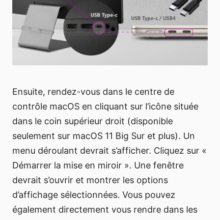
Ensuite, rendez-vous dans le centre de
contrôle macOS en cliquant sur l’icône située
dans le coin supérieur droit (disponible
seulement sur macOS 11 Big Sur et plus). Un
menu déroulant devrait s’afficher. Cliquez sur «
Démarrer la mise en miroir ». Une fenêtre
devrait s’ouvrir et montrer les options
d’affichage sélectionnées. Vous pouvez
également directement vous rendre dans les