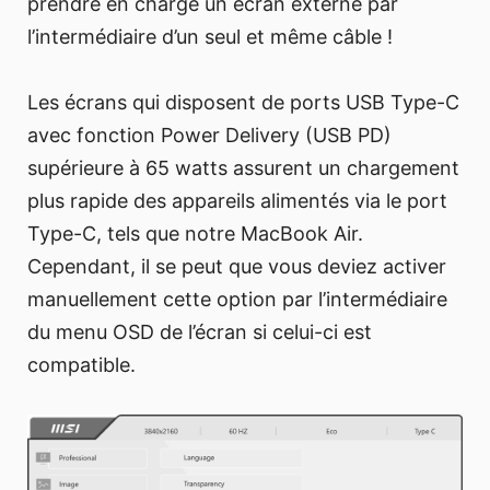
prendre en charge un écran externe par
l’intermédiaire d’un seul et même câble !
Les écrans qui disposent de ports USB Type-C
avec fonction Power Delivery (USB PD)
supérieure à 65 watts assurent un chargement
plus rapide des appareils alimentés via le port
Type-C, tels que notre MacBook Air.
Cependant, il se peut que vous deviez activer
manuellement cette option par l’intermédiaire
du menu OSD de l’écran si celui-ci est
compatible.