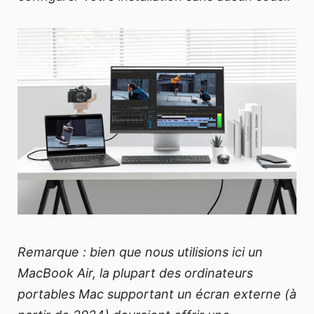
Remarque : bien que nous utilisions ici un
MacBook Air, la plupart des ordinateurs
portables Mac supportant un écran externe (à