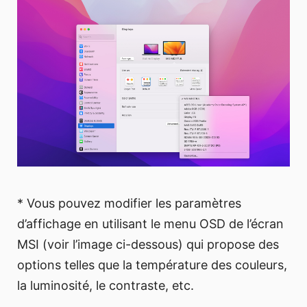
* Vous pouvez modifier les paramètres
d’affichage en utilisant le menu OSD de l’écran
MSI (voir l’image ci-dessous) qui propose des
options telles que la température des couleurs,
la luminosité, le contraste, etc.