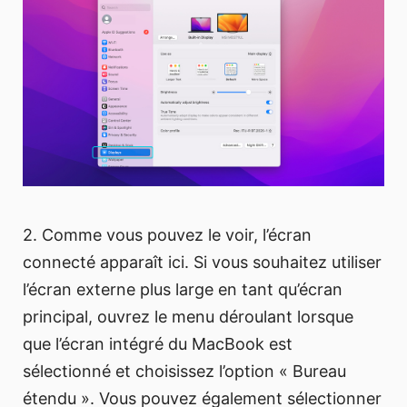
2. Comme vous pouvez le voir, l’écran
connecté apparaît ici. Si vous souhaitez utiliser
l’écran externe plus large en tant qu’écran
principal, ouvrez le menu déroulant lorsque
que l’écran intégré du MacBook est
sélectionné et choisissez l’option « Bureau
étendu ». Vous pouvez également sélectionner