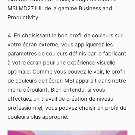
MSI MD271UL de la gamme Business and
Productivity.
4. En choisissant le bon profil de couleurs sur
votre écran externe, vous appliquerez les
paramètres de couleurs définis par le fabricant
à votre écran pour une expérience visuelle
optimale. Comme vous pouvez le voir, le profil
de couleurs de l'écran MSI apparaît dans notre
menu déroulant. Bien entendu, si vous
effectuez un travail de création de niveau
professionnel, vous pouvez choisir un profil de
couleurs plus approprié.