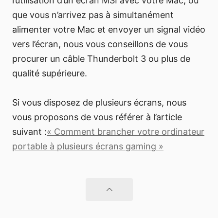
l’utilisation d’un écran MSI avec votre Mac, ou
que vous n’arrivez pas à simultanément
alimenter votre Mac et envoyer un signal vidéo
vers l’écran, nous vous conseillons de vous
procurer un câble Thunderbolt 3 ou plus de
qualité supérieure.
Si vous disposez de plusieurs écrans, nous
vous proposons de vous référer à l’article
suivant :
« Comment brancher votre ordinateur
portable à plusieurs écrans gaming »