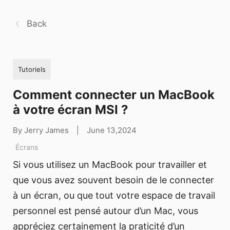
Back
Tutoriels
Comment connecter un MacBook
à votre écran MSI ?
By Jerry James
|
June 13,2024
Écrans
Si vous utilisez un MacBook pour travailler et
que vous avez souvent besoin de le connecter
à un écran, ou que tout votre espace de travail
personnel est pensé autour d’un Mac, vous
appréciez certainement la praticité d’un