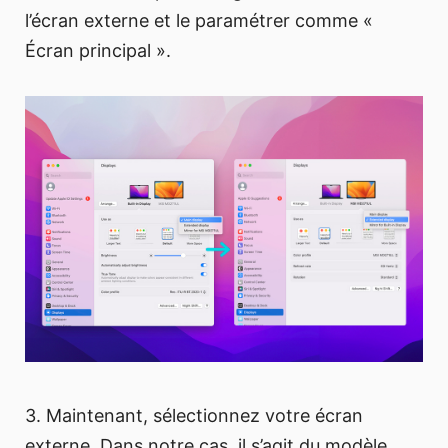
l’écran externe et le paramétrer comme «
Écran principal ».
3. Maintenant, sélectionnez votre écran
externe. Dans notre cas, il s’agit du modèle