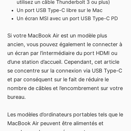
utilisez un câble Thunderbolt 3 ou plus)
Un port USB Type-C libre sur le Mac
Un écran MSI avec un port USB Type-C PD
Si votre MacBook Air est un modèle plus
ancien, vous pouvez également le connecter à
un écran par l’intermédiaire du port HDMI ou
d’une station d’accueil. Cependant, cet article
se concentre sur la connexion via USB Type-C
et par conséquent sur le fait de réduire le
nombre de câbles et l’encombrement sur votre
bureau.
Les modèles d’ordinateurs portables tels que le
MacBook Air peuvent être alimentés et