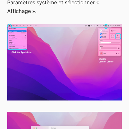
Paramètres système et sélectionner «
Affichage ».