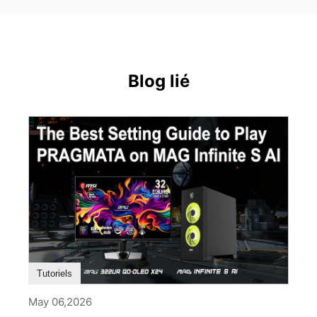
Blog lié
Tutoriels
May 06,2026