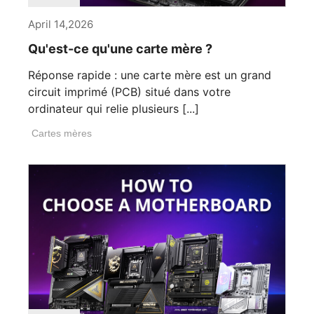
April 14,2026
Qu'est-ce qu'une carte mère ?
Réponse rapide : une carte mère est un grand
circuit imprimé (PCB) situé dans votre
ordinateur qui relie plusieurs [...]
Cartes mères