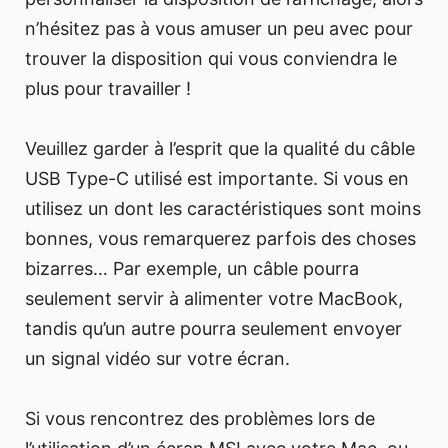
n’hésitez pas à vous amuser un peu avec pour
trouver la disposition qui vous conviendra le
plus pour travailler !
Veuillez garder à l’esprit que la qualité du câble
USB Type-C utilisé est importante. Si vous en
utilisez un dont les caractéristiques sont moins
bonnes, vous remarquerez parfois des choses
bizarres… Par exemple, un câble pourra
seulement servir à alimenter votre MacBook,
tandis qu’un autre pourra seulement envoyer
un signal vidéo sur votre écran.
Si vous rencontrez des problèmes lors de