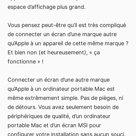
espace d’affichage plus grand.
Vous pensez peut-être qu’il est très compliqué
de connecter un écran d’une marque autre
qu’Apple à un appareil de cette même marque ?
Et bien non (et heureusement), « ça
fonctionne » !
Connecter un écran d’une autre marque
qu’Apple à un ordinateur portable Mac est
même extrêmement simple. Pas de pièges, ni
de détours. Vous avez seulement besoin de
périphériques de qualité, d’un ordinateur
portable Mac et d’un écran MSI pour
configurer votre installation sans aucun souci.