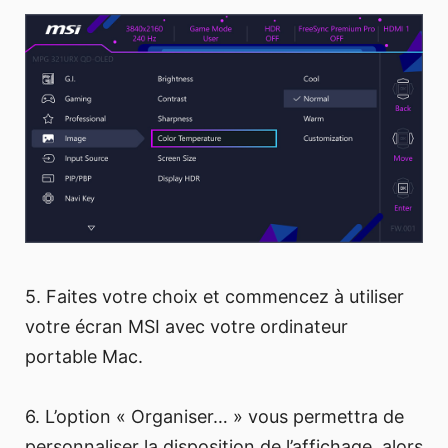
5. Faites votre choix et commencez à utiliser
votre écran MSI avec votre ordinateur
portable Mac.
6. L’option « Organiser… » vous permettra de
personnaliser la disposition de l’affichage, alors