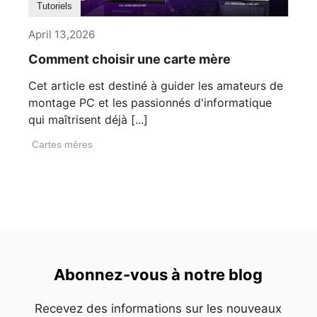
Tutoriels
April 13,2026
Comment choisir une carte mère
Cet article est destiné à guider les amateurs de
montage PC et les passionnés d'informatique
qui maîtrisent déjà [...]
Cartes mères
Abonnez-vous à notre blog
Recevez des informations sur les nouveaux