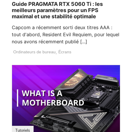
Guide PRAGMATA RTX 5060 Ti : les
meilleurs paramètres pour un FPS
maximal et une stabilité optimale
Capcom a récemment sorti deux titres AAA :
tout d'abord, Resident Evil Requiem, pour lequel
nous avons récemment publié [...]
Ordinateurs de bureau
,
Écrans
Tutoriels