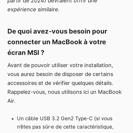
partir de 2024) devraient offrir une
expérience similaire.
De quoi avez-vous besoin pour
connecter un MacBook à votre
écran MSI ?
Avant de pouvoir utiliser votre installation,
vous aurez besoin de disposer de certains
accessoires et de vérifier quelques détails.
Rappelez-vous, nous utilisons ici un MacBook
Air.
Un câble USB 3.2 Gen2 Type-C (si vous
n’êtes pas sûr·e de cette caractéristique,