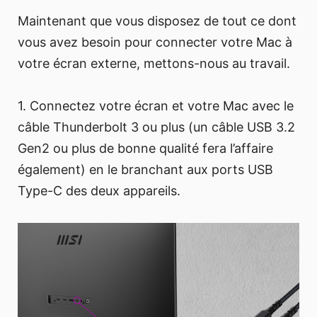
Maintenant que vous disposez de tout ce dont
vous avez besoin pour connecter votre Mac à
votre écran externe, mettons-nous au travail.
1. Connectez votre écran et votre Mac avec le
câble Thunderbolt 3 ou plus (un câble USB 3.2
Gen2 ou plus de bonne qualité fera l’affaire
également) en le branchant aux ports USB
Type-C des deux appareils.