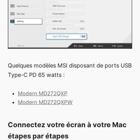
Quelques modèles MSI disposant de ports USB
Type-C PD 65 watts :
Modern MD272QXP
Modern MD272QXPW
Connectez votre écran à votre Mac
étapes par étapes