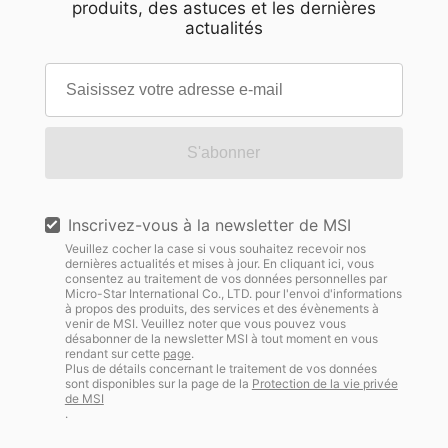
produits, des astuces et les dernières
actualités
S'abonner
Inscrivez-vous à la newsletter de MSI
Veuillez cocher la case si vous souhaitez recevoir nos
dernières actualités et mises à jour. En cliquant ici, vous
consentez au traitement de vos données personnelles par
Micro-Star International Co., LTD. pour l'envoi d'informations
à propos des produits, des services et des évènements à
venir de MSI. Veuillez noter que vous pouvez vous
désabonner de la newsletter MSI à tout moment en vous
rendant sur cette
page
.
Plus de détails concernant le traitement de vos données
sont disponibles sur la page de la
Protection de la vie privée
de MSI
.