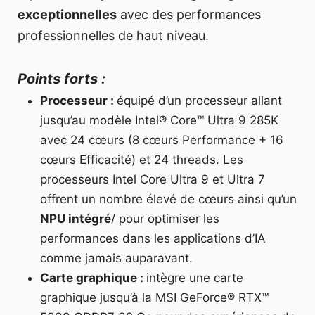
exceptionnelles
avec des performances
professionnelles de haut niveau.
Points forts :
Processeur :
équipé d’un processeur allant
jusqu’au modèle Intel® Core™ Ultra 9 285K
avec 24 cœurs (8 cœurs Performance + 16
cœurs Efficacité) et 24 threads. Les
processeurs Intel Core Ultra 9 et Ultra 7
offrent un nombre élevé de cœurs ainsi qu’un
NPU intégré
/ pour optimiser les
performances dans les applications d’IA
comme jamais auparavant.
Carte graphique :
intègre une carte
graphique jusqu’à la MSI GeForce® RTX™