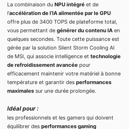
La combinaison du
NPU intégré
et de
l’
accélération de l’IA alimentée par le GPU
offre plus de 3400 TOPS de plateforme total,
vous permettant de
générer du contenu IA
en
quelques secondes. Toute cette puissance est
gérée par la solution Silent Storm Cooling AI
de MSI, qui associe intelligence et
technologie
de refroidissement avancée
pour
efficacement maintenir votre matériel à bonne
température et garantir des
performances
maximales
sur une durée prolongée.
Idéal pour :
les professionnels et les gamers qui doivent
équilibrer des
performances gaming