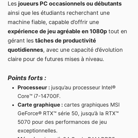
Les
joueurs PC occasionnels ou débutants
ainsi que les étudiants recherchant une
machine fiable, capable d’offrir une
expérience de jeu agréable en 1080p
tout en
gérant les
tâches de productivité
quotidiennes
, avec une capacité d’évolution
claire pour de futures mises à niveau.
Points forts :
Processeur :
jusqu’au processeur Intel®
Core™ i7-14700F.
Carte graphique :
cartes graphiques MSI
GeForce® RTX™ série 50, jusqu’à la RTX™
5070 pour des performances de jeu
exceptionnelles.