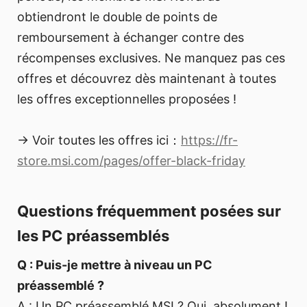
obtiendront le double de points de
remboursement à échanger contre des
récompenses exclusives. Ne manquez pas ces
offres et découvrez dès maintenant à toutes
les offres exceptionnelles proposées !
→ Voir toutes les offres ici：
https://fr-
store.msi.com/pages/offer-black-friday
Questions fréquemment posées sur
les PC préassemblés
Q : Puis-je mettre à niveau un PC
préassemblé ?
A : Un PC préassemblé MSI ? Oui, absolument !