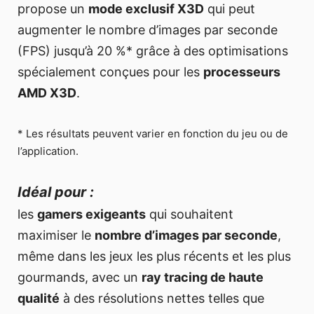
propose un
mode exclusif X3D
qui peut
augmenter le nombre d’images par seconde
(FPS) jusqu’à 20 %* grâce à des optimisations
spécialement conçues pour les
processeurs
AMD X3D
.
* Les résultats peuvent varier en fonction du jeu ou de
l’application.
Idéal pour :
les
gamers exigeants
qui souhaitent
maximiser le
nombre d’images par seconde
,
même dans les jeux les plus récents et les plus
gourmands, avec un
ray tracing de haute
qualité
à des résolutions nettes telles que