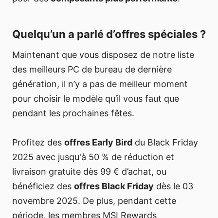
Quelqu’un a parlé d’offres spéciales ?
Maintenant que vous disposez de notre liste
des meilleurs PC de bureau de dernière
génération, il n’y a pas de meilleur moment
pour choisir le modèle qu’il vous faut que
pendant les prochaines fêtes.
Profitez des
offres Early Bird
du Black Friday
2025 avec jusqu'à 50 % de réduction et
livraison gratuite dès 99 € d’achat, ou
bénéficiez des
offres Black Friday
dès le 03
novembre 2025. De plus, pendant cette
période, les membres MSI Rewards