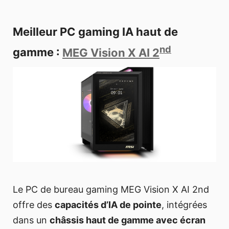
Meilleur PC gaming IA haut de
nd
gamme :
MEG Vision X AI 2
Le PC de bureau gaming MEG Vision X AI 2nd
offre des
capacités d’IA de pointe
, intégrées
dans un
châssis haut de gamme avec écran