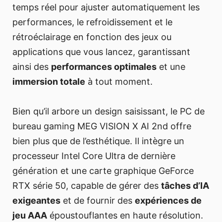
temps réel pour ajuster automatiquement les
performances, le refroidissement et le
rétroéclairage en fonction des jeux ou
applications que vous lancez, garantissant
ainsi des
performances optimales
et une
immersion totale
à tout moment.
Bien qu’il arbore un design saisissant, le PC de
bureau gaming MEG VISION X AI 2nd offre
bien plus que de l’esthétique. Il intègre un
processeur Intel Core Ultra de dernière
génération et une carte graphique GeForce
RTX série 50, capable de gérer des
tâches d’IA
exigeantes
et de fournir des
expériences de
jeu AAA
époustouflantes en haute résolution.