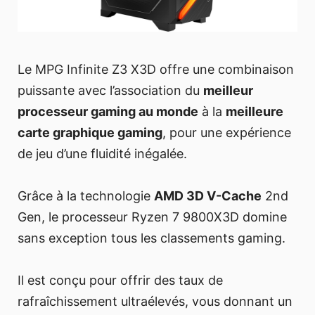
Le MPG Infinite Z3 X3D offre une combinaison
puissante avec l’association du
meilleur
processeur gaming au monde
à la
meilleure
carte graphique gaming
, pour une expérience
de jeu d’une fluidité inégalée.
Grâce à la technologie
AMD 3D V-Cache
2nd
Gen, le processeur Ryzen 7 9800X3D domine
sans exception tous les classements gaming.
Il est conçu pour offrir des taux de
rafraîchissement ultraélevés, vous donnant un