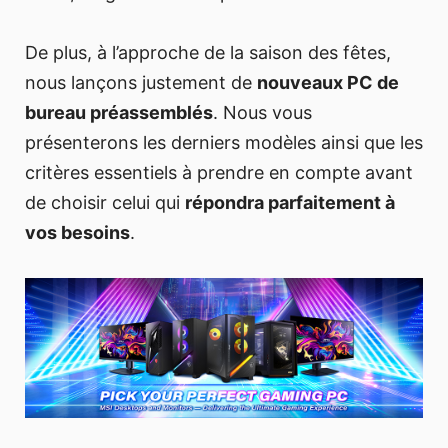
De plus, à l’approche de la saison des fêtes,
nous lançons justement de
nouveaux PC de
bureau préassemblés
. Nous vous
présenterons les derniers modèles ainsi que les
critères essentiels à prendre en compte avant
de choisir celui qui
répondra parfaitement à
vos besoins
.