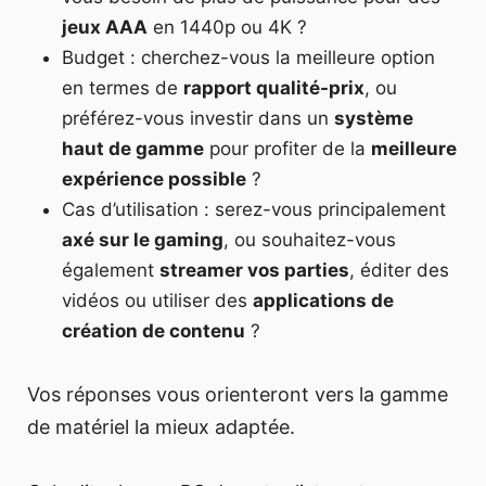
jeux AAA
en 1440p ou 4K ?
Budget : cherchez-vous la meilleure option
en termes de
rapport qualité-prix
, ou
préférez-vous investir dans un
système
haut de gamme
pour profiter de la
meilleure
expérience possible
?
Cas d’utilisation : serez-vous principalement
axé sur le gaming
, ou souhaitez-vous
également
streamer vos parties
, éditer des
vidéos ou utiliser des
applications de
création de contenu
?
Vos réponses vous orienteront vers la gamme
de matériel la mieux adaptée.