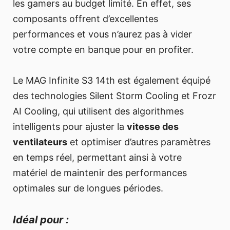
les gamers au budget limité. En effet, ses
composants offrent d’excellentes
performances et vous n’aurez pas à vider
votre compte en banque pour en profiter.
Le MAG Infinite S3 14th est également équipé
des technologies Silent Storm Cooling et Frozr
AI Cooling, qui utilisent des algorithmes
intelligents pour ajuster la
vitesse des
ventilateurs
et optimiser d’autres paramètres
en temps réel, permettant ainsi à votre
matériel de maintenir des performances
optimales sur de longues périodes.
Idéal pour :