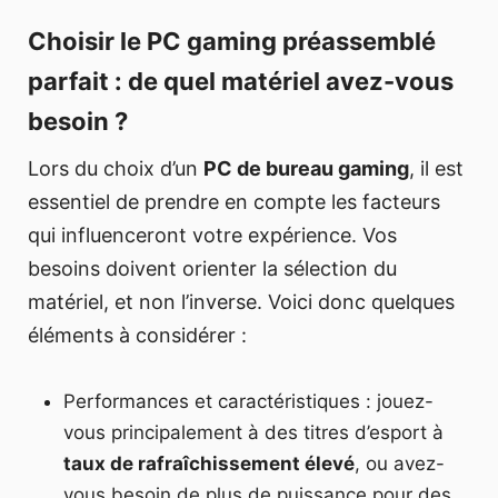
Choisir le PC gaming préassemblé
parfait : de quel matériel avez-vous
besoin ?
Lors du choix d’un
PC de bureau gaming
, il est
essentiel de prendre en compte les facteurs
qui influenceront votre expérience. Vos
besoins doivent orienter la sélection du
matériel, et non l’inverse. Voici donc quelques
éléments à considérer :
Performances et caractéristiques : jouez-
vous principalement à des titres d’esport à
taux de rafraîchissement élevé
, ou avez-
vous besoin de plus de puissance pour des