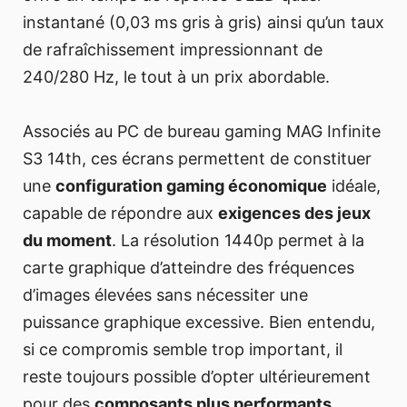
instantané (0,03 ms gris à gris) ainsi qu’un taux
de rafraîchissement impressionnant de
240/280 Hz, le tout à un prix abordable.
Associés au PC de bureau gaming MAG Infinite
S3 14th, ces écrans permettent de constituer
une
configuration gaming économique
idéale,
capable de répondre aux
exigences des jeux
du moment
. La résolution 1440p permet à la
carte graphique d’atteindre des fréquences
d’images élevées sans nécessiter une
puissance graphique excessive. Bien entendu,
si ce compromis semble trop important, il
reste toujours possible d’opter ultérieurement
pour des
composants plus performants
.