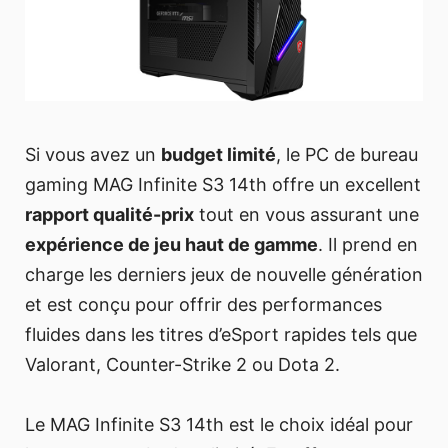
Si vous avez un
budget limité
, le PC de bureau
gaming MAG Infinite S3 14th offre un excellent
rapport qualité-prix
tout en vous assurant une
expérience de jeu haut de gamme
. Il prend en
charge les derniers jeux de nouvelle génération
et est conçu pour offrir des performances
fluides dans les titres d’eSport rapides tels que
Valorant, Counter-Strike 2 ou Dota 2.
Le MAG Infinite S3 14th est le choix idéal pour