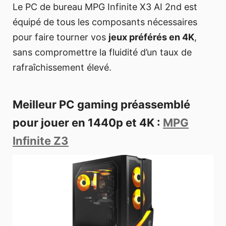
Le PC de bureau MPG Infinite X3 AI 2nd est
équipé de tous les composants nécessaires
pour faire tourner vos
jeux préférés en 4K
,
sans compromettre la fluidité d’un taux de
rafraîchissement élevé.
Meilleur PC gaming préassemblé
pour jouer en 1440p et 4K :
MPG
Infinite Z3