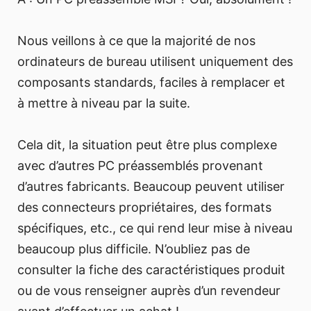
Nous veillons à ce que la majorité de nos
ordinateurs de bureau utilisent uniquement des
composants standards, faciles à remplacer et
à mettre à niveau par la suite.
Cela dit, la situation peut être plus complexe
avec d’autres PC préassemblés provenant
d’autres fabricants. Beaucoup peuvent utiliser
des connecteurs propriétaires, des formats
spécifiques, etc., ce qui rend leur mise à niveau
beaucoup plus difficile. N’oubliez pas de
consulter la fiche des caractéristiques produit
ou de vous renseigner auprès d’un revendeur