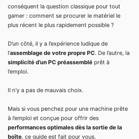
conséquent la question classique pour tout
gamer : comment se procurer le matériel le
plus récent le plus rapidement possible ?
D’un côté, il y a l’expérience ludique de
l’
assemblage de votre propre PC
. De l’autre, la
simplicité d’un PC préassemblé
prêt à
l’emploi.
Il n’y a pas de mauvais choix.
Mais si vous penchez pour une machine prête
à l’emploi et conçue pour offrir des
performances optimales dès la sortie de la
boîte
, ce guide est fait pour vous.