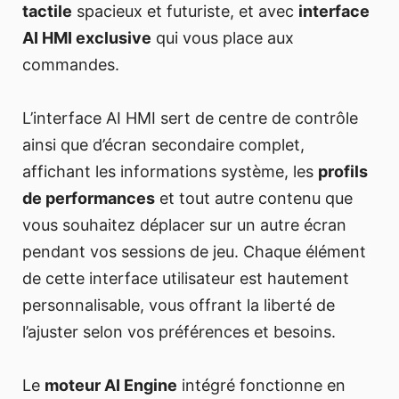
tactile
spacieux et futuriste, et avec
interface
AI HMI exclusive
qui vous place aux
commandes.
L’interface AI HMI sert de centre de contrôle
ainsi que d’écran secondaire complet,
affichant les informations système, les
profils
de performances
et tout autre contenu que
vous souhaitez déplacer sur un autre écran
pendant vos sessions de jeu. Chaque élément
de cette interface utilisateur est hautement
personnalisable, vous offrant la liberté de
l’ajuster selon vos préférences et besoins.
Le
moteur AI Engine
intégré fonctionne en