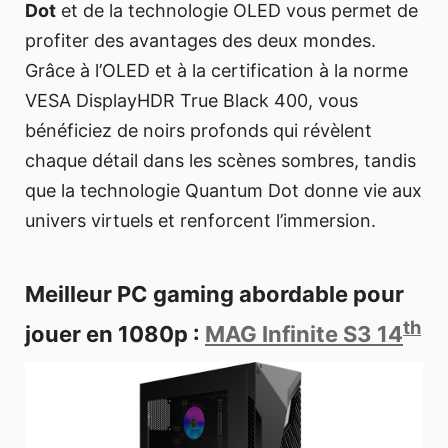
Dot
et de la technologie OLED vous permet de
profiter des avantages des deux mondes.
Grâce à l’OLED et à la certification à la norme
VESA DisplayHDR True Black 400, vous
bénéficiez de noirs profonds qui révèlent
chaque détail dans les scènes sombres, tandis
que la technologie Quantum Dot donne vie aux
univers virtuels et renforcent l’immersion.
Meilleur PC gaming abordable pour
th
jouer en 1080p :
MAG Infinite S3 14