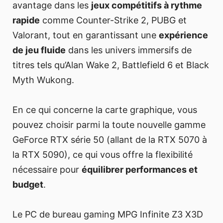
avantage dans les
jeux compétitifs à rythme
rapide
comme Counter-Strike 2, PUBG et
Valorant, tout en garantissant une
expérience
de jeu fluide
dans les univers immersifs de
titres tels qu’Alan Wake 2, Battlefield 6 et Black
Myth Wukong.
En ce qui concerne la carte graphique, vous
pouvez choisir parmi la toute nouvelle gamme
GeForce RTX série 50 (allant de la RTX 5070 à
la RTX 5090), ce qui vous offre la flexibilité
nécessaire pour
équilibrer performances et
budget
.
Le PC de bureau gaming MPG Infinite Z3 X3D