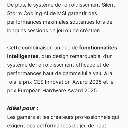
De plus, le système de refroidissement Silent
Storm Cooling AI de MSI garantit des
performances maximales soutenues lors de
longues sessions de jeu ou de création.
Cette combinaison unique de
fonctionnalités
intelligentes
, d’un design remarquable, d’un
système de refroidissement efficace et de
performances haut de gamme lui a valu à la
fois le prix CES Innovation Award 2025 et le
prix European Hardware Award 2025.
Idéal pour :
Les gamers et les créateurs professionnels qui
exigent des performances de jeu de haut