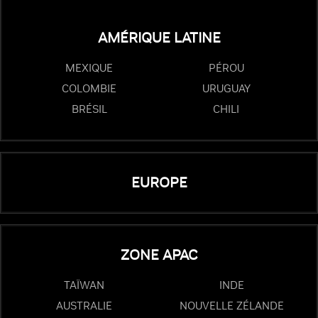
AMÉRIQUE LATINE
MEXIQUE
PÉROU
COLOMBIE
URUGUAY
BRÉSIL
CHILI
EUROPE
ZONE APAC
TAÏWAN
INDE
AUSTRALIE
NOUVELLE ZÉLANDE