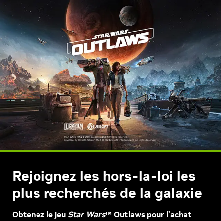
Rejoignez les hors-la-loi les
plus recherchés de la galaxie
Obtenez le jeu
Star Wars
™ Outlaws pour l'achat