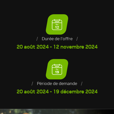
/
Durée de l'offre
/
20 août 2024 - 12 novembre 2024
/
Période de demande
/
20 août 2024 - 19 décembre 2024