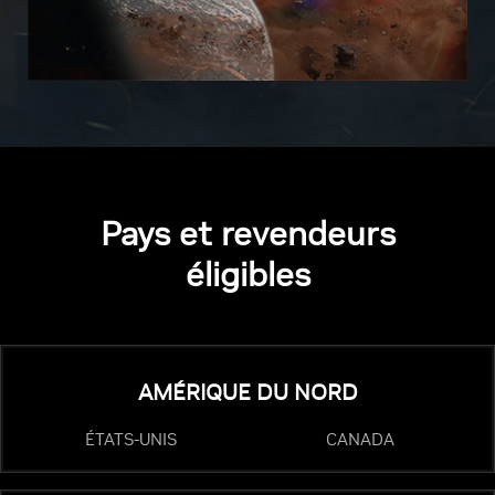
Pays et revendeurs
éligibles
AMÉRIQUE DU NORD
ÉTATS-UNIS
CANADA