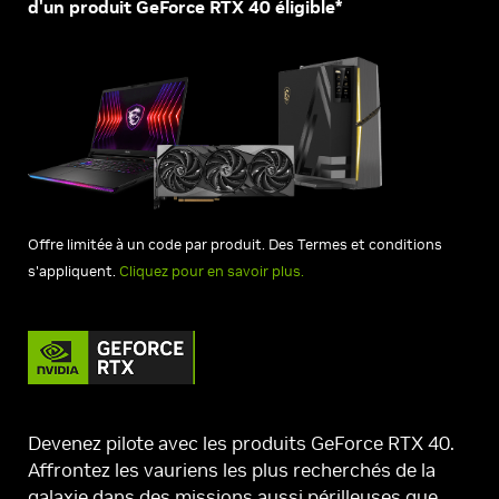
d'un produit GeForce RTX 40 éligible*
Offre limitée à un code par produit. Des Termes et conditions
s'appliquent.
Cliquez pour en savoir plus.
Devenez pilote avec les produits GeForce RTX 40.
Affrontez les vauriens les plus recherchés de la
galaxie dans des missions aussi périlleuses que