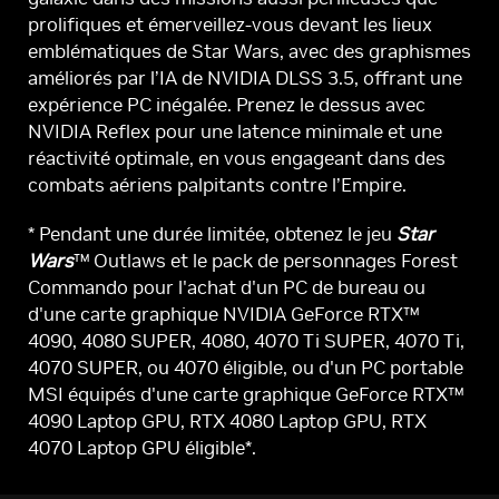
prolifiques et émerveillez-vous devant les lieux
emblématiques de Star Wars, avec des graphismes
améliorés par l’IA de NVIDIA DLSS 3.5, offrant une
expérience PC inégalée. Prenez le dessus avec
NVIDIA Reflex pour une latence minimale et une
réactivité optimale, en vous engageant dans des
combats aériens palpitants contre l’Empire.
* Pendant une durée limitée, obtenez le jeu
Star
Wars
™ Outlaws et le pack de personnages Forest
Commando pour l'achat d'un PC de bureau ou
d'une carte graphique NVIDIA GeForce RTX™
4090, 4080 SUPER, 4080, 4070 Ti SUPER, 4070 Ti,
4070 SUPER, ou 4070 éligible, ou d'un PC portable
MSI équipés d'une carte graphique GeForce RTX™
4090 Laptop GPU, RTX 4080 Laptop GPU, RTX
4070 Laptop GPU éligible*.