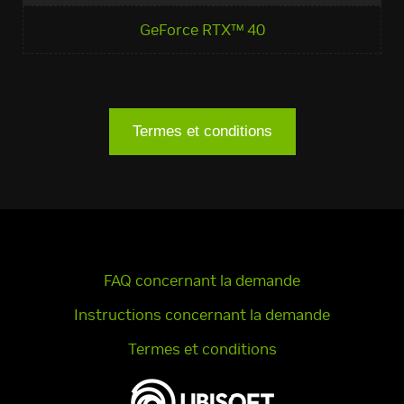
GeForce RTX™ 40
Termes et conditions
FAQ concernant la demande
Instructions concernant la demande
Termes et conditions