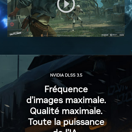
NVIDIA DLSS 3.5
Fréquence
d’images maximale.
Qualité maximale.
Toute la puissance