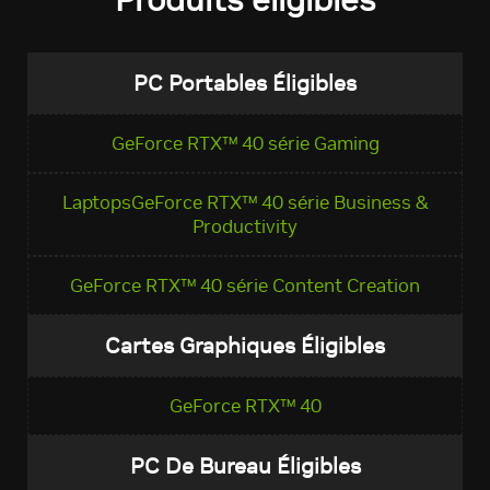
PC Portables Éligibles
GeForce RTX™ 40 série Gaming
LaptopsGeForce RTX™ 40 série Business &
Productivity
GeForce RTX™ 40 série Content Creation
Cartes Graphiques Éligibles
GeForce RTX™ 40
PC De Bureau Éligibles