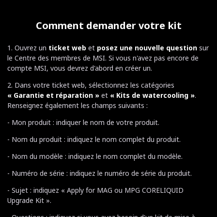
Comment demander votre kit
1. Ouvrez un
ticket web
et
posez une nouvelle question
sur
le Centre des membres de MSI. Si vous n'avez pas encore de
compte MSI, vous devrez d'abord en créer un.
2. Dans votre ticket web, sélectionnez les catégories
« Garantie et réparation »
et
« Kits de watercooling »
.
Renseignez également les champs suivants :
- Mon produit : indiquer le nom de votre produit.
- Nom du produit : indiquez le nom complet du produit.
- Nom du modèle : indiquez le nom complet du modèle.
- Numéro de série : indiquez le numéro de série du produit.
- Sujet : indiquez « Apply for MAG ou MPG CORELIQUID
Upgrade Kit ».