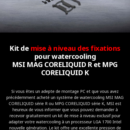
Kit de
mise à niveau des fixations
pour watercooling
MSI MAG CORELIQUID R et MPG
CORELIQUID K
Si vous êtes un adepte de montage PC et que vous avez
précédemment acheté un système de watercooling MSI MAG
CORELIQUID série R ou MPG CORELIQUID série K, MSI est
heureux de vous informer que vous pouvez demander à
recevoir gratuitement un kit de mise à niveau exclusif pour
adapter votre watercooling à un processeur LGA 1700 Intel
nouvelle génération. Le kit offre une excellente pression de