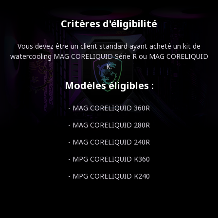
Critères d'éligibilité
Vous devez être un client standard ayant acheté un kit de
watercooling MAG CORELIQUID Série R ou MAG CORELIQUID
K.
Modèles éligibles :
- MAG CORELIQUID 360R
- MAG CORELIQUID 280R
- MAG CORELIQUID 240R
- MPG CORELIQUID K360
- MPG CORELIQUID K240