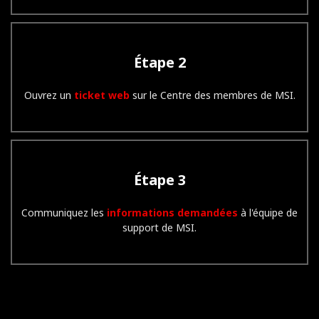
Étape 2
Ouvrez un
ticket web
sur le Centre des membres de MSI.
Étape 3
Communiquez les
informations demandées
à l'équipe de
support de MSI.