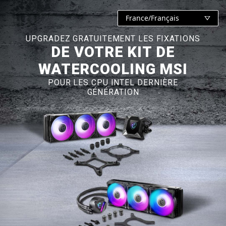
France/Français
UPGRADEZ GRATUITEMENT LES FIXATIONS
DE VOTRE KIT DE
WATERCOOLING MSI
POUR LES CPU INTEL DERNIÈRE
GÉNÉRATION