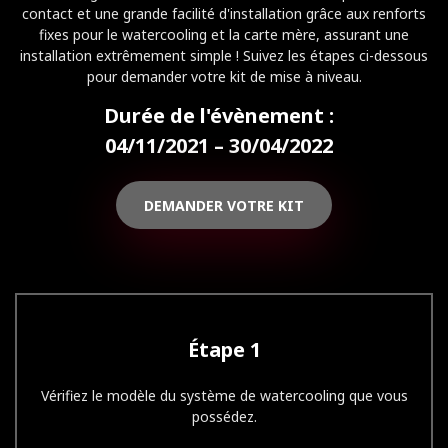
contact et une grande facilité d'installation grâce aux renforts
fixes pour le watercooling et la carte mère, assurant une
installation extrêmement simple ! Suivez les étapes ci-dessous
pour demander votre kit de mise à niveau.
Durée de l'évènement :
04/11/2021 – 30/04/2022
DEMANDER VOTRE KIT
Étape 1
Vérifiez le modèle du système de watercooling que vous
possédez.