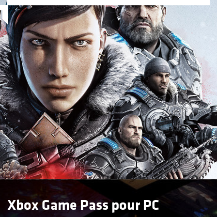
Xbox Game Pass pour PC