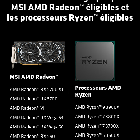
MSI AMD Radeon™ éligibles et
les processeurs Ryzen™ éligibles
MSI AMD Radeon™
Processeurs AMD
AMD Radeon™ RX 5700 XT
Ryzen™
AMD Radeon™ RX 5700
AMD Ryzen™ 9 3900X
AMD Radeon™ VII
AMD Ryzen™ 7 3800X
AMD Radeon™ RX Vega 64
AMD Ryzen™ 7 3700X
AMD Radeon™ RX Vega 56
AMD Ryzen™ 5 3600X
AMD Radeon™ RX 590