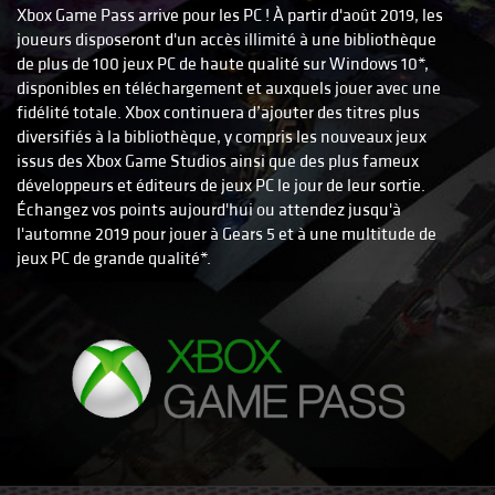
Xbox Game Pass arrive pour les PC ! À partir d'août 2019, les
joueurs disposeront d'un accès illimité à une bibliothèque
de plus de 100 jeux PC de haute qualité sur Windows 10*,
disponibles en téléchargement et auxquels jouer avec une
fidélité totale. Xbox continuera d’ajouter des titres plus
diversifiés à la bibliothèque, y compris les nouveaux jeux
issus des Xbox Game Studios ainsi que des plus fameux
développeurs et éditeurs de jeux PC le jour de leur sortie.
Échangez vos points aujourd'hui ou attendez jusqu'à
l'automne 2019 pour jouer à Gears 5 et à une multitude de
jeux PC de grande qualité*.