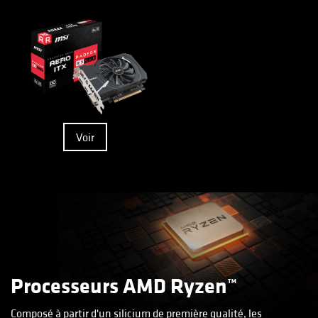
Voir
Processeurs AMD Ryzen™
Composé à partir d'un silicium de première qualité, les