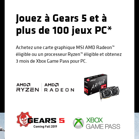
Jouez à Gears 5 et à
plus de 100 jeux PC*
Achetez une carte graphique MSI AMD Radeon™
éligible ou un processeur Ryzen™ éligible et obtenez
3 mois de Xbox Game Pass pour PC.