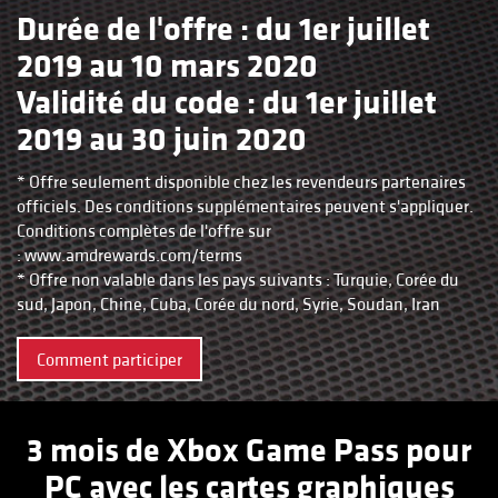
Durée de l'offre : du 1er juillet
2019 au 10 mars 2020
Validité du code : du 1er juillet
2019 au 30 juin 2020
* Offre seulement disponible chez les revendeurs partenaires
officiels. Des conditions supplémentaires peuvent s'appliquer.
Conditions complètes de l'offre sur
:
www.amdrewards.com/terms
* Offre non valable dans les pays suivants : Turquie, Corée du
sud, Japon, Chine, Cuba, Corée du nord, Syrie, Soudan, Iran
Comment participer
3 mois de Xbox Game Pass pour
PC avec les cartes graphiques