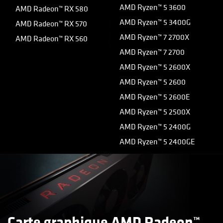
AMD Ryzen™ 5 3600
AMD Radeon™ RX 580
AMD Ryzen™ 5 3400G
AMD Radeon™ RX 570
AMD Ryzen™ 7 2700X
AMD Radeon™ RX 560
AMD Ryzen™ 7 2700
AMD Ryzen™ 5 2600X
AMD Ryzen™ 5 2600
AMD Ryzen™ 5 2600E
AMD Ryzen™ 5 2500X
AMD Ryzen™ 5 2400G
AMD Ryzen™ 5 2400GE
Carte graphique AMD Radeon™