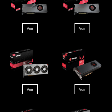
Voir
Voir
Voir
Voir