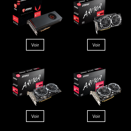
Voir
Voir
Voir
Voir