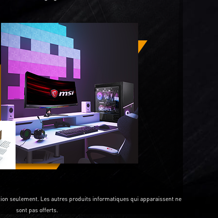
ration seulement. Les autres produits informatiques qui apparaissent ne
sont pas offerts.