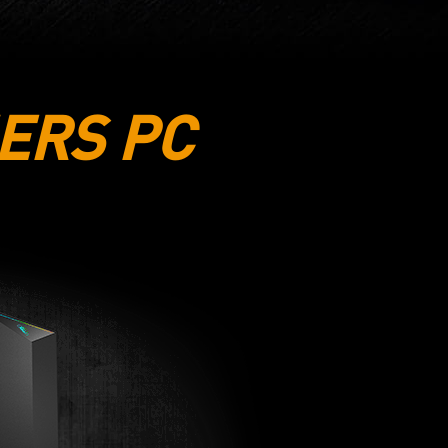
IERS PC