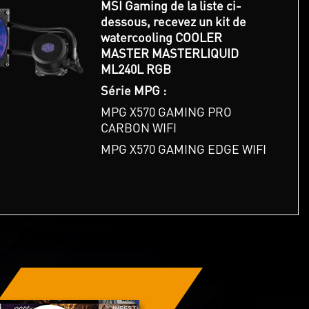
MSI Gaming de la liste ci-
dessous, recevez un kit de
watercooling COOLER
MASTER MASTERLIQUID
ML240L RGB
Série MPG :
MPG X570 GAMING PRO
CARBON WIFI
MPG X570 GAMING EDGE WIFI