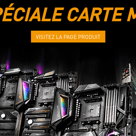
ÉCIALE CARTE 
VISITEZ LA PAGE PRODUIT