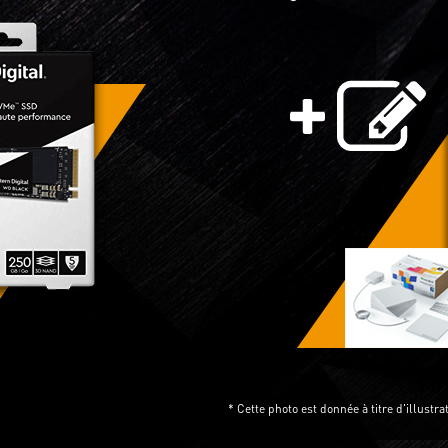
* Cette photo est donnée à titre d'illust