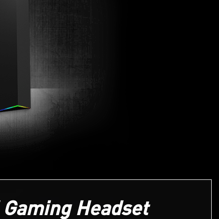
 Gaming Headset