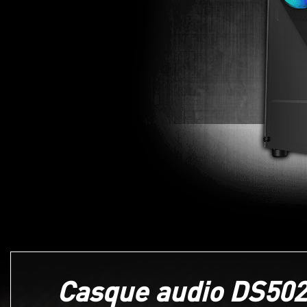
Casque audio DS50