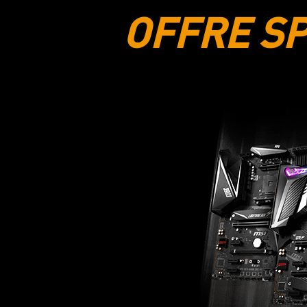
OFFRE SP