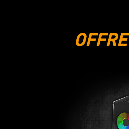
OFFRE 