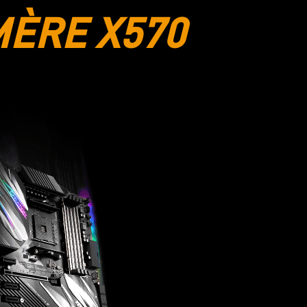
MÈRE X570