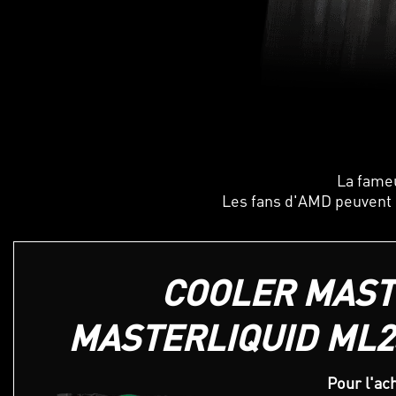
La fame
Les fans d'AMD peuvent 
COOLER MAST
MASTERLIQUID ML2
Pour l'ac