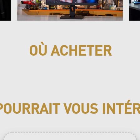
OÙ ACHETER
POURRAIT VOUS INTÉ