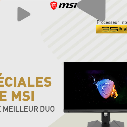
Processeur Int
ÉCIALES
E MSI
 MEILLEUR DUO