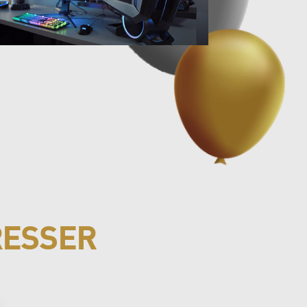
RESSER