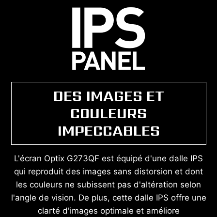
DES IMAGES ET
COULEURS
IMPECCABLES
L'écran Optix G273QF est équipé d'une dalle IPS
qui reproduit des images sans distorsion et dont
les couleurs ne subissent pas d'altération selon
l'angle de vision. De plus, cette dalle IPS offre une
clarté d'images optimale et améliore