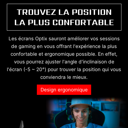
TROUVEZ LA POSITION
LA PLUS CONFORTABLE
Les écrans Optix sauront améliorer vos sessions
de gaming en vous offrant l'expérience la plus
confortable et ergonomique possible. En effet,
vous pourrez ajuster l'angle d'inclinaison de
l'écran (-5 ~ 20°) pour trouver la position qui vous
conviendra le mieux.
Design ergonomique