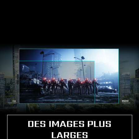
DES IMAGES PLUS
LARGES