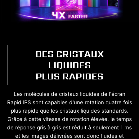
DES CRISTAUX
LIQUIDES
PLUS RAPIDES
Les molécules de cristaux liquides de l'écran
Rapid IPS sont capables d'une rotation quatre fois
plus rapide que les cristaux liquides standards.
Grâce à cette vitesse de rotation élevée, le temps
de réponse gris à gris est réduit à seulement 1 ms
et les images délivrées sont donc fluides et