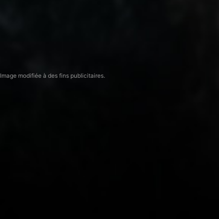
Image modifiée à des fins publicitaires.