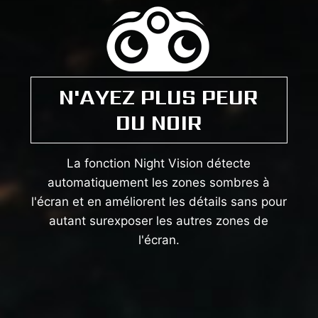
N'AYEZ PLUS PEUR
DU NOIR
La fonction Night Vision détecte
automatiquement les zones sombres à
l'écran et en améliorent les détails sans pour
autant surexposer les autres zones de
l'écran.