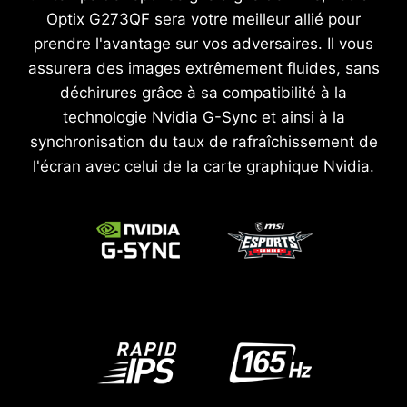
Optix G273QF sera votre meilleur allié pour
prendre l'avantage sur vos adversaires. Il vous
assurera des images extrêmement fluides, sans
déchirures grâce à sa compatibilité à la
technologie Nvidia G-Sync et ainsi à la
synchronisation du taux de rafraîchissement de
l'écran avec celui de la carte graphique Nvidia.