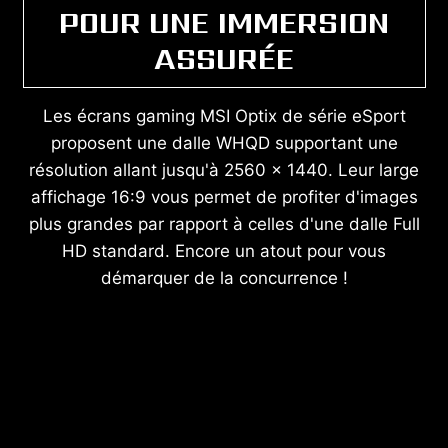
POUR UNE IMMERSION
ASSURÉE
Les écrans gaming MSI Optix de série eSport
proposent une dalle WHQD supportant une
résolution allant jusqu'à 2560 x 1440. Leur large
affichage 16:9 vous permet de profiter d'images
plus grandes par rapport à celles d'une dalle Full
HD standard. Encore un atout pour vous
démarquer de la concurrence !