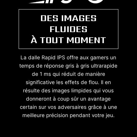
DES IMAGES
FLUIDES
À TOUT MOMENT
La dalle Rapid IPS offre aux gamers un
temps de réponse gris à gris ultrarapide
de 1 ms qui réduit de manière
significative les effets de flou. Il en
résulte des images limpides qui vous
donneront à coup sûr un avantage
certain sur vos adversaires grâce à une
meilleure précision pendant votre jeu.