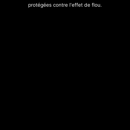
protégées contre l'effet de flou.