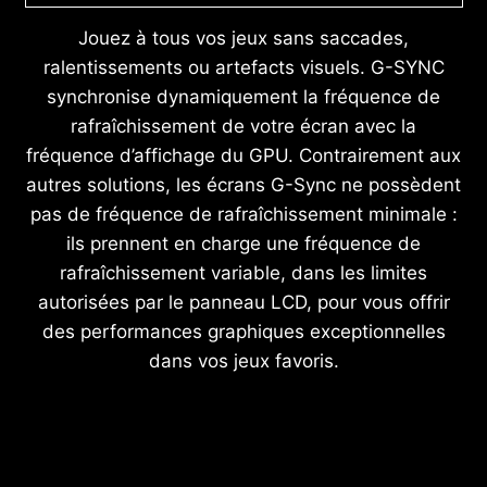
Jouez à tous vos jeux sans saccades,
ralentissements ou artefacts visuels. G-SYNC
synchronise dynamiquement la fréquence de
rafraîchissement de votre écran avec la
fréquence d’affichage du GPU. Contrairement aux
autres solutions, les écrans G-Sync ne possèdent
pas de fréquence de rafraîchissement minimale :
ils prennent en charge une fréquence de
rafraîchissement variable, dans les limites
autorisées par le panneau LCD, pour vous offrir
des performances graphiques exceptionnelles
dans vos jeux favoris.