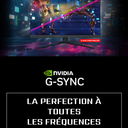
LA PERFECTION À
TOUTES
LES FRÉQUENCES