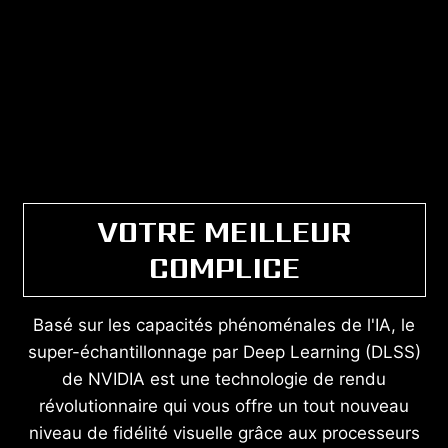
VOTRE MEILLEUR
COMPLICE
Basé sur les capacités phénoménales de l'IA, le
super-échantillonnage par Deep Learning (DLSS)
de NVIDIA est une technologie de rendu
révolutionnaire qui vous offre un tout nouveau
niveau de fidélité visuelle grâce aux processeurs