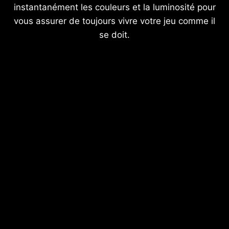
instantanément les couleurs et la luminosité pour
vous assurer de toujours vivre votre jeu comme il
se doit.