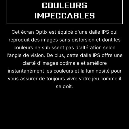
COULEURS
IMPECCABLES
Cet écran Optix est équipé d'une dalle IPS qui
reproduit des images sans distorsion et dont les
couleurs ne subissent pas d'altération selon
l'angle de vision. De plus, cette dalle IPS offre une
clarté d'images optimale et améliore
instantanément les couleurs et la luminosité pour
vous assurer de toujours vivre votre jeu comme il
se doit.