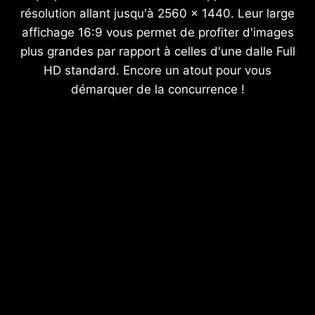
résolution allant jusqu'à 2560 x 1440. Leur large
affichage 16:9 vous permet de profiter d'images
plus grandes par rapport à celles d'une dalle Full
HD standard. Encore un atout pour vous
démarquer de la concurrence !