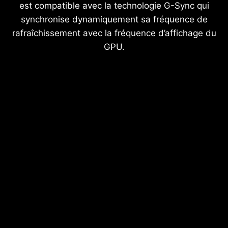
est compatible avec la technologie G-Sync qui
synchronise dynamiquement sa fréquence de
rafraîchissement avec la fréquence d’affichage du
GPU.