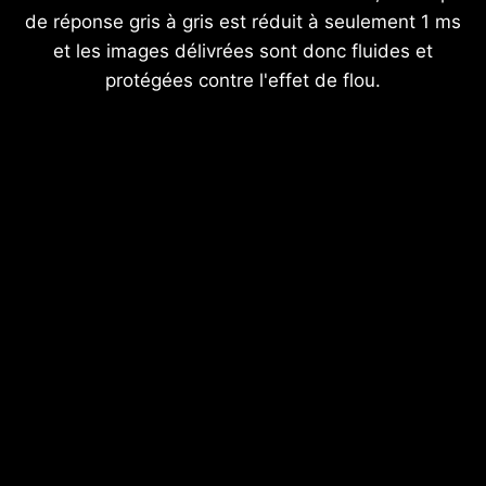
de réponse gris à gris est réduit à seulement 1 ms
et les images délivrées sont donc fluides et
protégées contre l'effet de flou.