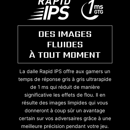
DES IMAGES
FLUIDES
À TOUT MOMENT
La dalle Rapid IPS offre aux gamers un
temps de réponse gris à gris ultrarapide
de 1 ms qui réduit de manière
significative les effets de flou. Il en
résulte des images limpides qui vous
donneront à coup sûr un avantage
certain sur vos adversaires grâce à une
meilleure précision pendant votre jeu.