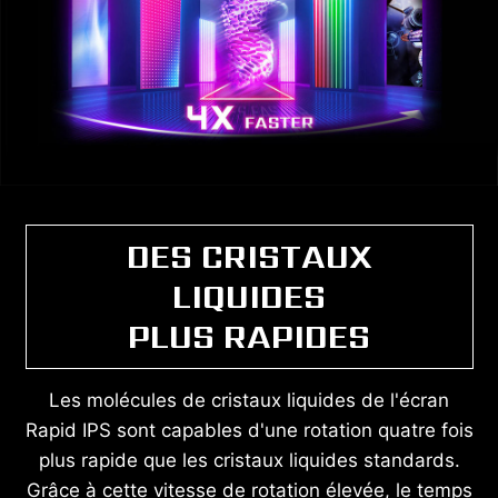
DES CRISTAUX
LIQUIDES
PLUS RAPIDES
Les molécules de cristaux liquides de l'écran
Rapid IPS sont capables d'une rotation quatre fois
plus rapide que les cristaux liquides standards.
Grâce à cette vitesse de rotation élevée, le temps