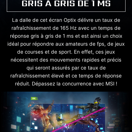
GRIS À GRIS DE 1 MS
La dalle de cet écran Optix délivre un taux de
rafraîchissement de 165 Hz avec un temps de
réponse gris à gris de 1 ms et est ainsi un choix
idéal pour répondre aux amateurs de fps, de jeux
de courses et de sport. En effet, ces jeux
nécessitent des mouvements rapides et précis
qui seront assurés par ce taux de
rafraîchissement élevé et ce temps de réponse
réduit. Dépassez la concurrence avec MSI !