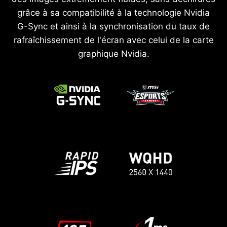
grâce à sa compatibilité à la technologie Nvidia
G-Sync et ainsi à la synchronisation du taux de
rafraîchissement de l'écran avec celui de la carte
graphique Nvidia.