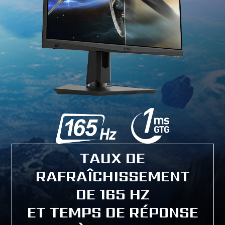
TAUX DE
RAFRAÎCHISSEMENT
DE 165 HZ
ET TEMPS DE RÉPONSE