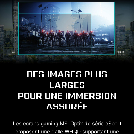
DES IMAGES PLUS
LARGES
POUR UNE IMMERSION
ASSURÉE
Les écrans gaming MSI Optix de série eSport
proposent une dalle WHQD supportant une