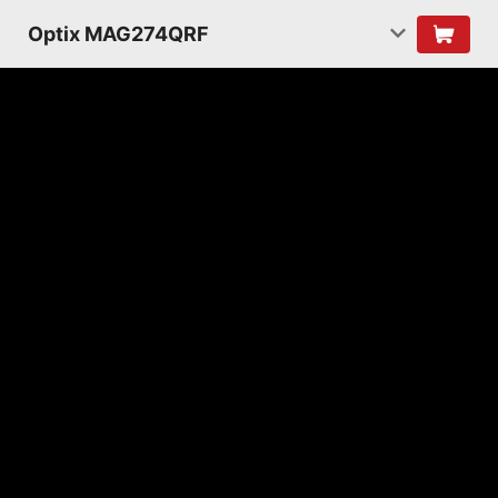
Optix MAG274QRF