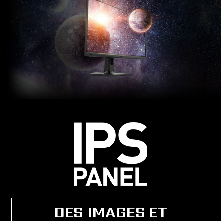
DES IMAGES ET