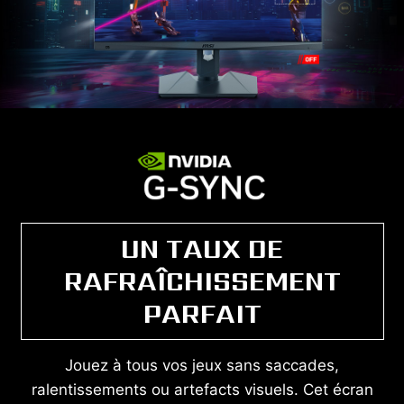
UN TAUX DE
RAFRAÎCHISSEMENT
PARFAIT
Jouez à tous vos jeux sans saccades,
ralentissements ou artefacts visuels. Cet écran