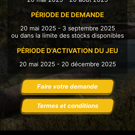
PÉRIODE DE DEMANDE
20 mai 2025 - 3 septembre 2025
ou dans la limite des stocks disponibles
PÉRIODE D'ACTIVATION DU JEU
20 mai 2025 - 20 décembre 2025
Faire votre demande
Termes et conditions