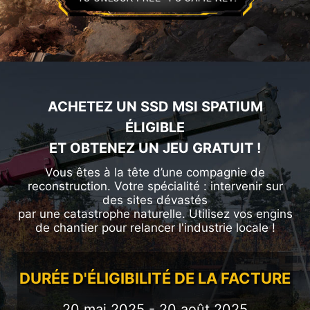
ACHETEZ UN SSD MSI SPATIUM
ÉLIGIBLE
ET OBTENEZ UN JEU GRATUIT !
Vous êtes à la tête d’une compagnie de
reconstruction. Votre spécialité : intervenir sur
des sites dévastés
par une catastrophe naturelle. Utilisez vos engins
de chantier pour relancer l'industrie locale !
DURÉE D'ÉLIGIBILITÉ DE LA FACTURE
20 mai 2025 - 20 août 2025