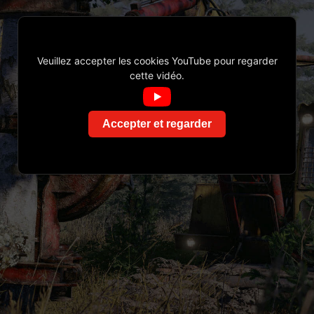
Veuillez accepter les cookies YouTube pour regarder
cette vidéo.
Accepter et regarder