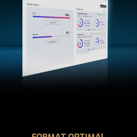
FORMAT OPTIMAL