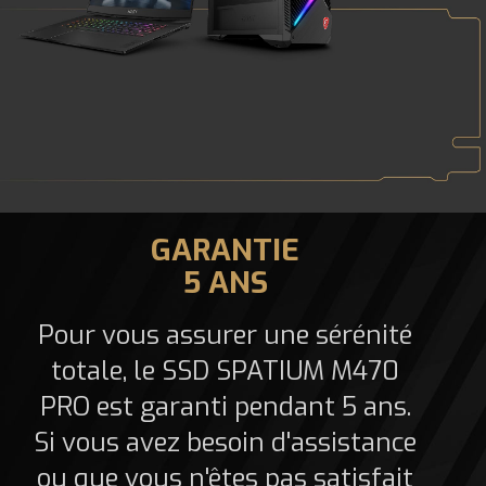
GARANTIE
5 ANS
Pour vous assurer une sérénité
totale, le SSD SPATIUM M470
PRO est garanti pendant 5 ans.
Si vous avez besoin d'assistance
ou que vous n'êtes pas satisfait