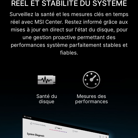
RÉEL ET STABILITÉ DU SYSTÈME
Surveillez la santé et les mesures clés en temps
réel avec MSI Center. Restez informé grâce aux
mises à jour en direct sur l'état du disque, pour
une gestion proactive permettant des
performances système parfaitement stables et
fiables.
Santé du
Mesures des
disque
performances