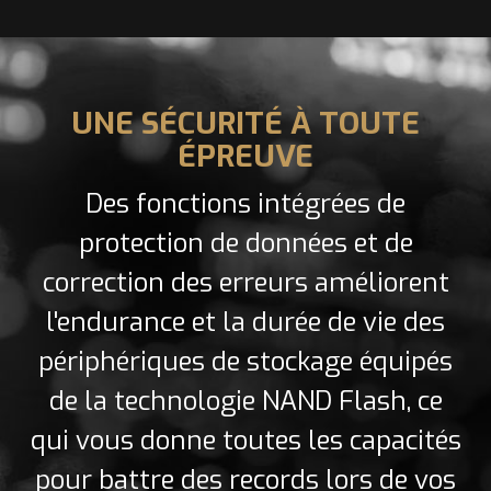
UNE SÉCURITÉ À TOUTE
ÉPREUVE
Des fonctions intégrées de
protection de données et de
correction des erreurs améliorent
l'endurance et la durée de vie des
périphériques de stockage équipés
de la technologie NAND Flash, ce
qui vous donne toutes les capacités
pour battre des records lors de vos