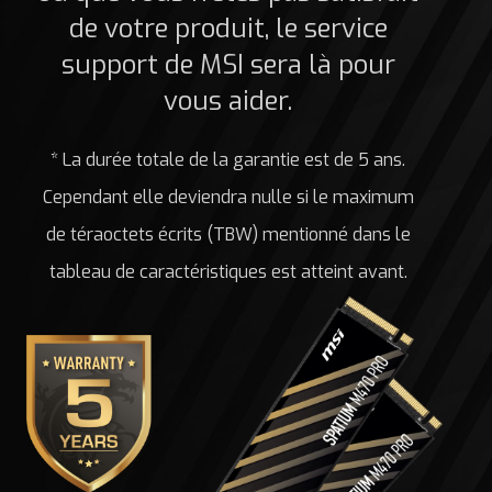
de votre produit, le service
support de MSI sera là pour
vous aider.
* La durée totale de la garantie est de 5 ans.
Cependant elle deviendra nulle si le maximum
de téraoctets écrits (TBW) mentionné dans le
tableau de caractéristiques est atteint avant.