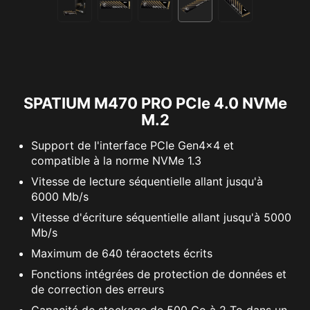
SPATIUM M470 PRO PCIe 4.0 NVMe
M.2
Support de l'interface PCIe Gen4x4 et
compatible à la norme NVMe 1.3
Vitesse de lecture séquentielle allant jusqu'à
6000 Mb/s
Vitesse d'écriture séquentielle allant jusqu'à 5000
Mb/s
Maximum de 640 téraoctets écrits
Fonctions intégrées de protection de données et
de correction des erreurs