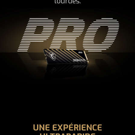
lourdes.
UNE EXPÉRIENCE