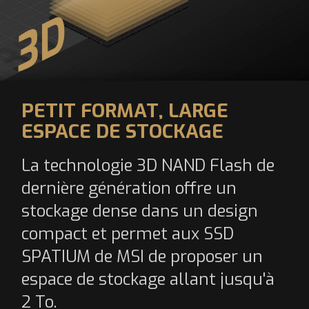
PETIT FORMAT, LARGE
ESPACE DE STOCKAGE
La technologie 3D NAND Flash de
dernière génération offre un
stockage dense dans un design
compact et permet aux SSD
SPATIUM de MSI de proposer un
espace de stockage allant jusqu'à
2 To.