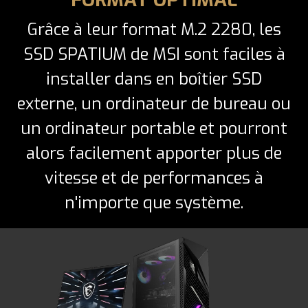
Grâce à leur format M.2 2280, les
SSD SPATIUM de MSI sont faciles à
installer dans en boîtier SSD
externe, un ordinateur de bureau ou
un ordinateur portable et pourront
alors facilement apporter plus de
vitesse et de performances à
n'importe que système.