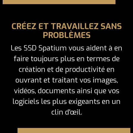
CRÉEZ ET TRAVAILLEZ SANS
PROBLÈMES
Les SSD Spatium vous aident à en
faire toujours plus en termes de
création et de productivité en
ouvrant et traitant vos images,
vidéos, documents ainsi que vos
logiciels les plus exigeants en un
clin d'œil.