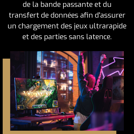
de la bande passante et du
transfert de données afin d'assurer
un chargement des jeux ultrarapide
et des parties sans latence.