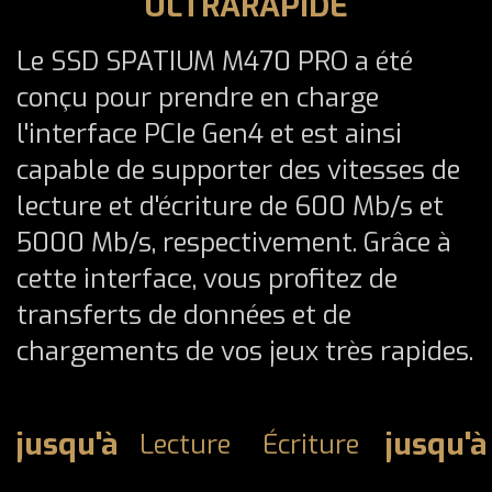
ULTRARAPIDE
Le SSD SPATIUM M470 PRO a été
conçu pour prendre en charge
l'interface PCIe Gen4 et est ainsi
capable de supporter des vitesses de
lecture et d'écriture de 600 Mb/s et
5000 Mb/s, respectivement. Grâce à
cette interface, vous profitez de
transferts de données et de
chargements de vos jeux très rapides.
jusqu'à
jusqu'à
Lecture
Écriture