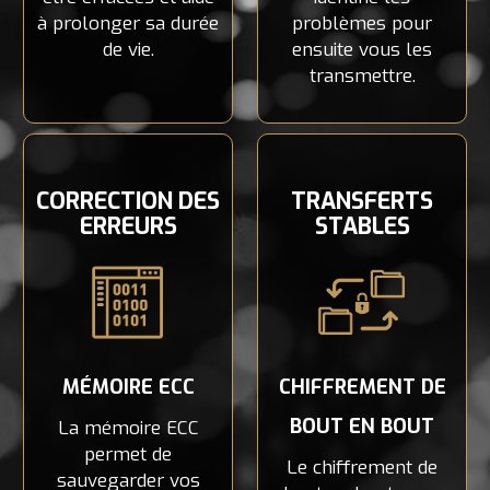
à prolonger sa durée
problèmes pour
de vie.
ensuite vous les
transmettre.
CORRECTION DES
TRANSFERTS
ERREURS
STABLES
MÉMOIRE ECC
CHIFFREMENT DE
BOUT EN BOUT
La mémoire ECC
permet de
Le chiffrement de
sauvegarder vos