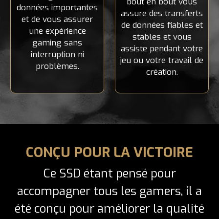
bout en bout vous
données importantes
assure des transferts
et de vous assurer
de données fiables et
une expérience
stables et vous
gaming sans
assiste pendant votre
interruption ni
jeu ou votre travail de
problèmes.
création.
CONÇU POUR LA VICTOIRE
Ce SSD étant pensé pour
accompagner tous les gamers, il a
été conçu pour améliorer la qualité