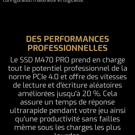
configuration matérielle et logicielle.
DES PERFORMANCES
PROFESSIONNELLES
Le SSD M470 PRO prend en charge
tout le potentiel professionnel de la
norme PCIe 4.0 et offre des vitesses
de lecture et d'écriture aléatoires
améliorées jusqu'à 20 %. Cela
assure un temps de réponse
ultrarapide pendant votre jeu ainsi
qu'une productivité sans failles
même sous les charges les plus