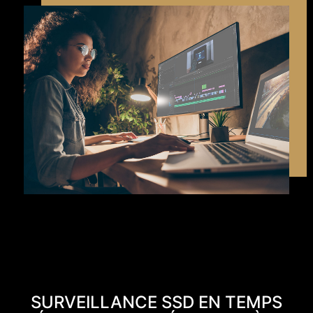
SURVEILLANCE SSD EN TEMPS