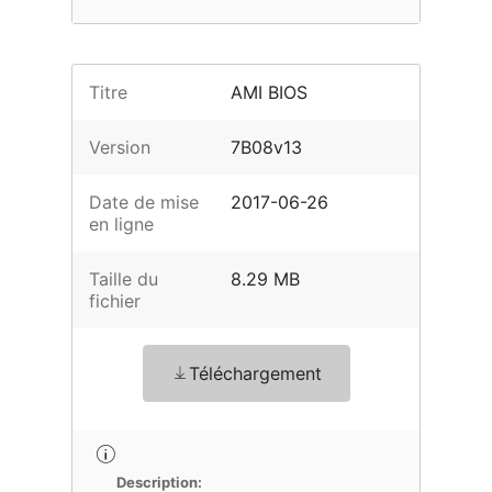
Titre
AMI BIOS
Version
7B08v13
Date de mise
2017-06-26
en ligne
Taille du
8.29 MB
fichier
Téléchargement
Description: