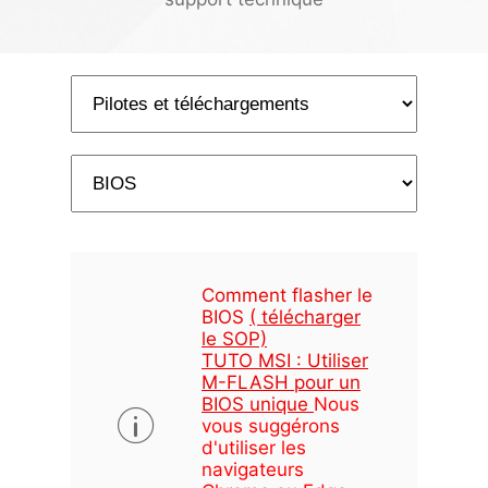
Comment flasher le
BIOS
( télécharger
le SOP)
TUTO MSI : Utiliser
M-FLASH pour un
BIOS unique
Nous
vous suggérons
d'utiliser les
navigateurs