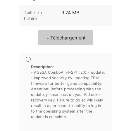
Taille du
9.74 MB
fichier
Téléchargement
Description:
- AGESA ComboAm4v2PI 1.2.0.F update.
- Improved security by updating TPM
firmware for better game compatibility.
Attention: Before proceeding with the
update, please back up your BitLocker
recovery key. Failure to do so will likely
result in a permanent inability to log in
to the operating system after the
update is complete.