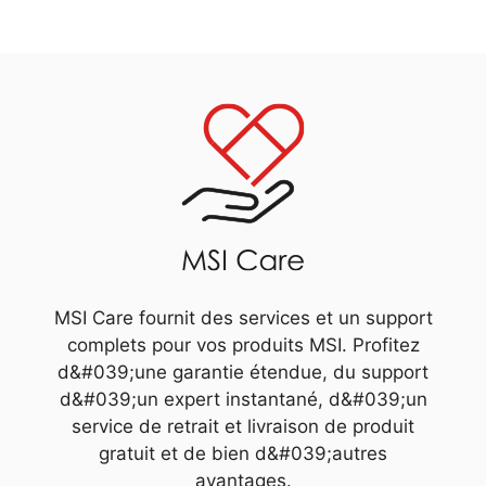
MSI Care fournit des services et un support
complets pour vos produits MSI. Profitez
d&#039;une garantie étendue, du support
d&#039;un expert instantané, d&#039;un
service de retrait et livraison de produit
gratuit et de bien d&#039;autres
avantages.