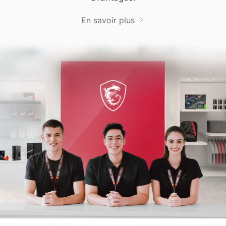
En savoir plus