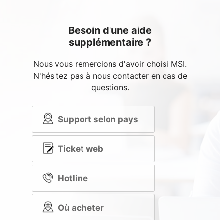
Besoin d'une aide
supplémentaire ?
Nous vous remercions d'avoir choisi MSI.
N'hésitez pas à nous contacter en cas de
questions.
Support selon pays
Ticket web
Hotline
Où acheter