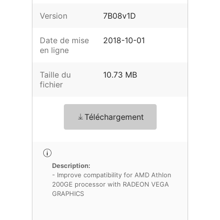
Version
7B08v1D
Date de mise
2018-10-01
en ligne
Taille du
10.73 MB
fichier
Téléchargement
Description:
- Improve compatibility for AMD Athlon
200GE processor with RADEON VEGA
GRAPHICS