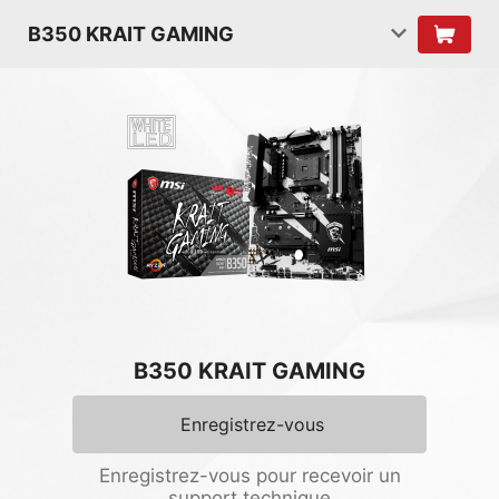
B350 KRAIT GAMING
B350 KRAIT GAMING
Enregistrez-vous
Enregistrez-vous pour recevoir un
support technique