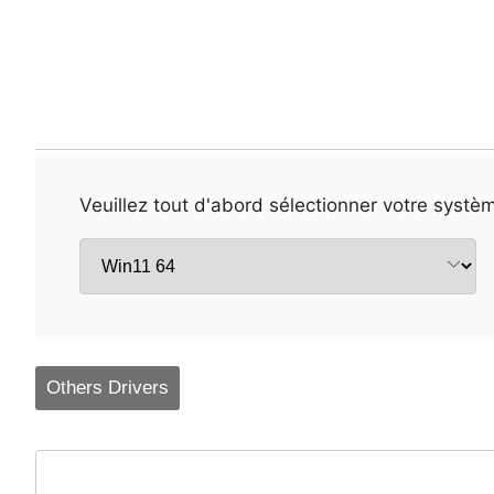
Veuillez tout d'abord sélectionner votre systèm
Others Drivers