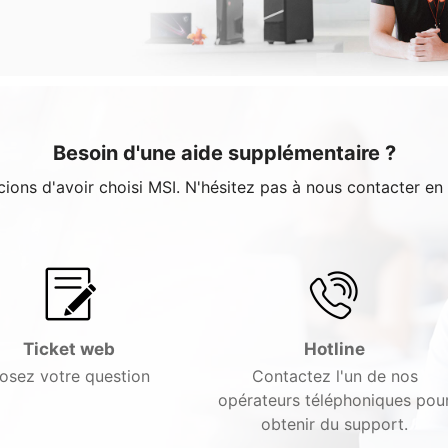
Besoin d'une aide supplémentaire ?
ons d'avoir choisi MSI. N'hésitez pas à nous contacter en
Ticket web
Hotline
osez votre question
Contactez l'un de nos
opérateurs téléphoniques pou
obtenir du support.