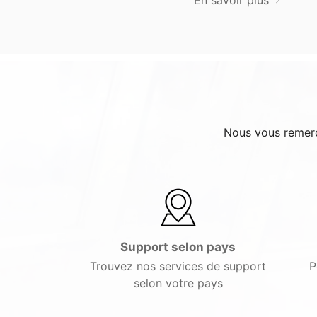
Nous vous remerci
Support selon pays
Trouvez nos services de support
P
selon votre pays