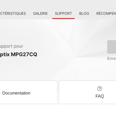
CTÉRISTIQUES
GALERIE
SUPPORT
BLOG
RÉCOMPEN
upport pour
ptix MPG27CQ
Enre
Documentation
FAQ