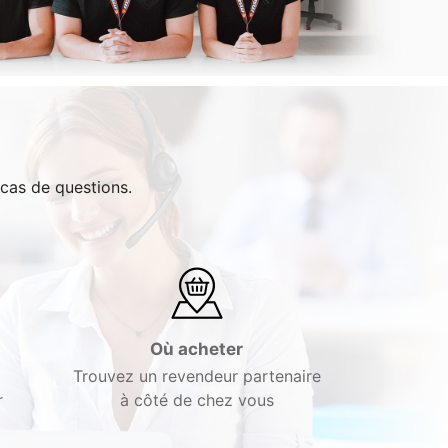
 cas de questions.
Où acheter
Trouvez un revendeur partenaire
r
à côté de chez vous