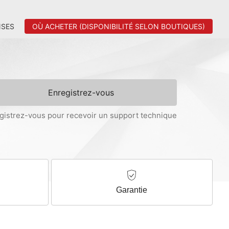
SES
OÙ ACHETER (DISPONIBILITÉ SELON BOUTIQUES)
Enregistrez-vous
gistrez-vous pour recevoir un support technique
Garantie