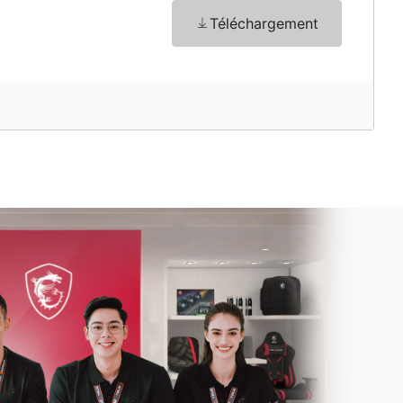
Téléchargement