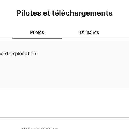
Pilotes et téléchargements
Pilotes
Utilitaires
e d'exploitation: