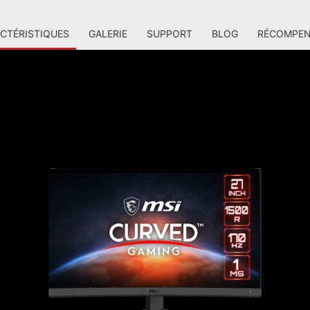
CTÉRISTIQUES
GALERIE
SUPPORT
BLOG
RÉCOMPEN