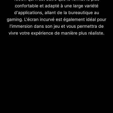
confortable et adapté à une large variété
d'applications, allant de la bureautique au
gaming. L'écran incurvé est également idéal pour
l'immersion dans son jeu et vous permettra de
vivre votre expérience de manière plus réaliste.