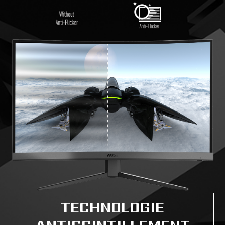
TECHNOLOGIE