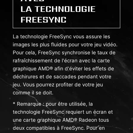
LA TECHNOLOGIE
FREESYNC
La technologie FreeSync vous assure les
images les plus fluides pour votre jeu vidéo.
Pour cela, FreeSync synchronise le taux de
rafraîchissement de l'écran avec la carte
graphique AMD® afin d'éviter les effets de
déchirures et de saccades pendant votre
jeu. Vous pourrez profiter de votre jeu
comme il se doit.
* Remarque : pour être utilisée, la
technologie FreeSync requiert un écran et
une carte graphique AMD® Radeon tous
deux compatibles à FreeSync. Pour en