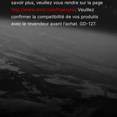
savoir plus, veuillez vous rendre sur la page
http://www.amd.com/freesync
. Veuillez
confirmer la compatibilité de vos produits
avec le revendeur avant l'achat. GD-127.