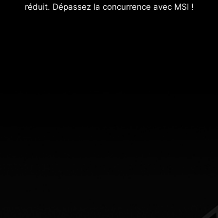
réduit. Dépassez la concurrence avec MSI !