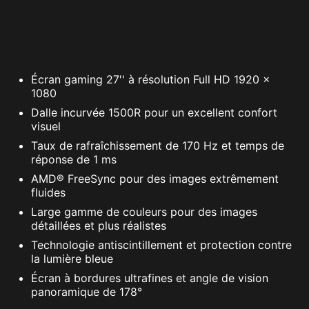
Écran gaming 27'' à résolution Full HD 1920 x
1080
Dalle incurvée 1500R pour un excellent confort
visuel
Taux de rafraîchissement de 170 Hz et temps de
réponse de 1 ms
AMD® FreeSync pour des images extrêmement
fluides
Large gamme de couleurs pour des images
détaillées et plus réalistes
Technologie antiscintillement et protection contre
la lumière bleue
Écran à bordures ultrafines et angle de vision
panoramique de 178°