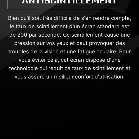
ANTISCINTILLEMENT
Bien qu'il soit très difficile de s'en rendre compte,
le taux de scintillement d'un écran standard est
de 200 par seconde. Ce scintillement cause une
pression sur vos yeux et peut provoquer des
troubles de la vision et une fatigue oculaire. Pour
vous éviter cela, cet écran dispose d'une
technologie qui réduit ce taux de scintillement et
vous assure un meilleur confort d'utilisation.