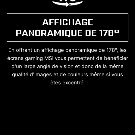
AFFICHAGE
PANORAMIQUE DE 178°
En offrant un affichage panoramique de 178°, les
écrans gaming MSI vous permettent de bénéficier
d'un large angle de vision et donc de la même
qualité d'images et de couleurs même si vous
êtes excentré.