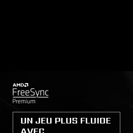
UN JEU PLUS FLUIDE
AVEC