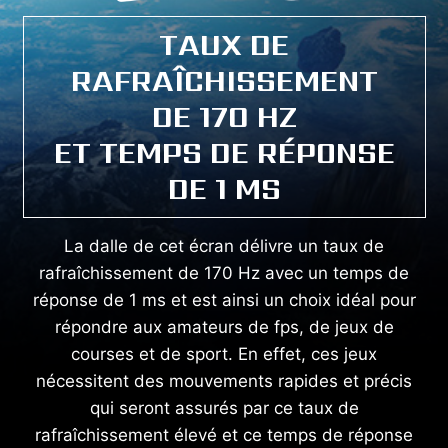
TAUX DE
RAFRAÎCHISSEMENT
DE 170 HZ
ET TEMPS DE RÉPONSE
DE 1 MS
La dalle de cet écran délivre un taux de
rafraîchissement de 170 Hz avec un temps de
réponse de 1 ms et est ainsi un choix idéal pour
répondre aux amateurs de fps, de jeux de
courses et de sport. En effet, ces jeux
nécessitent des mouvements rapides et précis
qui seront assurés par ce taux de
rafraîchissement élevé et ce temps de réponse