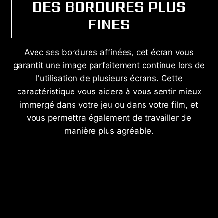
DES BORDURES PLUS
FINES
Avec ses bordures affinées, cet écran vous
garantit une image parfaitement continue lors de
l'utilisation de plusieurs écrans. Cette
caractéristique vous aidera à vous sentir mieux
immergé dans votre jeu ou dans votre film, et
vous permettra également de travailler de
manière plus agréable.