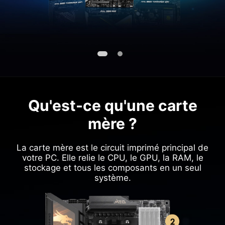
Qu'est-ce qu'une carte
mère ?
La carte mère est le circuit imprimé principal de
votre PC. Elle relie le CPU, le GPU, la RAM, le
stockage et tous les composants en un seul
système.