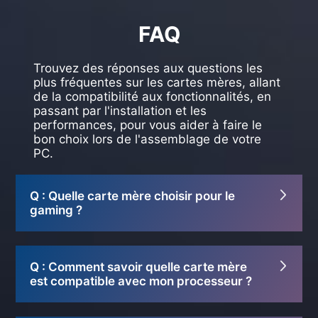
FAQ
Trouvez des réponses aux questions les
plus fréquentes sur les cartes mères, allant
de la compatibilité aux fonctionnalités, en
passant par l'installation et les
performances, pour vous aider à faire le
bon choix lors de l'assemblage de votre
PC.
Q : Quelle carte mère choisir pour le
gaming ?
Q : Comment savoir quelle carte mère
est compatible avec mon processeur ?