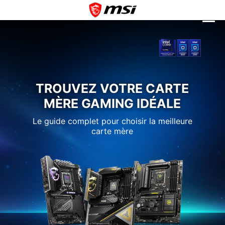
TROUVEZ VOTRE CARTE
MÈRE GAMING IDÉALE
Le guide complet pour choisir la meilleure
carte mère