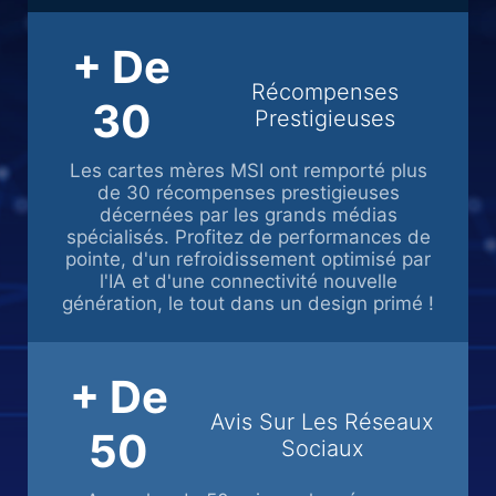
+ De
Récompenses
30
Prestigieuses
Les cartes mères MSI ont remporté plus
de 30 récompenses prestigieuses
décernées par les grands médias
spécialisés. Profitez de performances de
pointe, d'un refroidissement optimisé par
l'IA et d'une connectivité nouvelle
génération, le tout dans un design primé !
+ De
Avis Sur Les Réseaux
50
Sociaux