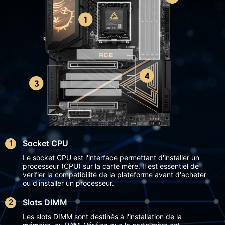
Socket CPU
Le socket CPU est l'interface permettant d'installer un
processeur (CPU) sur la carte mère. Il est essentiel de
vérifier la compatibilité de la plateforme avant d'acheter
ou d'installer un processeur.
Slots DIMM
Les slots DIMM sont destinés à l'installation de la