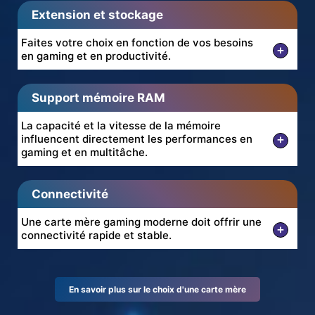
Extension et stockage
Faites votre choix en fonction de vos besoins
+
en gaming et en productivité.
Support mémoire RAM
La capacité et la vitesse de la mémoire
+
influencent directement les performances en
gaming et en multitâche.
Connectivité
Une carte mère gaming moderne doit offrir une
+
connectivité rapide et stable.
En savoir plus sur le choix d'une carte mère