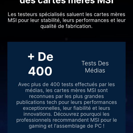
des cartes mères MSI
Les testeurs spécialisés saluent les cartes mères
MSI pour leur stabilité, leurs performances et leur
qualité de fabrication.
+ De
Tests Des
400
Médias
Avec plus de 400 tests effectués par les
médias, les cartes mères MSI sont
reconnues par les plus grandes
publications tech pour leurs performances
exceptionnelles, leur fiabilité et leurs
innovations. Découvrez pourquoi les
professionnels recommandent MSI pour le
gaming et l'assemblage de PC !