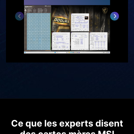
Ce que les experts disent