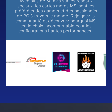
Avec plus de 50 avis sur les réseaux
sociaux, les cartes mères MSI sont les
préférées des gamers et des passionnés
de PC à travers le monde. Rejoignez la
communauté et découvrez pourquoi MSI
est le choix incontournable pour les
configurations hautes performances !