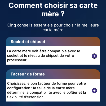
Comment choisir sa carte
mère ?
Cinq conseils essentiels pour choisir la meilleure
carte mère
Socket et chipset
La carte mère doit être compatible avec le
+
socket et le niveau de chipset de votre
processeur.
Facteur de forme
Choisissez le bon facteur de forme pour votre
configuration : la taille de la carte mère
+
détermine la compatibilité avec le boîtier et la
flexibilité d'extension.