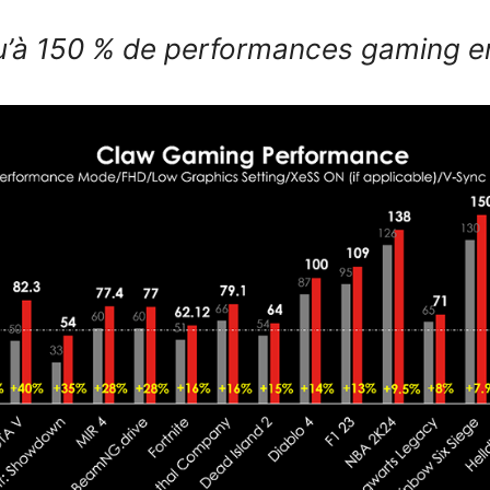
’à 150 % de performances gaming e