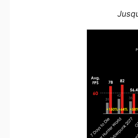
Jusqu