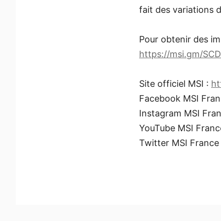
fait des variations
Pour obtenir des im
https://msi.gm/SC
Site officiel MSI :
ht
Facebook MSI Fran
Instagram MSI Fran
YouTube MSI Franc
Twitter MSI France