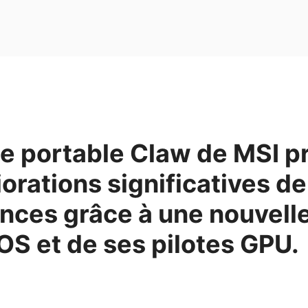
le portable Claw de MSI 
orations significatives de
nces grâce à une nouvelle
OS et de ses pilotes GPU.