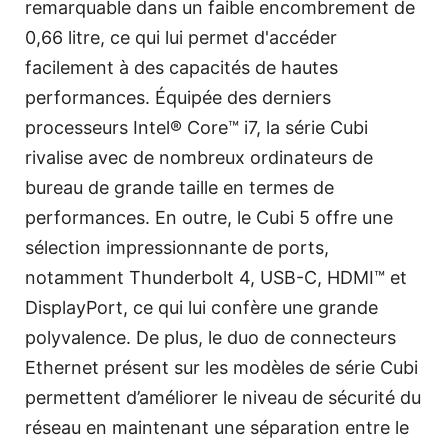
remarquable dans un faible encombrement de
0,66 litre, ce qui lui permet d'accéder
facilement à des capacités de hautes
performances. Équipée des derniers
processeurs Intel® Core™ i7, la série Cubi
rivalise avec de nombreux ordinateurs de
bureau de grande taille en termes de
performances. En outre, le Cubi 5 offre une
sélection impressionnante de ports,
notamment Thunderbolt 4, USB-C, HDMI™ et
DisplayPort, ce qui lui confère une grande
polyvalence. De plus, le duo de connecteurs
Ethernet présent sur les modèles de série Cubi
permettent d’améliorer le niveau de sécurité du
réseau en maintenant une séparation entre le