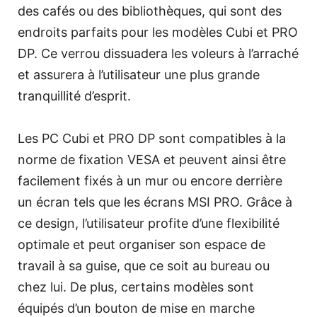
des cafés ou des bibliothèques, qui sont des
endroits parfaits pour les modèles Cubi et PRO
DP. Ce verrou dissuadera les voleurs à l’arraché
et assurera à l’utilisateur une plus grande
tranquillité d’esprit.
Les PC Cubi et PRO DP sont compatibles à la
norme de fixation VESA et peuvent ainsi être
facilement fixés à un mur ou encore derrière
un écran tels que les écrans MSI PRO. Grâce à
ce design, l’utilisateur profite d’une flexibilité
optimale et peut organiser son espace de
travail à sa guise, que ce soit au bureau ou
chez lui. De plus, certains modèles sont
équipés d’un bouton de mise en marche