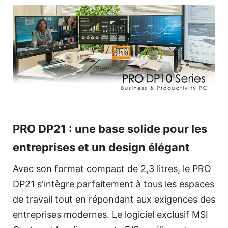
PRO DP21 : une base solide pour les
entreprises et un design élégant
Avec son format compact de 2,3 litres, le PRO
DP21 s'intègre parfaitement à tous les espaces
de travail tout en répondant aux exigences des
entreprises modernes. Le logiciel exclusif MSI