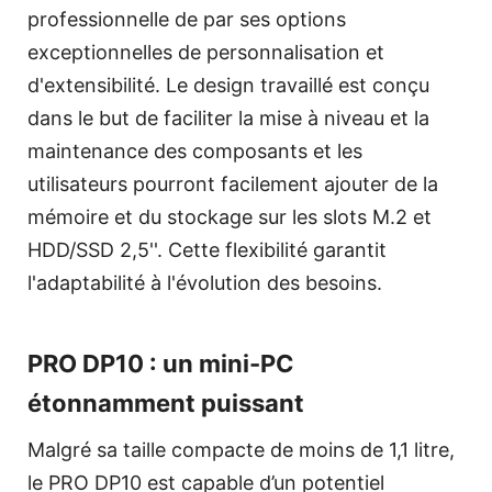
professionnelle de par ses options
exceptionnelles de personnalisation et
d'extensibilité. Le design travaillé est conçu
dans le but de faciliter la mise à niveau et la
maintenance des composants et les
utilisateurs pourront facilement ajouter de la
mémoire et du stockage sur les slots M.2 et
HDD/SSD 2,5''. Cette flexibilité garantit
l'adaptabilité à l'évolution des besoins.
PRO DP10 : un mini-PC
étonnamment puissant
Malgré sa taille compacte de moins de 1,1 litre,
le PRO DP10 est capable d’un potentiel