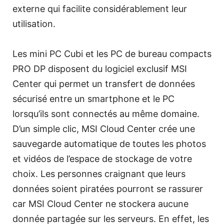
externe qui facilite considérablement leur
utilisation.
Les mini PC Cubi et les PC de bureau compacts
PRO DP disposent du logiciel exclusif MSI
Center qui permet un transfert de données
sécurisé entre un smartphone et le PC
lorsqu’ils sont connectés au même domaine.
D’un simple clic, MSI Cloud Center crée une
sauvegarde automatique de toutes les photos
et vidéos de l’espace de stockage de votre
choix. Les personnes craignant que leurs
données soient piratées pourront se rassurer
car MSI Cloud Center ne stockera aucune
donnée partagée sur les serveurs. En effet, les