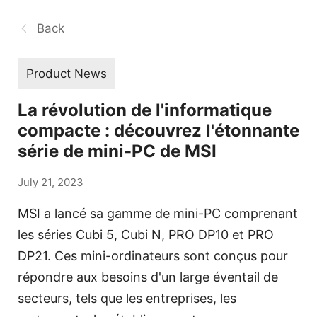
Back
Product News
La révolution de l'informatique
compacte : découvrez l'étonnante
série de mini-PC de MSI
July 21, 2023
MSI a lancé sa gamme de mini-PC comprenant
les séries Cubi 5, Cubi N, PRO DP10 et PRO
DP21. Ces mini-ordinateurs sont conçus pour
répondre aux besoins d'un large éventail de
secteurs, tels que les entreprises, les