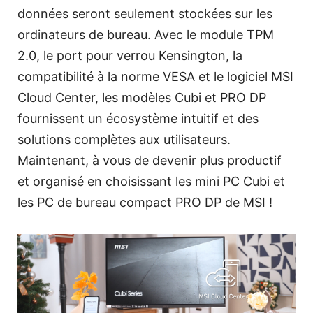
données seront seulement stockées sur les
ordinateurs de bureau. Avec le module TPM
2.0, le port pour verrou Kensington, la
compatibilité à la norme VESA et le logiciel MSI
Cloud Center, les modèles Cubi et PRO DP
fournissent un écosystème intuitif et des
solutions complètes aux utilisateurs.
Maintenant, à vous de devenir plus productif
et organisé en choisissant les mini PC Cubi et
les PC de bureau compact PRO DP de MSI !