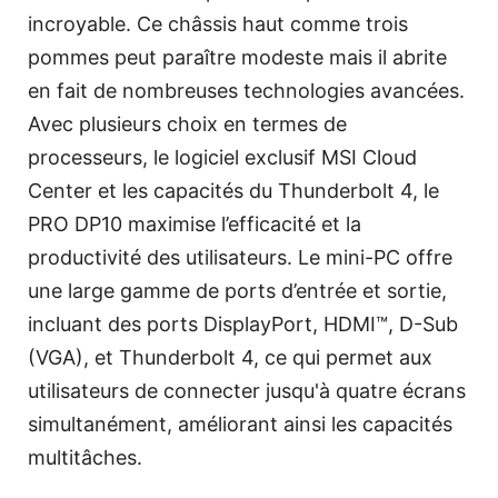
incroyable. Ce châssis haut comme trois
pommes peut paraître modeste mais il abrite
en fait de nombreuses technologies avancées.
Avec plusieurs choix en termes de
processeurs, le logiciel exclusif MSI Cloud
Center et les capacités du Thunderbolt 4, le
PRO DP10 maximise l’efficacité et la
productivité des utilisateurs. Le mini-PC offre
une large gamme de ports d’entrée et sortie,
incluant des ports DisplayPort, HDMI™, D-Sub
(VGA), et Thunderbolt 4, ce qui permet aux
utilisateurs de connecter jusqu'à quatre écrans
simultanément, améliorant ainsi les capacités
multitâches.