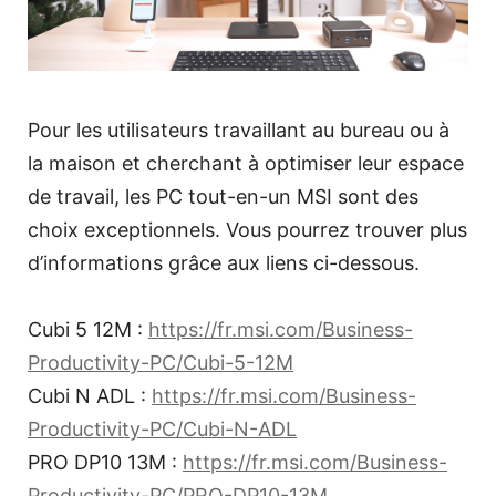
Pour les utilisateurs travaillant au bureau ou à
la maison et cherchant à optimiser leur espace
de travail, les PC tout-en-un MSI sont des
choix exceptionnels. Vous pourrez trouver plus
d’informations grâce aux liens ci-dessous.
Cubi 5 12M :
https://fr.msi.com/Business-
Productivity-PC/Cubi-5-12M
Cubi N ADL :
https://fr.msi.com/Business-
Productivity-PC/Cubi-N-ADL
PRO DP10 13M :
https://fr.msi.com/Business-
Productivity-PC/PRO-DP10-13M