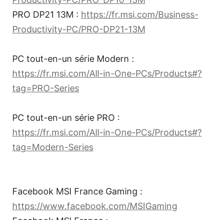
PRO DP21 13M :
https://fr.msi.com/Business-
Productivity-PC/PRO-DP21-13M
PC tout-en-un série Modern :
https://fr.msi.com/All-in-One-PCs/Products#?
tag=PRO-Series
PC tout-en-un série PRO :
https://fr.msi.com/All-in-One-PCs/Products#?
tag=Modern-Series
Facebook MSI France Gaming :
https://www.facebook.com/MSIGaming