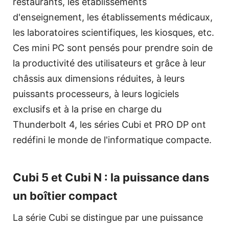
restaurants, les établissements
d'enseignement, les établissements médicaux,
les laboratoires scientifiques, les kiosques, etc.
Ces mini PC sont pensés pour prendre soin de
la productivité des utilisateurs et grâce à leur
châssis aux dimensions réduites, à leurs
puissants processeurs, à leurs logiciels
exclusifs et à la prise en charge du
Thunderbolt 4, les séries Cubi et PRO DP ont
redéfini le monde de l'informatique compacte.
Cubi 5 et Cubi N : la puissance dans
un boîtier compact
La série Cubi se distingue par une puissance