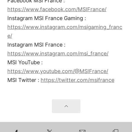
Facebook MSI France :
https://www.facebook.com/MSIFrance/
Instagram MSI France Gaming :
https://www.instagram.com/msigaming_franc
e/
Instagram MSI France :
https://www.instagram.com/msi_france/
MSI YouTube :
https://www.youtube.com/@MSIFrance/
MSI Twitter :
https://twitter.com/msifrance