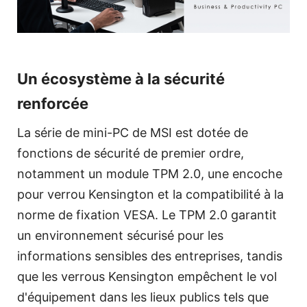
Un écosystème à la sécurité
renforcée
La série de mini-PC de MSI est dotée de
fonctions de sécurité de premier ordre,
notamment un module TPM 2.0, une encoche
pour verrou Kensington et la compatibilité à la
norme de fixation VESA. Le TPM 2.0 garantit
un environnement sécurisé pour les
informations sensibles des entreprises, tandis
que les verrous Kensington empêchent le vol
d'équipement dans les lieux publics tels que