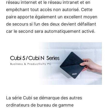
réseau internet et le réseau intranet et en
empêchant tout accès non autorisé. Cette
paire apporte également un excellent moyen
de secours si l’un des deux devient défaillant
car le second sera automatiquement activé.
La série Cubi se démarque des autres
ordinateurs de bureau de gamme