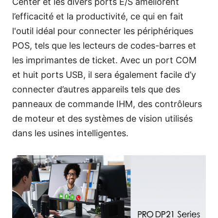
Center et les divers ports E/S améliorent
l’efficacité et la productivité, ce qui en fait
l'outil idéal pour connecter les périphériques
POS, tels que les lecteurs de codes-barres et
les imprimantes de ticket. Avec un port COM
et huit ports USB, il sera également facile d’y
connecter d’autres appareils tels que des
panneaux de commande IHM, des contrôleurs
de moteur et des systèmes de vision utilisés
dans les usines intelligentes.