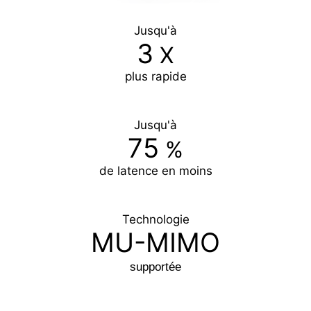
Jusqu'à
3
X
plus rapide
Jusqu'à
75
%
de latence en moins
Technologie
MU-MIMO
supportée