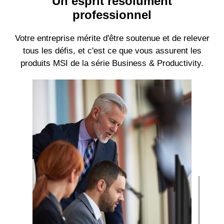
Un esprit résolument
professionnel
Votre entreprise mérite d'être soutenue et de relever
tous les défis, et c'est ce que vous assurent les
produits MSI de la série Business & Productivity.