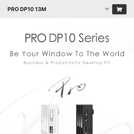
PRO DP10 13M