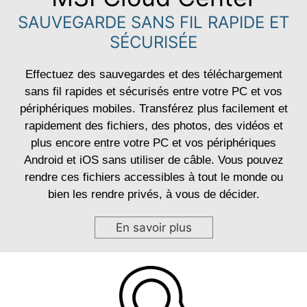
SAUVEGARDE SANS FIL RAPIDE ET
SÉCURISÉE
Effectuez des sauvegardes et des téléchargement
sans fil rapides et sécurisés entre votre PC et vos
périphériques mobiles. Transférez plus facilement et
rapidement des fichiers, des photos, des vidéos et
plus encore entre votre PC et vos périphériques
Android et iOS sans utiliser de câble. Vous pouvez
rendre ces fichiers accessibles à tout le monde ou
bien les rendre privés, à vous de décider.
En savoir plus