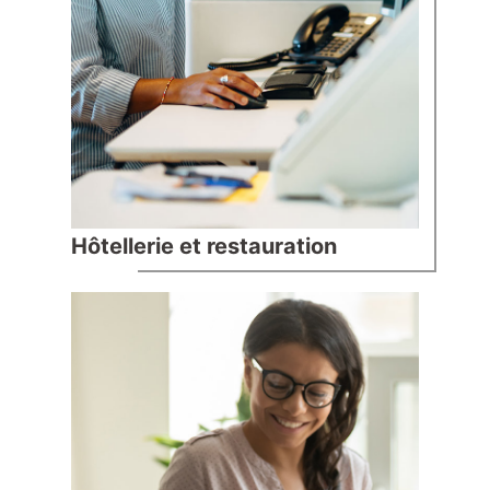
Hôtellerie et restauration