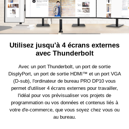
Utilisez jusqu'à 4 écrans externes
avec Thunderbolt
Avec un port Thunderbolt, un port de sortie
DisplyPort, un port de sortie HDMI™ et un port VGA
(D-sub), l'ordinateur de bureau PRO DP10 vous
permet d'utiliser 4 écrans externes pour travailler,
l'idéal pour vos prévisualiser vos projets de
programmation ou vos données et contenus liés à
votre d'e-commerce, que vous soyez chez vous ou
au bureau.