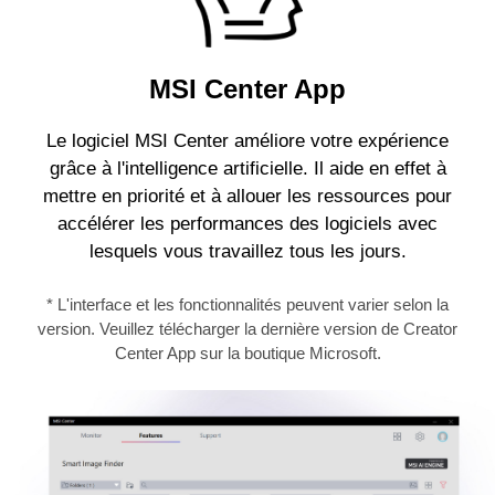
MSI Center App
Le logiciel MSI Center améliore votre expérience
grâce à l'intelligence artificielle. Il aide en effet à
mettre en priorité et à allouer les ressources pour
accélérer les performances des logiciels avec
lesquels vous travaillez tous les jours.
* L'interface et les fonctionnalités peuvent varier selon la
version. Veuillez télécharger la dernière version de Creator
Center App sur la boutique Microsoft.