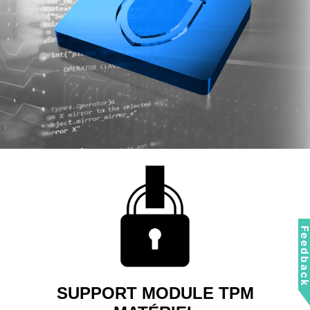
Feedbac
SUPPORT MODULE TPM