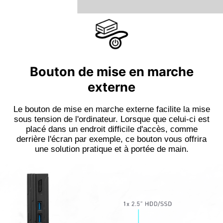
Bouton de mise en marche
externe
Le bouton de mise en marche externe facilite la mise
sous tension de l'ordinateur. Lorsque que celui-ci est
placé dans un endroit difficile d'accès, comme
derrière l'écran par exemple, ce bouton vous offrira
une solution pratique et à portée de main.