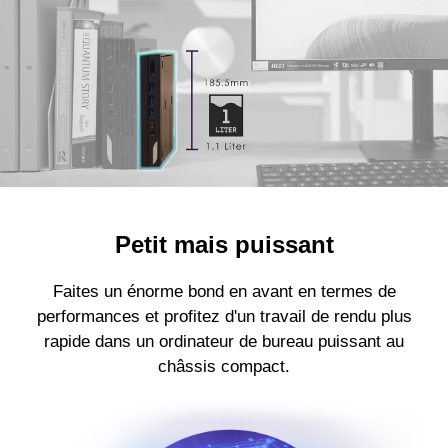
Petit mais puissant
Faites un énorme bond en avant en termes de
performances et profitez d'un travail de rendu plus
rapide dans un ordinateur de bureau puissant au
châssis compact.