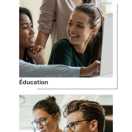
Éducation