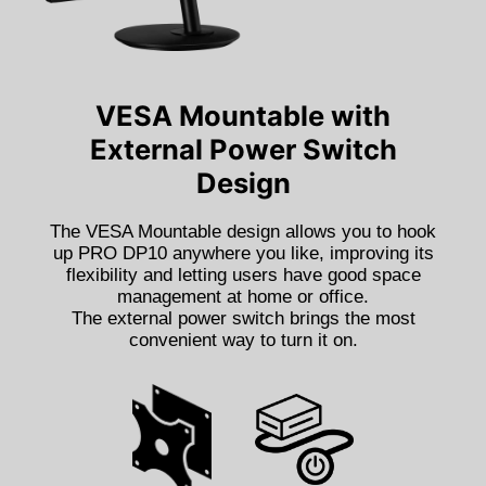
VESA Mountable with
External Power Switch
Design
The VESA Mountable design allows you to hook
up PRO DP10 anywhere you like, improving its
flexibility and letting users have good space
management at home or office.
The external power switch brings the most
convenient way to turn it on.