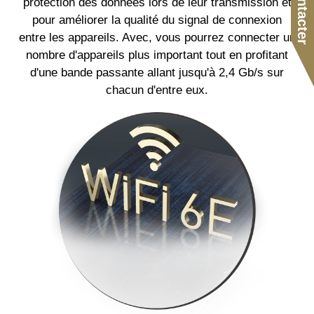
protection des données lors de leur transmission et
pour améliorer la qualité du signal de connexion
entre les appareils. Avec, vous pourrez connecter un
nombre d'appareils plus important tout en profitant
d'une bande passante allant jusqu'à 2,4 Gb/s sur
chacun d'entre eux.