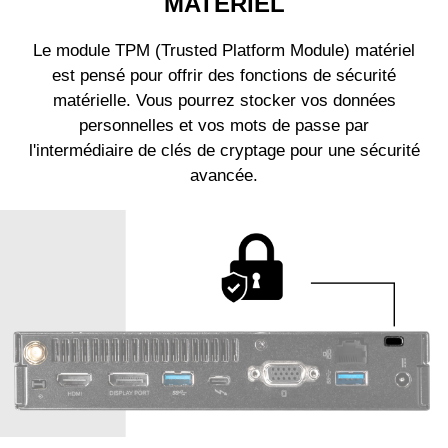
MATÉRIEL
Le module TPM (Trusted Platform Module) matériel
est pensé pour offrir des fonctions de sécurité
matérielle. Vous pourrez stocker vos données
personnelles et vos mots de passe par
l'intermédiaire de clés de cryptage pour une sécurité
avancée.