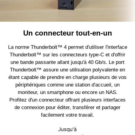
Un connecteur tout-en-un
La norme Thunderbolt™ 4 permet d'utiliser l'interface
Thunderbolt™ sur les connecteurs type-C et d'offrir
une bande passante allant jusqu'à 40 Gb/s. Le port
Thunderbolt™ assure une utilisation polyvalente en
étant capable de prendre en charge plusieurs de vos
périphériques comme une station d'accueil, un
moniteur, un smartphone ou encore un NAS.
Profitez d'un connecteur offrant plusieurs interfaces
de connexion pour éditer, transférer et partager
facilement votre travail.
Jusqu'à