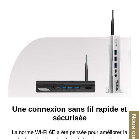
Une connexion sans fil rapide et
sécurisée
Nous contacter
La norme Wi-Fi 6E a été pensée pour améliorer la