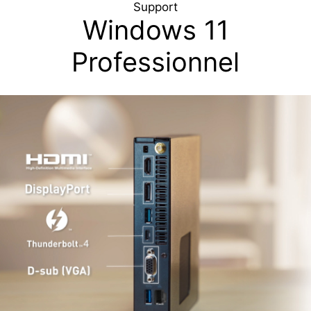
Support
Windows 11
Professionnel