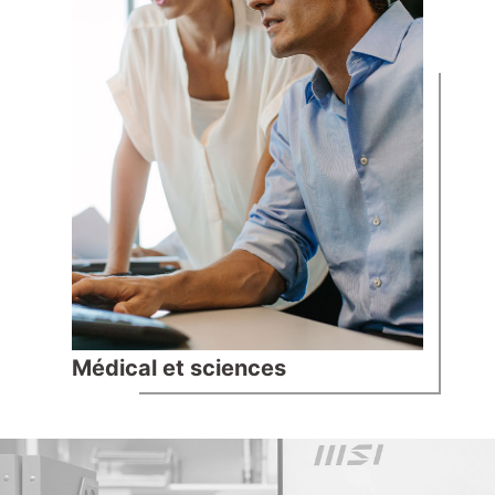
Médical et sciences