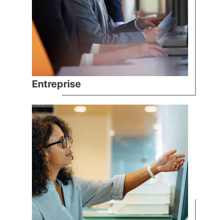
Entreprise