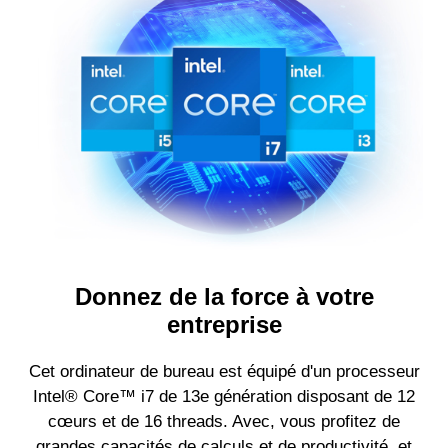
Donnez de la force à votre
entreprise
Cet ordinateur de bureau est équipé d'un processeur
Intel® Core™ i7 de 13e génération disposant de 12
cœurs et de 16 threads. Avec, vous profitez de
grandes capacités de calculs et de productivité, et