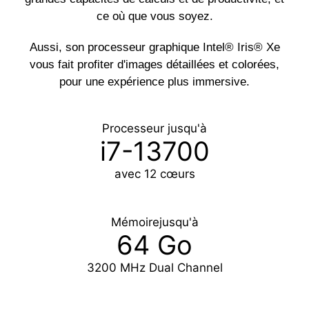
ce où que vous soyez.
Aussi, son processeur graphique Intel® Iris® Xe
vous fait profiter d'images détaillées et colorées,
pour une expérience plus immersive.
Processeur jusqu'à
i7-13700
avec 12 cœurs
Mémoirejusqu'à
64 Go
3200 MHz Dual Channel