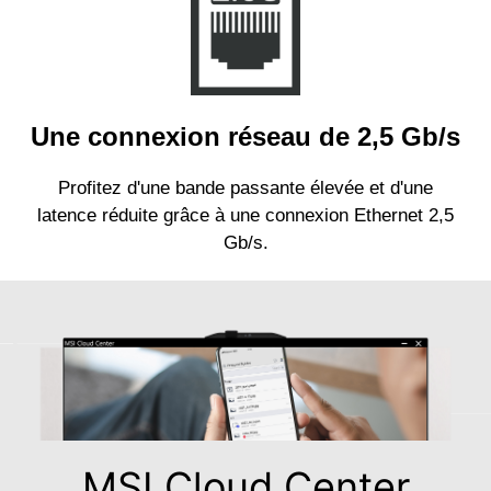
Une connexion réseau de 2,5 Gb/s
Profitez d'une bande passante élevée et d'une
latence réduite grâce à une connexion Ethernet 2,5
Gb/s.
MSI Cloud Center