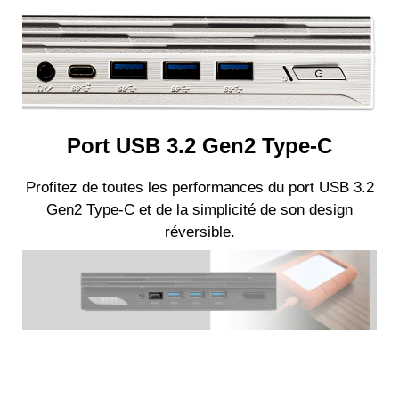
Port USB 3.2 Gen2 Type-C
Profitez de toutes les performances du port USB 3.2
Gen2 Type-C et de la simplicité de son design
réversible.