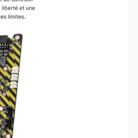
 liberté et une
es limites.