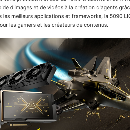
ide d'images et de vidéos à la création d'agents grâce
 les meilleurs applications et frameworks, la 5090 L
our les gamers et les créateurs de contenus.