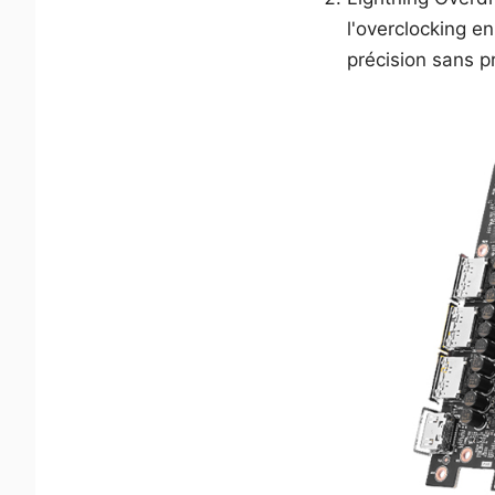
l'overclocking en
précision sans p