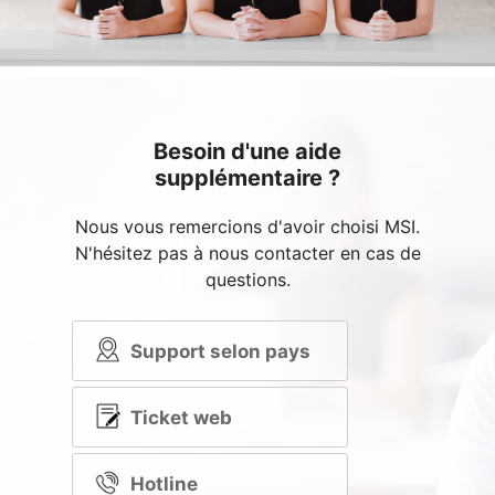
Besoin d'une aide
supplémentaire ?
Nous vous remercions d'avoir choisi MSI.
N'hésitez pas à nous contacter en cas de
questions.
Support selon pays
Ticket web
Hotline