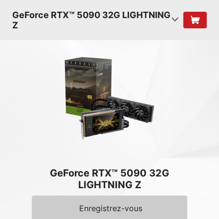
GeForce RTX™ 5090 32G LIGHTNING
Z
GeForce RTX™ 5090 32G
LIGHTNING Z
Enregistrez-vous