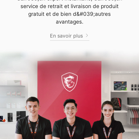
service de retrait et livraison de produit
gratuit et de bien d&#039;autres
avantages.
En savoir plus