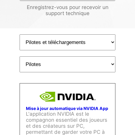
Enregistrez-vous pour recevoir un
support technique
Mise à jour automatique via NVIDIA App
L'application NVIDIA est le
compagnon essentiel des joueurs
et des créateurs sur PC,
permettant de garder votre PC à