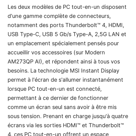
Les deux modèles de PC tout-en-un disposent
d'une gamme complète de connecteurs,
notamment des ports Thunderbolt™ 4, HDMI,
USB Type-C, USB 5 Gb/s Type-A, 2,5G LAN et
un emplacement spécialement pensés pour
accueillir vos accessoires (sur Modern
AM273QP AI), et répondent ainsi à tous vos
besoins. La technologie MSI Instant Display
permet à l'écran de s'allumer instantanément
lorsque PC tout-en-un est connecté,
permettant à ce dernier de fonctionner
comme un écran seul sans avoir à être mis
sous tension. Prenant en charge jusqu'à quatre
écrans via les sorties HDMI™ et Thunderbolt™
4, ces PC tout-en-un offrent un espace