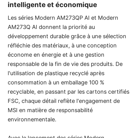
intelligente et économique
Les séries Modern AM273QP AI et Modern
AM273Q AI donnent la priorité au
développement durable grâce à une sélection
réfléchie des matériaux, à une conception
économe en énergie et à une gestion
responsable de la fin de vie des produits. De
l'utilisation de plastique recyclé après
consommation à un emballage 100 %
recyclable, en passant par les cartons certifiés
FSC, chaque détail reflète l'engagement de
MSI en matière de responsabilité
environnementale.
Avec le lancement des séries Modern