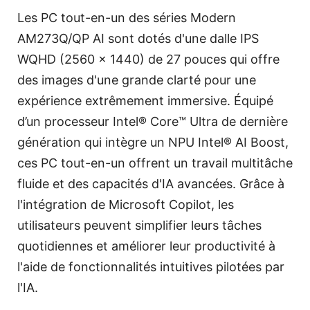
Les PC tout-en-un des séries Modern
AM273Q/QP AI sont dotés d'une dalle IPS
WQHD (2560 x 1440) de 27 pouces qui offre
des images d'une grande clarté pour une
expérience extrêmement immersive. Équipé
d’un processeur Intel® Core™ Ultra de dernière
génération qui intègre un NPU Intel® AI Boost,
ces PC tout-en-un offrent un travail multitâche
fluide et des capacités d'IA avancées. Grâce à
l'intégration de Microsoft Copilot, les
utilisateurs peuvent simplifier leurs tâches
quotidiennes et améliorer leur productivité à
l'aide de fonctionnalités intuitives pilotées par
l'IA.