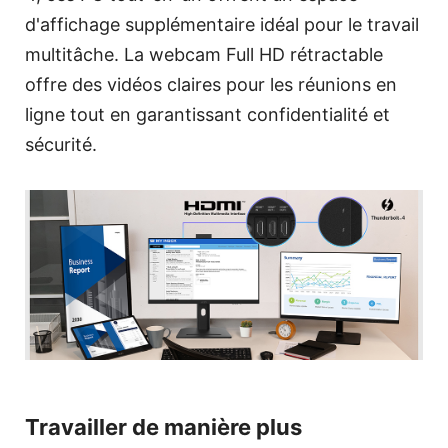
d'affichage supplémentaire idéal pour le travail
multitâche. La webcam Full HD rétractable
offre des vidéos claires pour les réunions en
ligne tout en garantissant confidentialité et
sécurité.
Travailler de manière plus