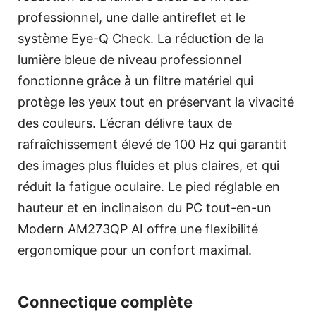
professionnel, une dalle antireflet et le
système Eye-Q Check. La réduction de la
lumière bleue de niveau professionnel
fonctionne grâce à un filtre matériel qui
protège les yeux tout en préservant la vivacité
des couleurs. L’écran délivre taux de
rafraîchissement élevé de 100 Hz qui garantit
des images plus fluides et plus claires, et qui
réduit la fatigue oculaire. Le pied réglable en
hauteur et en inclinaison du PC tout-en-un
Modern AM273QP AI offre une flexibilité
ergonomique pour un confort maximal.
Connectique complète