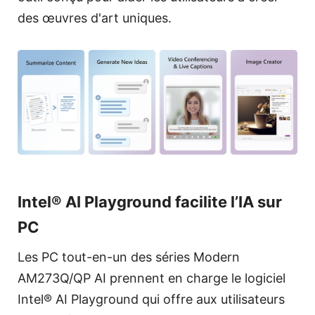
des œuvres d'art uniques.
Intel® AI Playground facilite l’IA sur
PC
Les PC tout-en-un des séries Modern
AM273Q/QP AI prennent en charge le logiciel
Intel® AI Playground qui offre aux utilisateurs