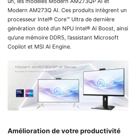
un, les modèles Modern AM273QP AI et
Modern AM273Q AI. Ces produits intègrent un
processeur Intel® Core™ Ultra de dernière
génération doté d’un NPU Intel® AI Boost, ainsi
qu’une mémoire DDR5, l’assistant Microsoft
Copilot et MSI AI Engine.
Amélioration de votre productivité