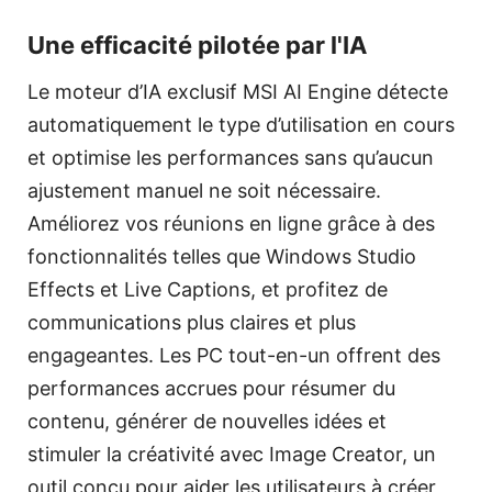
Une efficacité pilotée par l'IA
Le moteur d’IA exclusif MSI AI Engine détecte
automatiquement le type d’utilisation en cours
et optimise les performances sans qu’aucun
ajustement manuel ne soit nécessaire.
Améliorez vos réunions en ligne grâce à des
fonctionnalités telles que Windows Studio
Effects et Live Captions, et profitez de
communications plus claires et plus
engageantes. Les PC tout-en-un offrent des
performances accrues pour résumer du
contenu, générer de nouvelles idées et
stimuler la créativité avec Image Creator, un
outil conçu pour aider les utilisateurs à créer