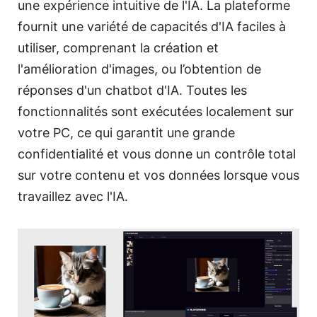
une expérience intuitive de l'IA. La plateforme
fournit une variété de capacités d'IA faciles à
utiliser, comprenant la création et
l'amélioration d'images, ou l’obtention de
réponses d'un chatbot d'IA. Toutes les
fonctionnalités sont exécutées localement sur
votre PC, ce qui garantit une grande
confidentialité et vous donne un contrôle total
sur votre contenu et vos données lorsque vous
travaillez avec l'IA.