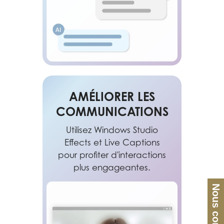
AMÉLIORER LES
COMMUNICATIONS
Utilisez Windows Studio
Effects et Live Captions
pour profiter d'interactions
plus engageantes.
Nous contacter