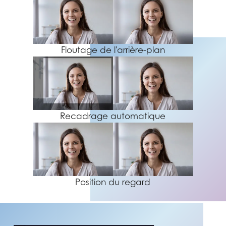
Floutage de l'arrière-plan
Recadrage automatique
Position du regard