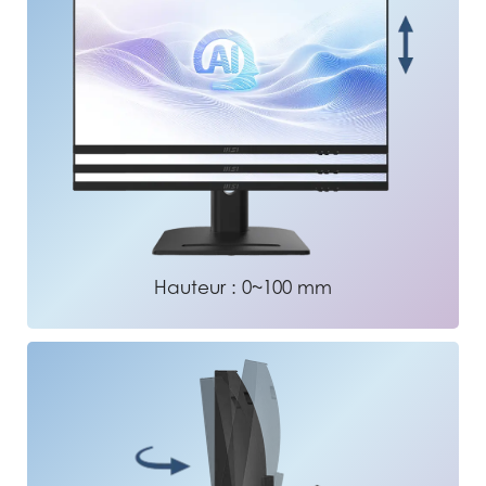
Hauteur : 0~100 mm