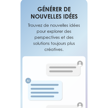
GÉNÉRER DE
NOUVELLES IDÉES
Trouvez de nouvelles idées
pour explorer des
perspectives et des
solutions toujours plus
créatives.