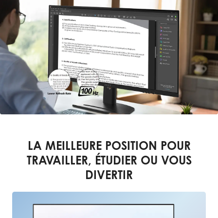
LA MEILLEURE POSITION POUR
TRAVAILLER, ÉTUDIER OU VOUS
DIVERTIR