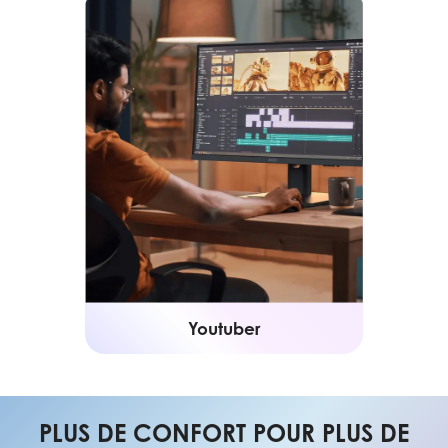
Youtuber
PLUS DE CONFORT POUR PLUS DE