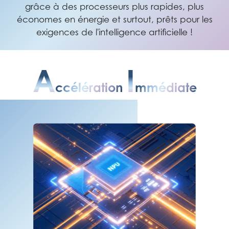
grâce à des processeurs plus rapides, plus
économes en énergie et surtout, prêts pour les
exigences de l'intelligence artificielle !
A
I
Ccélération
Mmédiate