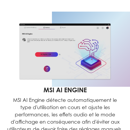
MSI AI ENGINE
MSI AI Engine détecte automatiquement le
type d'utilisation en cours et ajuste les
performances, les effets audio et le mode
d'affichage en conséquence afin d'éviter aux
utilisateurs de devoir faire des réglages manuels.