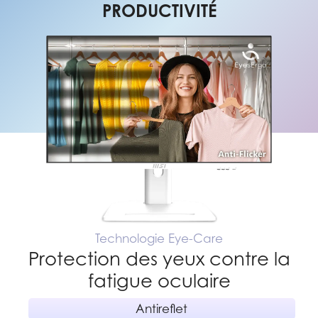
PRODUCTIVITÉ
Technologie Eye-Care
Protection des yeux contre la
fatigue oculaire
Antireflet