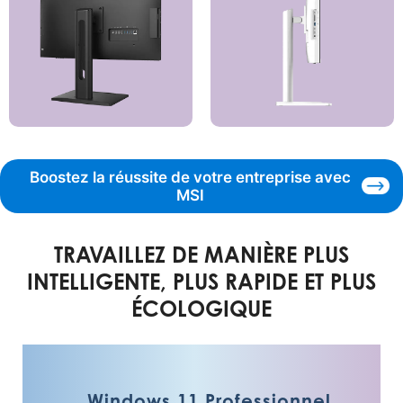
Boostez la réussite de votre entreprise avec
MSI
TRAVAILLEZ DE MANIÈRE PLUS
INTELLIGENTE, PLUS RAPIDE ET PLUS
ÉCOLOGIQUE
Windows 11 Professionnel