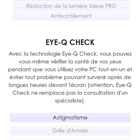
Réduction de la lumière bleue PRO
Antiscintillement
EYE-Q CHECK
Avec la technologie Eye-Q Check, vous pouvez
vous-même vérifier la santé de vos yeux
pendant que vous utilisez votre PC tout-en-un et
éviter tout problème pouvant survenir après de
longues heures devant l'écran (attention, Eye-Q
Check ne remplace pas la consultation d'un
spécialiste).
Astigmatisme
Grille d'Amsler