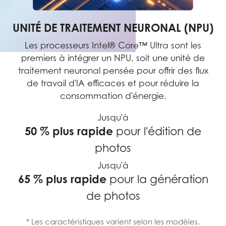
UNITÉ DE TRAITEMENT NEURONAL (NPU)
Les processeurs Intel® Core™ Ultra sont les
premiers à intégrer un NPU, soit une unité de
traitement neuronal pensée pour offrir des flux
de travail d'IA efficaces et pour réduire la
consommation d'énergie.
Jusqu'à
50 % plus rapide
pour l'édition de
photos
Jusqu'à
65 % plus rapide
pour la génération
de photos
* Les caractéristiques varient selon les modèles.