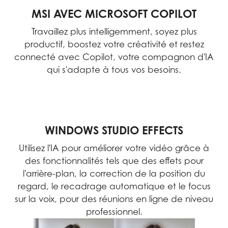
MSI AVEC MICROSOFT COPILOT
Travaillez plus intelligemment, soyez plus
productif, boostez votre créativité et restez
connecté avec Copilot, votre compagnon d'IA
qui s'adapte à tous vos besoins.
WINDOWS STUDIO EFFECTS
Utilisez l'IA pour améliorer votre vidéo grâce à
des fonctionnalités tels que des effets pour
l'arrière-plan, la correction de la position du
regard, le recadrage automatique et le focus
sur la voix, pour des réunions en ligne de niveau
professionnel.