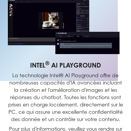
®
INTEL
AI PLAYGROUND
La technologie Intel® AI Playground offre de
nombreuses capacités d'IA avancées incluant
la création et l'amélioration d'images et les
réponses du chatbot. Toutes les fonctions sont
prises en charge localement, directement sur le
PC, ce qui assure une excellente confidentialité
des donnée et un contrôle sur votre contenu.
Pour plus d'informations, veuillez vous rendre sur