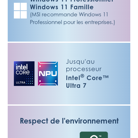
Windows 11 Famille
(MSI recommande Windows 11
Professionnel pour les entreprises.)
Jusqu'au
processeur
®
Intel
Core™
Ultra 7
Respect de l'environnement