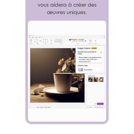
vous aidera à créer des
œuvres uniques.