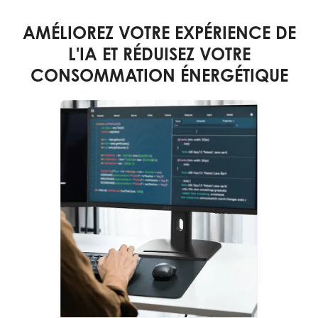
AMÉLIOREZ VOTRE EXPÉRIENCE DE
L'IA ET RÉDUISEZ VOTRE
CONSOMMATION ÉNERGÉTIQUE