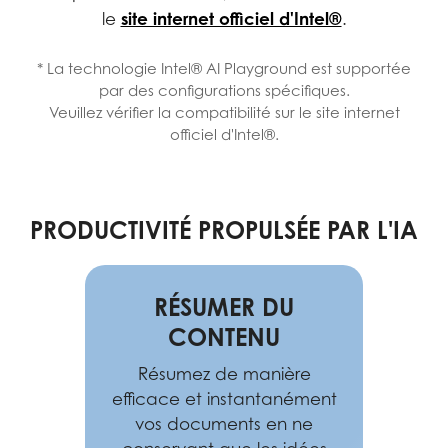
site internet officiel d'Intel®
le
.
* La technologie Intel® AI Playground est supportée
par des configurations spécifiques.
Veuillez vérifier la compatibilité sur le site internet
officiel d'Intel®.
PRODUCTIVITÉ PROPULSÉE PAR L'IA
RÉSUMER DU
CONTENU
Résumez de manière
efficace et instantanément
vos documents en ne