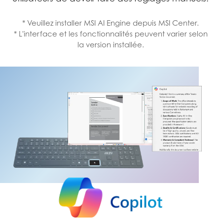
* Veuillez installer MSI AI Engine depuis MSI Center.
* L'interface et les fonctionnalités peuvent varier selon
la version installée.