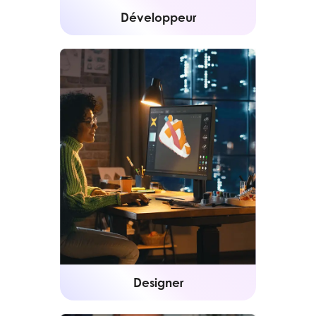
Développeur
Designer