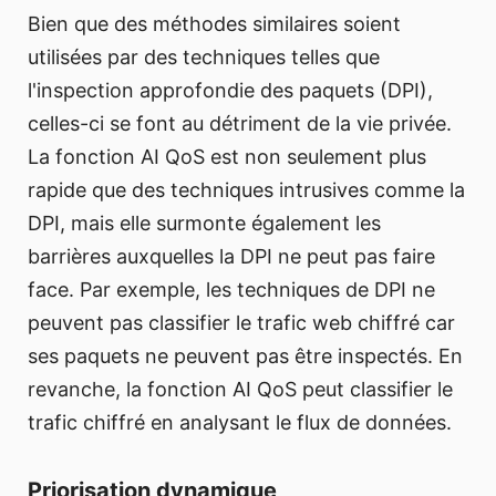
Bien que des méthodes similaires soient
utilisées par des techniques telles que
l'inspection approfondie des paquets (DPI),
celles-ci se font au détriment de la vie privée.
La fonction AI QoS est non seulement plus
rapide que des techniques intrusives comme la
DPI, mais elle surmonte également les
barrières auxquelles la DPI ne peut pas faire
face. Par exemple, les techniques de DPI ne
peuvent pas classifier le trafic web chiffré car
ses paquets ne peuvent pas être inspectés. En
revanche, la fonction AI QoS peut classifier le
trafic chiffré en analysant le flux de données.
Priorisation dynamique