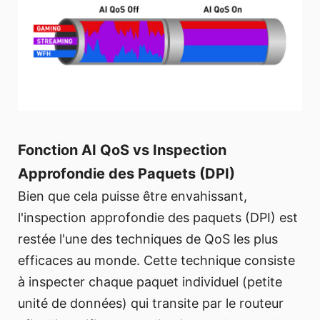
Fonction AI QoS vs Inspection
Approfondie des Paquets (DPI)
Bien que cela puisse être envahissant,
l'inspection approfondie des paquets (DPI) est
restée l'une des techniques de QoS les plus
efficaces au monde. Cette technique consiste
à inspecter chaque paquet individuel (petite
unité de données) qui transite par le routeur