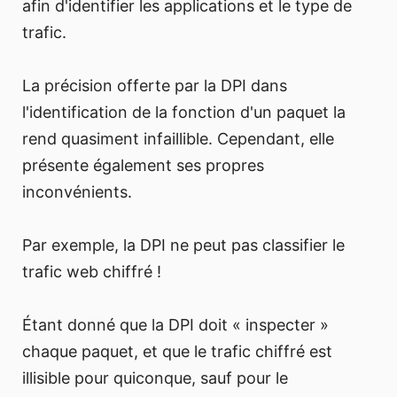
afin d'identifier les applications et le type de
trafic.
La précision offerte par la DPI dans
l'identification de la fonction d'un paquet la
rend quasiment infaillible. Cependant, elle
présente également ses propres
inconvénients.
Par exemple, la DPI ne peut pas classifier le
trafic web chiffré !
Étant donné que la DPI doit « inspecter »
chaque paquet, et que le trafic chiffré est
illisible pour quiconque, sauf pour le