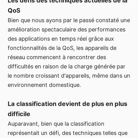
Les défis des techniques actuelles de la
QoS
Bien que nous ayons par le passé constaté une
amélioration spectaculaire des performances
des applications en temps réel grâce aux
fonctionnalités de la QoS, les appareils de
réseau commencent à rencontrer des
difficultés en raison de la charge générée par
le nombre croissant d'appareils, même dans un
environnement domestique.
La classification devient de plus en plus
difficile
Auparavant, bien que la classification
représentait un défi, des techniques telles que