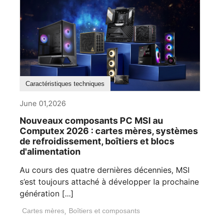
Caractéristiques techniques
June 01,2026
Nouveaux composants PC MSI au
Computex 2026 : cartes mères, systèmes
de refroidissement, boîtiers et blocs
d'alimentation
Au cours des quatre dernières décennies, MSI
s’est toujours attaché à développer la prochaine
génération [...]
Cartes mères
,
Boîtiers et composants