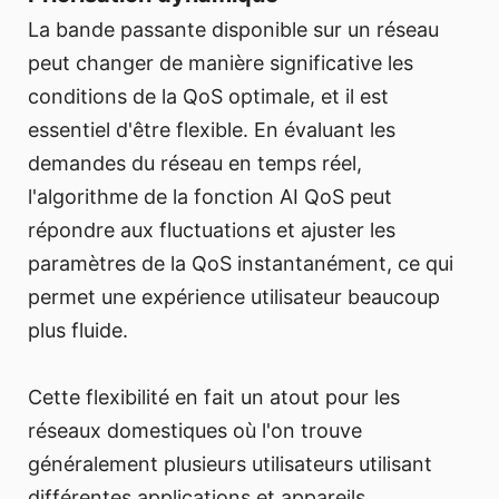
La bande passante disponible sur un réseau
peut changer de manière significative les
conditions de la QoS optimale, et il est
essentiel d'être flexible. En évaluant les
demandes du réseau en temps réel,
l'algorithme de la fonction AI QoS peut
répondre aux fluctuations et ajuster les
paramètres de la QoS instantanément, ce qui
permet une expérience utilisateur beaucoup
plus fluide.
Cette flexibilité en fait un atout pour les
réseaux domestiques où l'on trouve
généralement plusieurs utilisateurs utilisant
différentes applications et appareils.