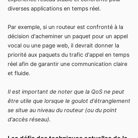
diverses applications en temps réel.
Par exemple, si un routeur est confronté à la
décision d'acheminer un paquet pour un appel
vocal ou une page web, il devrait donner la
priorité aux paquets du trafic d'appel en temps
réel afin de garantir une communication claire
et fluide.
Il est important de noter que la QoS ne peut
être utile que lorsque le goulot d'étranglement
se situe au niveau du routeur (ou du point
d'accès réseau).