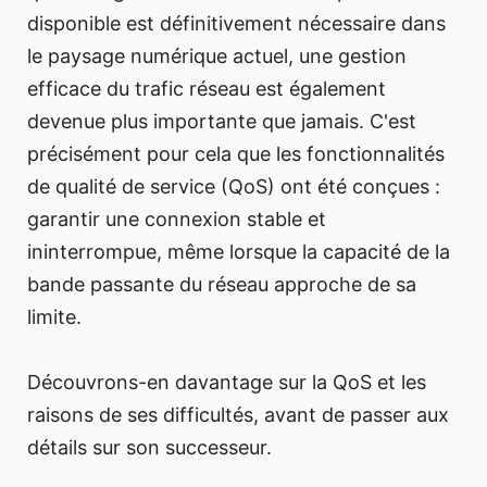
disponible est définitivement nécessaire dans
le paysage numérique actuel, une gestion
efficace du trafic réseau est également
devenue plus importante que jamais. C'est
précisément pour cela que les fonctionnalités
de qualité de service (QoS) ont été conçues :
garantir une connexion stable et
ininterrompue, même lorsque la capacité de la
bande passante du réseau approche de sa
limite.
Découvrons-en davantage sur la QoS et les
raisons de ses difficultés, avant de passer aux
détails sur son successeur.