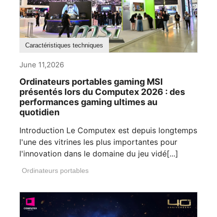
Caractéristiques techniques
June 11,2026
Ordinateurs portables gaming MSI
présentés lors du Computex 2026 : des
performances gaming ultimes au
quotidien
Introduction Le Computex est depuis longtemps
l'une des vitrines les plus importantes pour
l'innovation dans le domaine du jeu vidé[...]
Ordinateurs portables