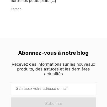
mettre les petits plats [...]
Écrans
Abonnez-vous à notre blog
Recevez des informations sur les nouveaux
produits, des astuces et les dernières
actualités
S'abonner