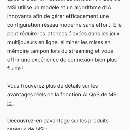
MSI utilise un modèle et un algorithme d’IA
innovants afin de gérer efficacement une
configuration réseau moderne sans effort. Elle
peut réduire les latences élevées dans les jeux
multijoueurs en ligne, éliminer les mises en
mémoire tampon lors du streaming et vous
offrir une expérience de connexion bien plus
fluide !
Vous trouverez plus de détails sur les
avantages réels de la fonction AI QoS de MSI
ici
.
Découvrez-en davantage sur les produits
réseaux de MSI :