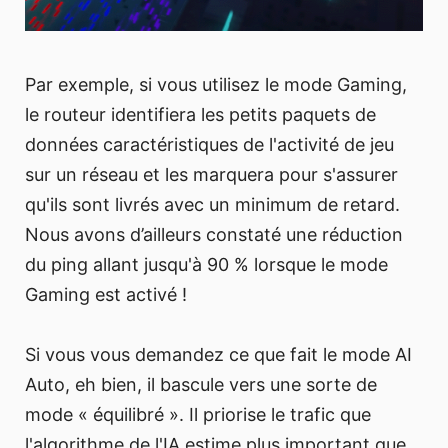
Par exemple, si vous utilisez le mode Gaming,
le routeur identifiera les petits paquets de
données caractéristiques de l'activité de jeu
sur un réseau et les marquera pour s'assurer
qu'ils sont livrés avec un minimum de retard.
Nous avons d’ailleurs constaté une réduction
du ping allant jusqu'à 90 % lorsque le mode
Gaming est activé !
Si vous vous demandez ce que fait le mode AI
Auto, eh bien, il bascule vers une sorte de
mode « équilibré ». Il priorise le trafic que
l'algorithme de l'IA estime plus important que