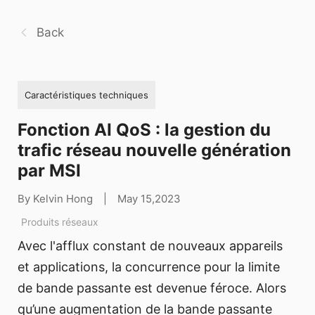
Back
Caractéristiques techniques
Fonction AI QoS : la gestion du
trafic réseau nouvelle génération
par MSI
By Kelvin Hong
|
May 15,2023
Produits réseaux
Avec l'afflux constant de nouveaux appareils
et applications, la concurrence pour la limite
de bande passante est devenue féroce. Alors
qu’une augmentation de la bande passante