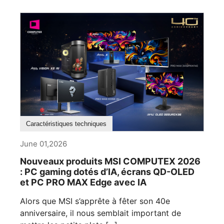
Caractéristiques techniques
June 01,2026
Nouveaux produits MSI COMPUTEX 2026
: PC gaming dotés d’IA, écrans QD-OLED
et PC PRO MAX Edge avec IA
Alors que MSI s’apprête à fêter son 40e
anniversaire, il nous semblait important de