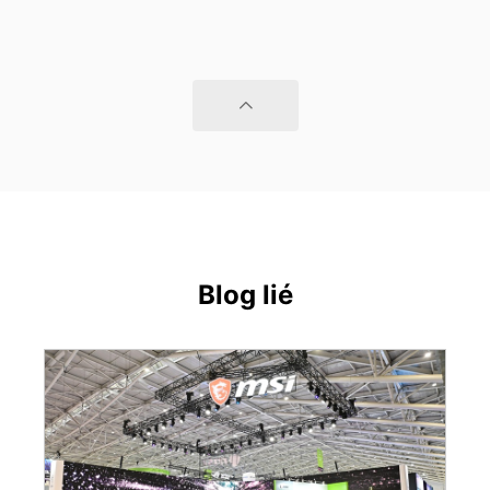
Blog lié