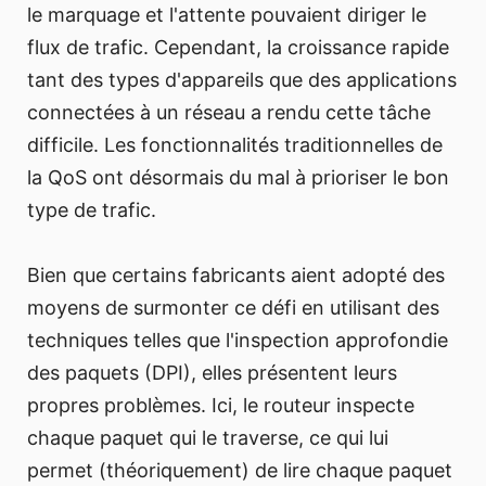
le marquage et l'attente pouvaient diriger le
flux de trafic. Cependant, la croissance rapide
tant des types d'appareils que des applications
connectées à un réseau a rendu cette tâche
difficile. Les fonctionnalités traditionnelles de
la QoS ont désormais du mal à prioriser le bon
type de trafic.
Bien que certains fabricants aient adopté des
moyens de surmonter ce défi en utilisant des
techniques telles que l'inspection approfondie
des paquets (DPI), elles présentent leurs
propres problèmes. Ici, le routeur inspecte
chaque paquet qui le traverse, ce qui lui
permet (théoriquement) de lire chaque paquet