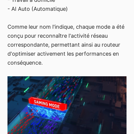
- AI Auto (Automatique)
Comme leur nom l'indique, chaque mode a été
conçu pour reconnaître l'activité réseau
correspondante, permettant ainsi au routeur
d'optimiser activement les performances en
conséquence.