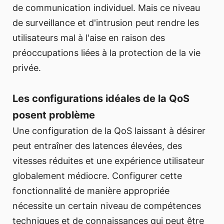
de communication individuel. Mais ce niveau
de surveillance et d'intrusion peut rendre les
utilisateurs mal à l'aise en raison des
préoccupations liées à la protection de la vie
privée.
Les configurations idéales de la QoS
posent problème
Une configuration de la QoS laissant à désirer
peut entraîner des latences élevées, des
vitesses réduites et une expérience utilisateur
globalement médiocre. Configurer cette
fonctionnalité de manière appropriée
nécessite un certain niveau de compétences
techniques et de connaissances qui peut être