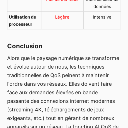
données
Utilisation du
Légère
Intensive
processeur
Conclusion
Alors que le paysage numérique se transforme
et évolue autour de nous, les techniques
traditionnelles de QoS peinent à maintenir
l'ordre dans vos réseaux. Elles doivent faire
face aux demandes élevées en bande
passante des connexions internet modernes
(streaming 4K, téléchargements de jeux
exigeants, etc.) tout en gérant de nombreux
appareils sur un réseau. La fonction AI QoS de