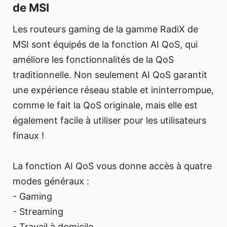
de MSI
Les routeurs gaming de la gamme RadiX de
MSI sont équipés de la fonction AI QoS, qui
améliore les fonctionnalités de la QoS
traditionnelle. Non seulement AI QoS garantit
une expérience réseau stable et ininterrompue,
comme le fait la QoS originale, mais elle est
également facile à utiliser pour les utilisateurs
finaux !
La fonction AI QoS vous donne accès à quatre
modes généraux :
- Gaming
- Streaming
- Travail à domicile