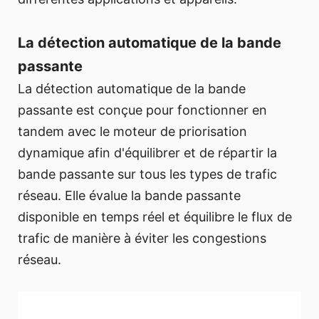
La détection automatique de la bande
passante
La détection automatique de la bande
passante est conçue pour fonctionner en
tandem avec le moteur de priorisation
dynamique afin d'équilibrer et de répartir la
bande passante sur tous les types de trafic
réseau. Elle évalue la bande passante
disponible en temps réel et équilibre le flux de
trafic de manière à éviter les congestions
réseau.