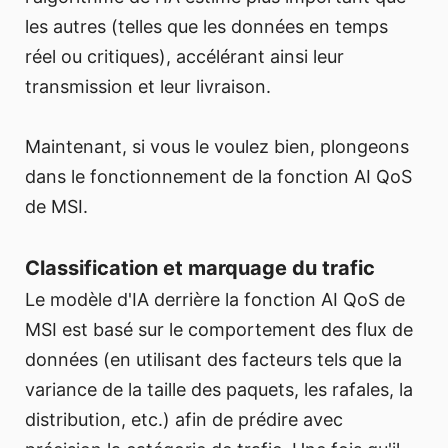
les autres (telles que les données en temps
réel ou critiques), accélérant ainsi leur
transmission et leur livraison.
Maintenant, si vous le voulez bien, plongeons
dans le fonctionnement de la fonction AI QoS
de MSI.
Classification et marquage du trafic
Le modèle d'IA derrière la fonction AI QoS de
MSI est basé sur le comportement des flux de
données (en utilisant des facteurs tels que la
variance de la taille des paquets, les rafales, la
distribution, etc.) afin de prédire avec