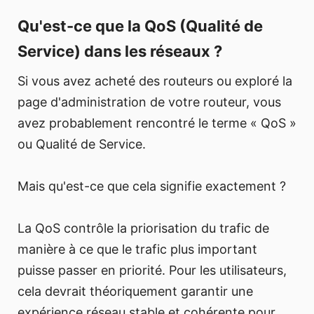
Qu'est-ce que la QoS (Qualité de
Service) dans les réseaux ?
Si vous avez acheté des routeurs ou exploré la
page d'administration de votre routeur, vous
avez probablement rencontré le terme « QoS »
ou Qualité de Service.
Mais qu'est-ce que cela signifie exactement ?
La QoS contrôle la priorisation du trafic de
manière à ce que le trafic plus important
puisse passer en priorité. Pour les utilisateurs,
cela devrait théoriquement garantir une
expérience réseau stable et cohérente pour