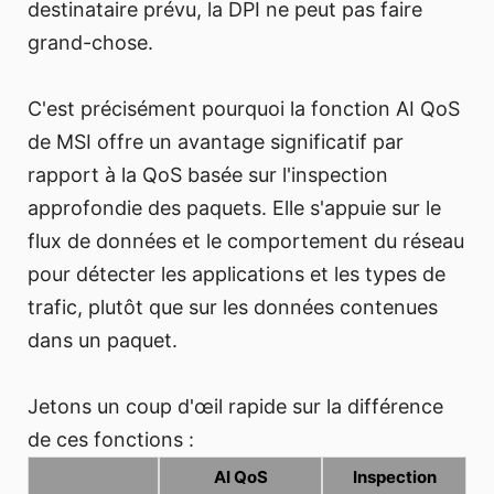
destinataire prévu, la DPI ne peut pas faire
grand-chose.
C'est précisément pourquoi la fonction AI QoS
de MSI offre un avantage significatif par
rapport à la QoS basée sur l'inspection
approfondie des paquets. Elle s'appuie sur le
flux de données et le comportement du réseau
pour détecter les applications et les types de
trafic, plutôt que sur les données contenues
dans un paquet.
Jetons un coup d'œil rapide sur la différence
de ces fonctions :
AI QoS
Inspection