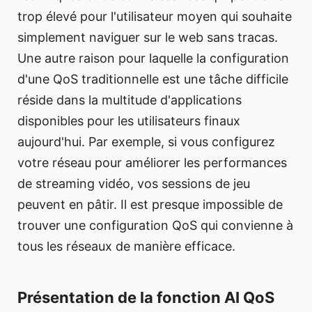
trop élevé pour l'utilisateur moyen qui souhaite
simplement naviguer sur le web sans tracas.
Une autre raison pour laquelle la configuration
d'une QoS traditionnelle est une tâche difficile
réside dans la multitude d'applications
disponibles pour les utilisateurs finaux
aujourd'hui. Par exemple, si vous configurez
votre réseau pour améliorer les performances
de streaming vidéo, vos sessions de jeu
peuvent en pâtir. Il est presque impossible de
trouver une configuration QoS qui convienne à
tous les réseaux de manière efficace.
Présentation de la fonction AI QoS