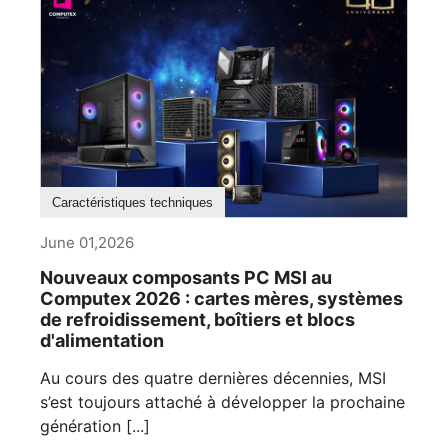
Caractéristiques techniques
June 01,2026
Nouveaux composants PC MSI au
Computex 2026 : cartes mères, systèmes
de refroidissement, boîtiers et blocs
d'alimentation
Au cours des quatre dernières décennies, MSI
s’est toujours attaché à développer la prochaine
génération [...]