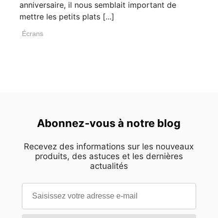
anniversaire, il nous semblait important de
mettre les petits plats [...]
Écrans
Abonnez-vous à notre blog
Recevez des informations sur les nouveaux
produits, des astuces et les dernières
actualités