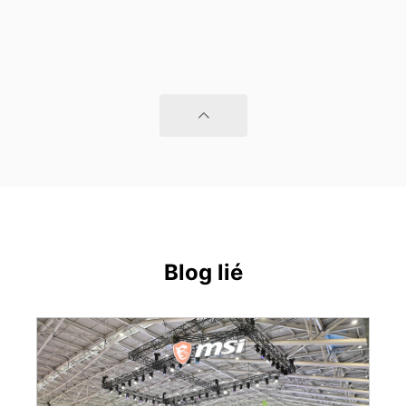
Blog lié