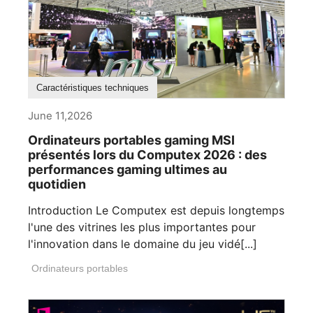
Caractéristiques techniques
June 11,2026
Ordinateurs portables gaming MSI
présentés lors du Computex 2026 : des
performances gaming ultimes au
quotidien
Introduction Le Computex est depuis longtemps
l'une des vitrines les plus importantes pour
l'innovation dans le domaine du jeu vidé[...]
Ordinateurs portables