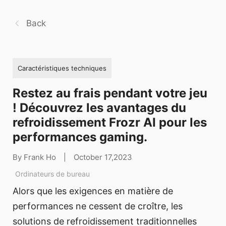
Back
Caractéristiques techniques
Restez au frais pendant votre jeu
! Découvrez les avantages du
refroidissement Frozr AI pour les
performances gaming.
By Frank Ho
|
October 17,2023
Ordinateurs de bureau
Alors que les exigences en matière de
performances ne cessent de croître, les
solutions de refroidissement traditionnelles