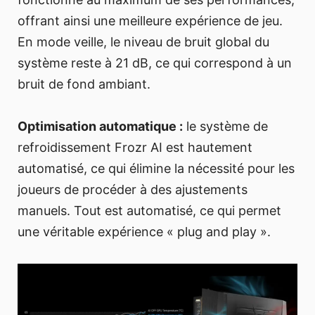
offrant ainsi une meilleure expérience de jeu.
En mode veille, le niveau de bruit global du
système reste à 21 dB, ce qui correspond à un
bruit de fond ambiant.
Optimisation automatique :
le système de
refroidissement Frozr AI est hautement
automatisé, ce qui élimine la nécessité pour les
joueurs de procéder à des ajustements
manuels. Tout est automatisé, ce qui permet
une véritable expérience « plug and play ».