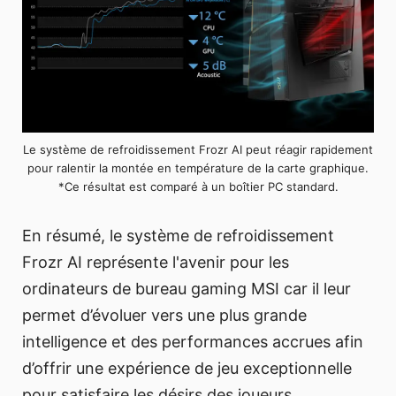
Le système de refroidissement Frozr AI peut réagir rapidement
pour ralentir la montée en température de la carte graphique.
*Ce résultat est comparé à un boîtier PC standard.
En résumé, le système de refroidissement
Frozr AI représente l'avenir pour les
ordinateurs de bureau gaming MSI car il leur
permet d’évoluer vers une plus grande
intelligence et des performances accrues afin
d’offrir une expérience de jeu exceptionnelle
pour satisfaire les désirs des joueurs