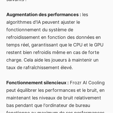
Augmentation des performances :
les
algorithmes d'IA peuvent ajuster le
fonctionnement du système de
refroidissement en fonction des données en
temps réel, garantissant que le CPU et le GPU
restent bien refroidis même en cas de forte
charge. Cela aide les joueurs à maintenir un
taux de rafraîchissement élevé.
Fonctionnement silencieux :
Frozr AI Cooling
peut équilibrer les performances et le bruit, en
maintenant les niveaux de bruit relativement
bas pendant que l'ordinateur de bureau
fonctionne au maximum de ses performances,