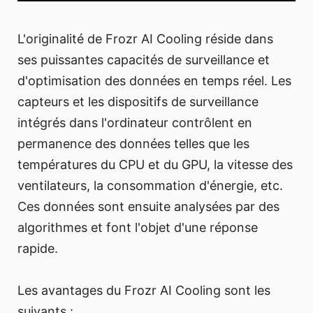
L'originalité de Frozr AI Cooling réside dans
ses puissantes capacités de surveillance et
d'optimisation des données en temps réel. Les
capteurs et les dispositifs de surveillance
intégrés dans l'ordinateur contrôlent en
permanence des données telles que les
températures du CPU et du GPU, la vitesse des
ventilateurs, la consommation d'énergie, etc.
Ces données sont ensuite analysées par des
algorithmes et font l'objet d'une réponse
rapide.
Les avantages du Frozr AI Cooling sont les
suivants :