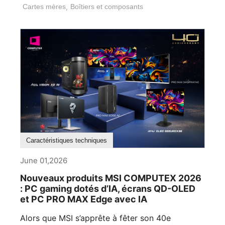
Cartes mères
,
Boîtiers et composants
Caractéristiques techniques
June 01,2026
Nouveaux produits MSI COMPUTEX 2026
: PC gaming dotés d’IA, écrans QD-OLED
et PC PRO MAX Edge avec IA
Alors que MSI s’apprête à fêter son 40e