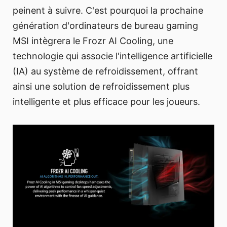
peinent à suivre. C'est pourquoi la prochaine
génération d'ordinateurs de bureau gaming
MSI intègrera le Frozr AI Cooling, une
technologie qui associe l'intelligence artificielle
(IA) au système de refroidissement, offrant
ainsi une solution de refroidissement plus
intelligente et plus efficace pour les joueurs.