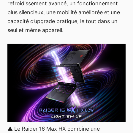
refroidissement avancé, un fonctionnement
plus silencieux, une mobilité améliorée et une
capacité d’upgrade pratique, le tout dans un
seul et même appareil.
▲ Le Raider 16 Max HX combine une