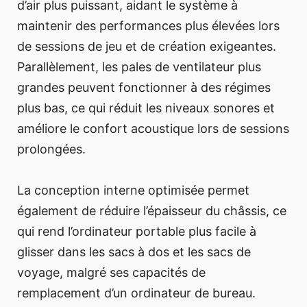
d’air plus puissant, aidant le système à
maintenir des performances plus élevées lors
de sessions de jeu et de création exigeantes.
Parallèlement, les pales de ventilateur plus
grandes peuvent fonctionner à des régimes
plus bas, ce qui réduit les niveaux sonores et
améliore le confort acoustique lors de sessions
prolongées.
La conception interne optimisée permet
également de réduire l’épaisseur du châssis, ce
qui rend l’ordinateur portable plus facile à
glisser dans les sacs à dos et les sacs de
voyage, malgré ses capacités de
remplacement d’un ordinateur de bureau.