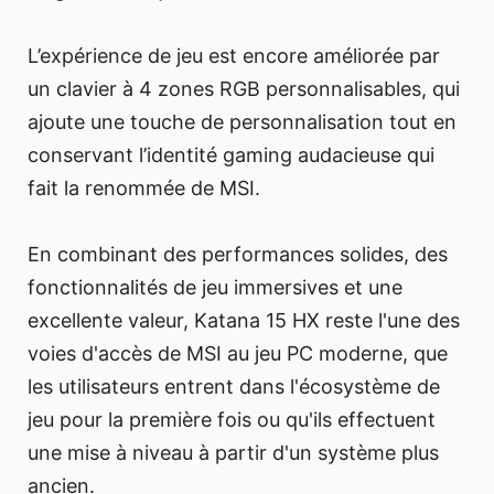
L’expérience de jeu est encore améliorée par
un clavier à 4 zones RGB personnalisables, qui
ajoute une touche de personnalisation tout en
conservant l’identité gaming audacieuse qui
fait la renommée de MSI.
En combinant des performances solides, des
fonctionnalités de jeu immersives et une
excellente valeur, Katana 15 HX reste l'une des
voies d'accès de MSI au jeu PC moderne, que
les utilisateurs entrent dans l'écosystème de
jeu pour la première fois ou qu'ils effectuent
une mise à niveau à partir d'un système plus
ancien.