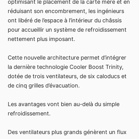
optimisant le placement de la carte mère et en
réduisant son encombrement, les ingénieurs
ont libéré de l’espace à l’intérieur du châssis
pour accueillir un système de refroidissement
nettement plus imposant.
Cette nouvelle architecture permet d’intégrer
la dernière technologie Cooler Boost Trinity,
dotée de trois ventilateurs, de six caloducs et
de cinq grilles d’évacuation.
Les avantages vont bien au-delà du simple
refroidissement.
Des ventilateurs plus grands génèrent un flux