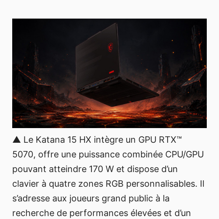
▲ Le Katana 15 HX intègre un GPU RTX™
5070, offre une puissance combinée CPU/GPU
pouvant atteindre 170 W et dispose d’un
clavier à quatre zones RGB personnalisables. Il
s’adresse aux joueurs grand public à la
recherche de performances élevées et d’un