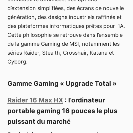
d’extension simplifiées, des écrans de nouvelle
génération, des designs industriels raffinés et
des plateformes informatiques prêtes pour l’IA.
Cette philosophie se retrouve dans l’ensemble
de la gamme Gaming de MSI, notamment les
séries Raider, Stealth, Crosshair, Katana et
Cyborg.
Gamme Gaming « Upgrade Total »
Raider 16 Max HX
: l’ordinateur
portable gaming 16 pouces le plus
puissant du marché