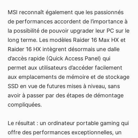
MSI reconnaît également que les passionnés
de performances accordent de l’importance à
la possibilité de pouvoir upgrader leur PC sur le
long terme. Les modèles Raider 16 Max HX et
Raider 16 HX intègrent désormais une dalle
d’accès rapide (Quick Access Panel) qui
permet aux utilisateurs d’accéder facilement
aux emplacements de mémoire et de stockage
SSD en vue de futures mises à niveau, sans
avoir à passer par des étapes de démontage
compliquées.
Le résultat : un ordinateur portable gaming qui
offre des performances exceptionnelles, un