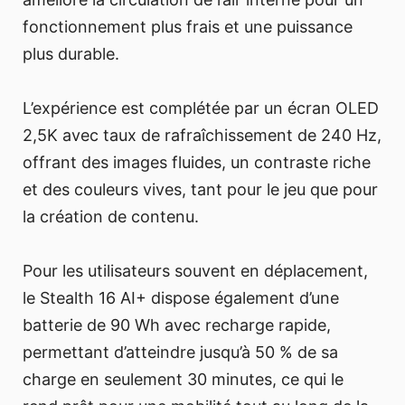
fonctionnement plus frais et une puissance
plus durable.
L’expérience est complétée par un écran OLED
2,5K avec taux de rafraîchissement de 240 Hz,
offrant des images fluides, un contraste riche
et des couleurs vives, tant pour le jeu que pour
la création de contenu.
Pour les utilisateurs souvent en déplacement,
le Stealth 16 AI+ dispose également d’une
batterie de 90 Wh avec recharge rapide,
permettant d’atteindre jusqu’à 50 % de sa
charge en seulement 30 minutes, ce qui le