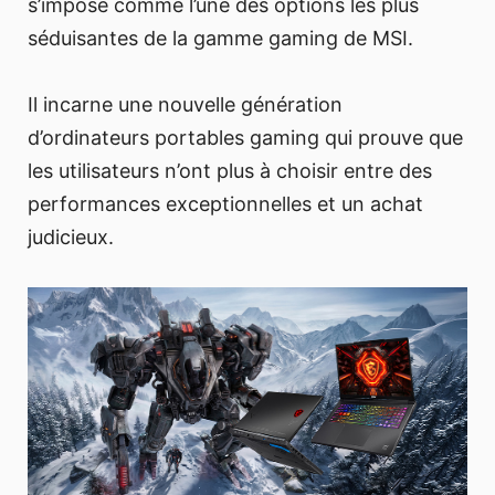
s’impose comme l’une des options les plus
séduisantes de la gamme gaming de MSI.
Il incarne une nouvelle génération
d’ordinateurs portables gaming qui prouve que
les utilisateurs n’ont plus à choisir entre des
performances exceptionnelles et un achat
judicieux.