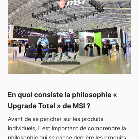
En quoi consiste la philosophie «
Upgrade Total » de MSI ?
Avant de se pencher sur les produits
individuels, il est important de comprendre la
philosophie qui se cache derrière les produits