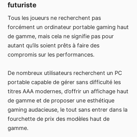
futuriste
Tous les joueurs ne recherchent pas
forcément un ordinateur portable gaming haut
de gamme, mais cela ne signifie pas pour
autant qu’ils soient prêts à faire des
compromis sur les performances.
De nombreux utilisateurs recherchent un PC
portable capable de gérer sans difficulté les
titres AAA modernes, d’offrir un affichage haut
de gamme et de proposer une esthétique
gaming audacieuse, le tout sans entrer dans la
fourchette de prix des modèles haut de
gamme.