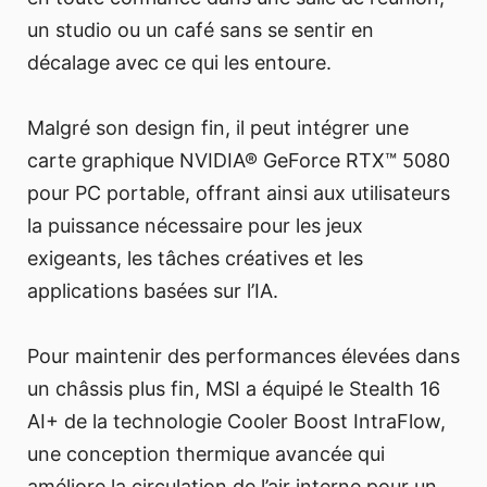
un studio ou un café sans se sentir en
décalage avec ce qui les entoure.
Malgré son design fin, il peut intégrer une
carte graphique NVIDIA® GeForce RTX™ 5080
pour PC portable, offrant ainsi aux utilisateurs
la puissance nécessaire pour les jeux
exigeants, les tâches créatives et les
applications basées sur l’IA.
Pour maintenir des performances élevées dans
un châssis plus fin, MSI a équipé le Stealth 16
AI+ de la technologie Cooler Boost IntraFlow,
une conception thermique avancée qui
améliore la circulation de l’air interne pour un