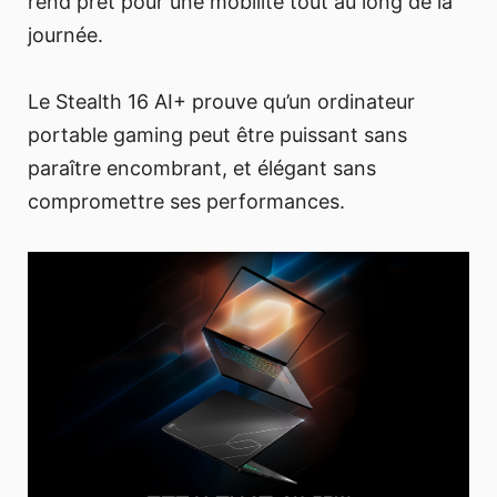
rend prêt pour une mobilité tout au long de la
journée.
Le Stealth 16 AI+ prouve qu’un ordinateur
portable gaming peut être puissant sans
paraître encombrant, et élégant sans
compromettre ses performances.