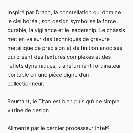
Inspiré par Draco, la constellation qui domine
le ciel boréal, son design symbolise la force
durable, la vigilance et le leadership. Le châssis
met en valeur des techniques de gravure
métallique de précision et de finition anodisée
qui créent des textures complexes et des
reflets dynamiques, transformant l’ordinateur
portable en une pièce digne d’un
collectionneur.
Pourtant, le Titan est bien plus qu’une simple
vitrine de design.
Alimenté par le dernier processeur Intel®