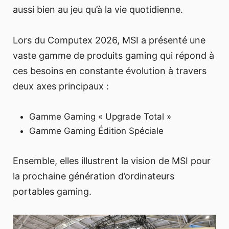
aussi bien au jeu qu’à la vie quotidienne.
Lors du Computex 2026, MSI a présenté une
vaste gamme de produits gaming qui répond à
ces besoins en constante évolution à travers
deux axes principaux :
Gamme Gaming « Upgrade Total »
Gamme Gaming Édition Spéciale
Ensemble, elles illustrent la vision de MSI pour
la prochaine génération d’ordinateurs
portables gaming.