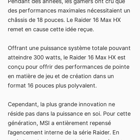
Pendant des années, les gamers ont cru que
des performances maximales nécessitaient un
châssis de 18 pouces. Le Raider 16 Max HX
remet en cause cette idée reçue.
Offrant une puissance système totale pouvant
atteindre 300 watts, le Raider 16 Max HX est
conçu pour offrir des performances de pointe
en matière de jeu et de création dans un
format 16 pouces plus polyvalent.
Cependant, la plus grande innovation ne
réside pas dans la puissance en soi. Pour cette
génération, MSI a entièrement repensé
l’agencement interne de la série Raider. En