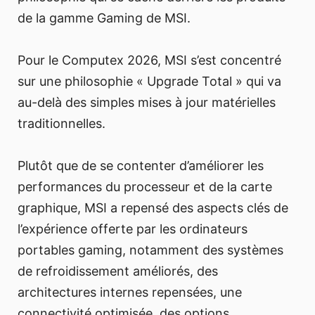
de la gamme Gaming de MSI.
Pour le Computex 2026, MSI s’est concentré
sur une philosophie « Upgrade Total » qui va
au-delà des simples mises à jour matérielles
traditionnelles.
Plutôt que de se contenter d’améliorer les
performances du processeur et de la carte
graphique, MSI a repensé des aspects clés de
l’expérience offerte par les ordinateurs
portables gaming, notamment des systèmes
de refroidissement améliorés, des
architectures internes repensées, une
connectivité optimisée, des options