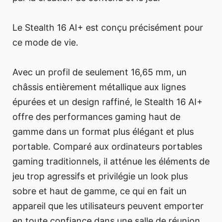
Le Stealth 16 AI+ est conçu précisément pour
ce mode de vie.
Avec un profil de seulement 16,65 mm, un
châssis entièrement métallique aux lignes
épurées et un design raffiné, le Stealth 16 AI+
offre des performances gaming haut de
gamme dans un format plus élégant et plus
portable. Comparé aux ordinateurs portables
gaming traditionnels, il atténue les éléments de
jeu trop agressifs et privilégie un look plus
sobre et haut de gamme, ce qui en fait un
appareil que les utilisateurs peuvent emporter
en toute confiance dans une salle de réunion,