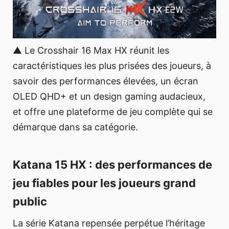
▲ Le Crosshair 16 Max HX réunit les
caractéristiques les plus prisées des joueurs, à
savoir des performances élevées, un écran
OLED QHD+ et un design gaming audacieux,
et offre une plateforme de jeu complète qui se
démarque dans sa catégorie.
Katana 15 HX : des performances de
jeu fiables pour les joueurs grand
public
La série Katana repensée perpétue l’héritage