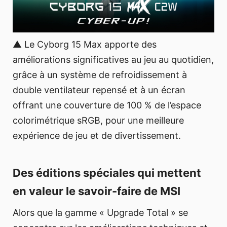
▲ Le Cyborg 15 Max apporte des
améliorations significatives au jeu au quotidien,
grâce à un système de refroidissement à
double ventilateur repensé et à un écran
offrant une couverture de 100 % de l’espace
colorimétrique sRGB, pour une meilleure
expérience de jeu et de divertissement.
Des éditions spéciales qui mettent
en valeur le savoir-faire de MSI
Alors que la gamme « Upgrade Total » se