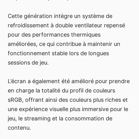
Cette génération intègre un système de
refroidissement à double ventilateur repensé
pour des performances thermiques
améliorées, ce qui contribue à maintenir un
fonctionnement stable lors de longues
sessions de jeu.
L’écran a également été amélioré pour prendre
en charge la totalité du profil de couleurs
sRGB, offrant ainsi des couleurs plus riches et
une expérience visuelle plus immersive pour le
jeu, le streaming et la consommation de
contenu.