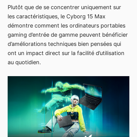
Plutôt que de se concentrer uniquement sur
les caractéristiques, le Cyborg 15 Max
démontre comment les ordinateurs portables
gaming d’entrée de gamme peuvent bénéficier
d’améliorations techniques bien pensées qui
ont un impact direct sur la facilité d’utilisation
au quotidien.