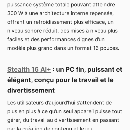
puissance système totale pouvant atteindre
300 W à une architecture interne repensée,
offrant un refroidissement plus efficace, un
niveau sonore réduit, des mises à niveau plus
faciles et des performances dignes d’un
modèle plus grand dans un format 16 pouces.
Stealth 16 AI+
: un PC fin, puissant et
élégant, conçu pour le travail et le
divertissement
Les utilisateurs d’aujourd’hui s’attendent de
plus en plus à ce qu’un seul appareil puisse tout
gérer, du travail au divertissement en passant
par la création de contenu et le jeu.