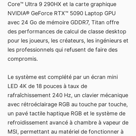
Core™ Ultra 9 290HX et la carte graphique
NVIDIA® GeForce RTX™ 5090 Laptop GPU
avec 24 Go de mémoire GDDR7, Titan offre
des performances de calcul de classe desktop
pour les joueurs, les créateurs, les ingénieurs et
les professionnels qui refusent de faire des
compromis.
Le système est complété par un écran mini
LED 4K de 18 pouces à taux de
rafraîchissement 240 Hz, un clavier mécanique
avec rétroéclairage RGB au touche par touche,
un pavé tactile haptique RGB et le système de
refroidissement avancé à chambre à vapeur de
MSI, permettant au matériel de fonctionner à