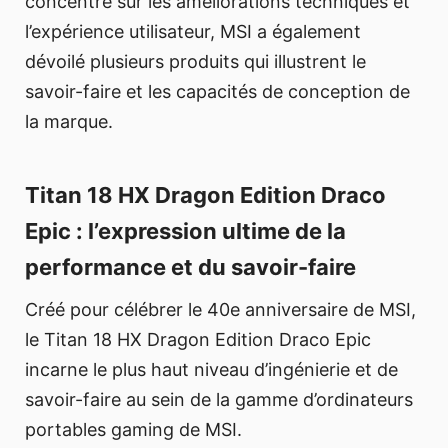
concentre sur les améliorations techniques et
l’expérience utilisateur, MSI a également
dévoilé plusieurs produits qui illustrent le
savoir-faire et les capacités de conception de
la marque.
Titan 18 HX Dragon Edition Draco
Epic : l’expression ultime de la
performance et du savoir-faire
Créé pour célébrer le 40e anniversaire de MSI,
le Titan 18 HX Dragon Edition Draco Epic
incarne le plus haut niveau d’ingénierie et de
savoir-faire au sein de la gamme d’ordinateurs
portables gaming de MSI.