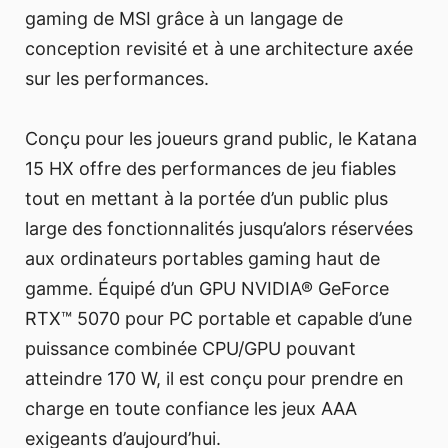
gaming de MSI grâce à un langage de
conception revisité et à une architecture axée
sur les performances.
Conçu pour les joueurs grand public, le Katana
15 HX offre des performances de jeu fiables
tout en mettant à la portée d’un public plus
large des fonctionnalités jusqu’alors réservées
aux ordinateurs portables gaming haut de
gamme. Équipé d’un GPU NVIDIA® GeForce
RTX™ 5070 pour PC portable et capable d’une
puissance combinée CPU/GPU pouvant
atteindre 170 W, il est conçu pour prendre en
charge en toute confiance les jeux AAA
exigeants d’aujourd’hui.