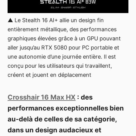
▲ Le Stealth 16 AI+ allie un design fin
entièrement métallique, des performances
graphiques élevées grâce à un GPU pouvant
aller jusqu’au RTX 5080 pour PC portable et
une autonomie d’une journée entière. Il est
conçu pour les utilisateurs qui travaillent,
créent et jouent en déplacement
Crosshair 16 Max HX
: des
performances exceptionnelles bien
au-delà de celles de sa catégorie,
dans un design audacieux et