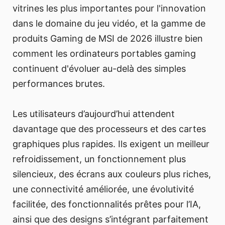
vitrines les plus importantes pour l'innovation
dans le domaine du jeu vidéo, et la gamme de
produits Gaming de MSI de 2026 illustre bien
comment les ordinateurs portables gaming
continuent d'évoluer au-delà des simples
performances brutes.
Les utilisateurs d’aujourd’hui attendent
davantage que des processeurs et des cartes
graphiques plus rapides. Ils exigent un meilleur
refroidissement, un fonctionnement plus
silencieux, des écrans aux couleurs plus riches,
une connectivité améliorée, une évolutivité
facilitée, des fonctionnalités prêtes pour l’IA,
ainsi que des designs s’intégrant parfaitement