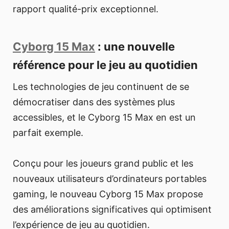
rapport qualité-prix exceptionnel.
Cyborg 15 Max
: une nouvelle
référence pour le jeu au quotidien
Les technologies de jeu continuent de se
démocratiser dans des systèmes plus
accessibles, et le Cyborg 15 Max en est un
parfait exemple.
Conçu pour les joueurs grand public et les
nouveaux utilisateurs d’ordinateurs portables
gaming, le nouveau Cyborg 15 Max propose
des améliorations significatives qui optimisent
l’expérience de jeu au quotidien.