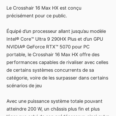
Le Crosshair 16 Max HX est conçu
précisément pour ce public.
Équipé d’un processeur allant jusqu’au modèle
Intel® Core™ Ultra 9 290HX Plus et d’un GPU
NVIDIA® GeForce RTX™ 5070 pour PC
portable, le Crosshair 16 Max HX offre des
performances capables de rivaliser avec celles
de certains systèmes concurrents de sa
catégorie, voire de les surpasser dans certains
scénarios de jeu
Avec une puissance système totale pouvant
atteindre 200 W, un châssis plus fin et plus