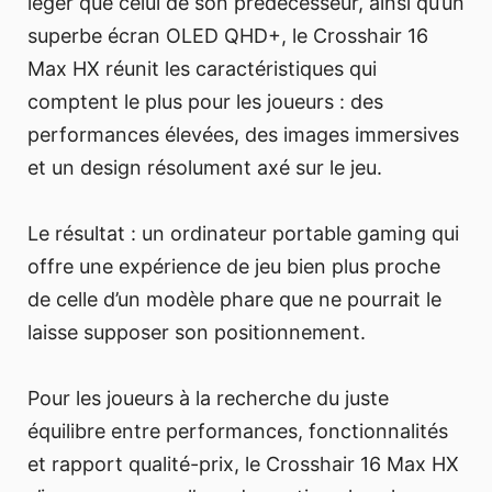
léger que celui de son prédécesseur, ainsi qu’un
superbe écran OLED QHD+, le Crosshair 16
Max HX réunit les caractéristiques qui
comptent le plus pour les joueurs : des
performances élevées, des images immersives
et un design résolument axé sur le jeu.
Le résultat : un ordinateur portable gaming qui
offre une expérience de jeu bien plus proche
de celle d’un modèle phare que ne pourrait le
laisse supposer son positionnement.
Pour les joueurs à la recherche du juste
équilibre entre performances, fonctionnalités
et rapport qualité-prix, le Crosshair 16 Max HX