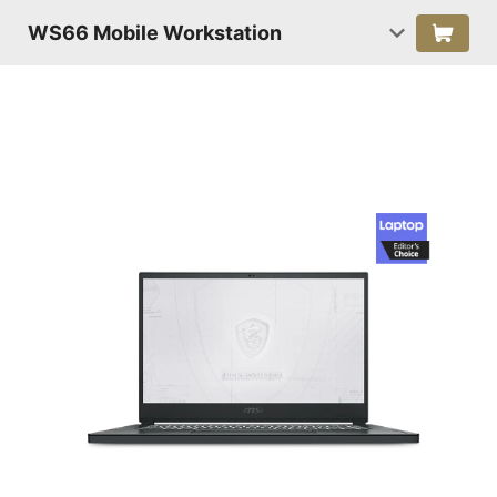
WS66 Mobile Workstation