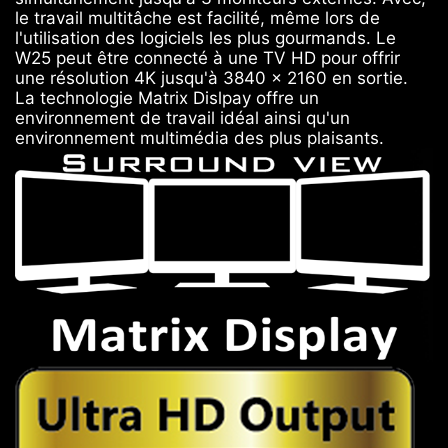
le travail multitâche est facilité, même lors de
l'utilisation des logiciels les plus gourmands. Le
W25 peut être connecté à une TV HD pour offrir
une résolution 4K jusqu'à 3840 x 2160 en sortie.
La technologie Matrix Dislpay offre un
environnement de travail idéal ainsi qu'un
environnement multimédia des plus plaisants.