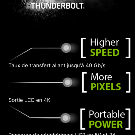
Taux de transfert allant jusqu'à 40 Gb/s
Sortie LCD en 4K