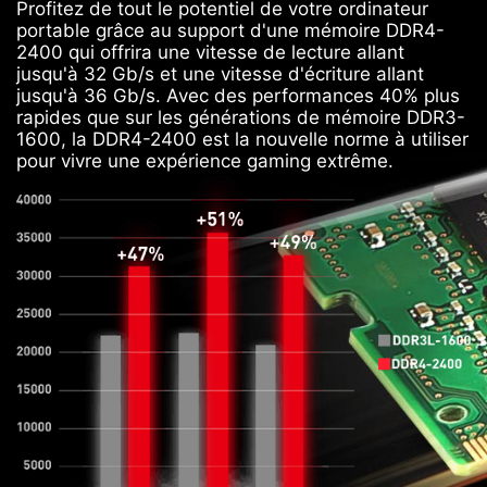
Profitez de tout le potentiel de votre ordinateur
portable grâce au support d'une mémoire DDR4-
2400 qui offrira une vitesse de lecture allant
jusqu'à 32 Gb/s et une vitesse d'écriture allant
jusqu'à 36 Gb/s. Avec des performances 40% plus
rapides que sur les générations de mémoire DDR3-
1600, la DDR4-2400 est la nouvelle norme à utiliser
pour vivre une expérience gaming extrême.