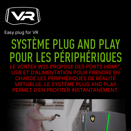
Easy plug for VR
SYSTÈME PLUG AND PLAY
POUR LES PÉRIPHÉRIQUES
LE VORTEX W25 PROPOSE DES PORTS HDMI™,
USB ET D'ALIMENTATION POUR PRENDRE EN
CHARGE LES PÉRIPHÉRIQUES DE RÉALITÉ
VIRTUELLE. LE SYSTÈME PLUG AND PLAY
PERMET D'EN PROFITER INSTANTANÉMENT.