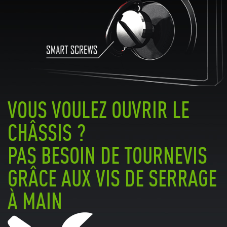
VOUS VOULEZ OUVRIR LE
CHÂSSIS ?
PAS BESOIN DE TOURNEVIS
GRÂCE AUX VIS DE SERRAGE
À MAIN