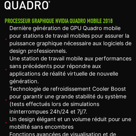
PROCESSEUR GRAPHIQUE NVIDIA QUADRO MOBILE 2018
Dernière génération de GPU Quadro mobile
pour stations de travail mobiles pour assurer la
puissance graphique nécessaire aux logiciels de
design professionnels.
Une station de travail mobile aux performances
sans précédents pour répondre aux
applications de réalité virtuelle de nouvelle
génération.
Technologie de refroidissement Cooler Boost
pour garantir une grande stabilité du système
(tests effectués lors de simulations
ininterrompues 24h/24 et 7j/7.
Un design élégant et un volume réduit pour une
mobilité sans encombres
Fonctions avancées de visualisation et de