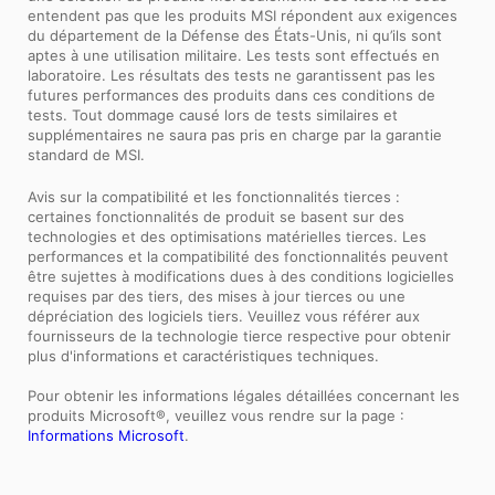
entendent pas que les produits MSI répondent aux exigences
du département de la Défense des États-Unis, ni qu’ils sont
aptes à une utilisation militaire. Les tests sont effectués en
laboratoire. Les résultats des tests ne garantissent pas les
futures performances des produits dans ces conditions de
tests. Tout dommage causé lors de tests similaires et
supplémentaires ne saura pas pris en charge par la garantie
standard de MSI.
Avis sur la compatibilité et les fonctionnalités tierces :
certaines fonctionnalités de produit se basent sur des
technologies et des optimisations matérielles tierces. Les
performances et la compatibilité des fonctionnalités peuvent
être sujettes à modifications dues à des conditions logicielles
requises par des tiers, des mises à jour tierces ou une
dépréciation des logiciels tiers. Veuillez vous référer aux
fournisseurs de la technologie tierce respective pour obtenir
plus d'informations et caractéristiques techniques.
Pour obtenir les informations légales détaillées concernant les
produits Microsoft®, veuillez vous rendre sur la page :
Informations Microsoft
.