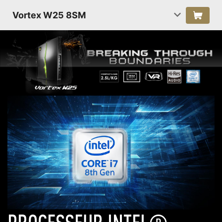
Vortex W25 8SM