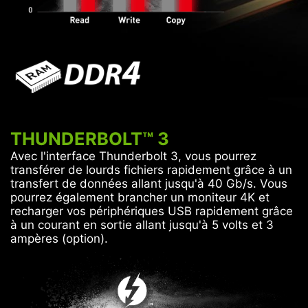
THUNDERBOLT™ 3
Avec l'interface Thunderbolt 3, vous pourrez
transférer de lourds fichiers rapidement grâce à un
transfert de données allant jusqu'à 40 Gb/s. Vous
pourrez également brancher un moniteur 4K et
recharger vos périphériques USB rapidement grâce
à un courant en sortie allant jusqu'à 5 volts et 3
ampères (option).