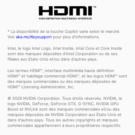
* La disponibilité de la touche Copilot varie selon le marché.
Voir
aka.ms/Keysupport
pour plus d'informations.
Intel, le logo Intel Logo, Intel Inside, Intel Core et Core Inside
sont des marques déposées d'Intel Corporation ou de ses
filiales aux Etats-Unis et/ou dans d'autres pays.
Les termes HDMI™, interface multimédia haute définition
HDMI™ et habillage commercial HDMI™, et les logos HDMI™ sont
des marques commerciales ou des marques déposées de
HDMI™ Licensing Administrator, Inc.
© 2026 NVIDIA Corporation. Tous droits réservés. NVIDIA, le
logo NVIDIA, GeForce, GeForce GTX, G-SYNC, NVIDIA GPU
Boost et NVLink sont des marques commerciales et/ou des
marques déposées de NVIDIA Corporation aux États-Unis et
dans d'autres pays. Tous les autres copyrights et marques
commerciales appartiennent à leurs propriétaires respectifs.