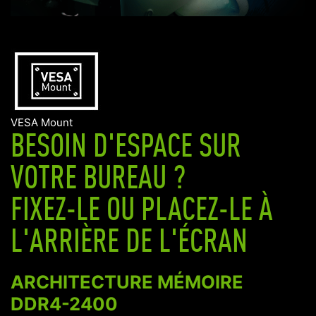
VESA Mount
BESOIN D'ESPACE SUR
VOTRE BUREAU ?
FIXEZ-LE OU PLACEZ-LE À
L'ARRIÈRE DE L'ÉCRAN
ARCHITECTURE MÉMOIRE
DDR4-2400