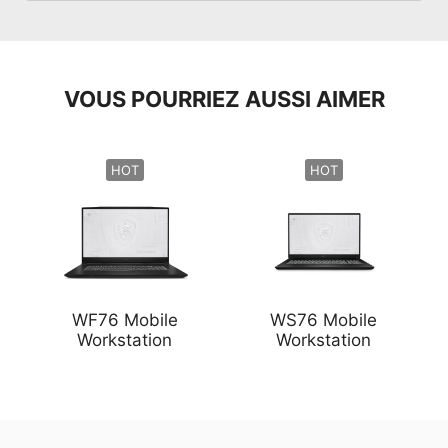
VOUS POURRIEZ AUSSI AIMER
HOT
HOT
WF76 Mobile
WS76 Mobile
Workstation
Workstation