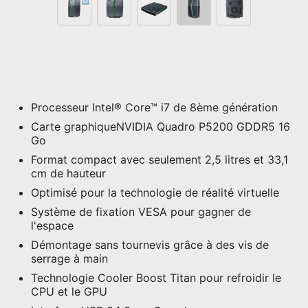
Processeur Intel® Core™ i7 de 8ème génération
Carte graphiqueNVIDIA Quadro P5200 GDDR5 16
Go
Format compact avec seulement 2,5 litres et 33,1
cm de hauteur
Optimisé pour la technologie de réalité virtuelle
Système de fixation VESA pour gagner de
l'espace
Démontage sans tournevis grâce à des vis de
serrage à main
Technologie Cooler Boost Titan pour refroidir le
CPU et le GPU