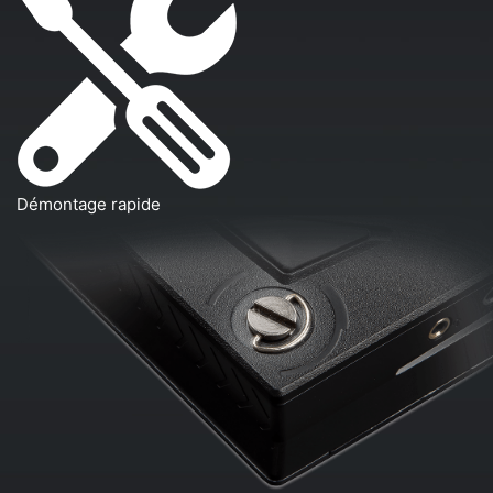
Démontage rapide