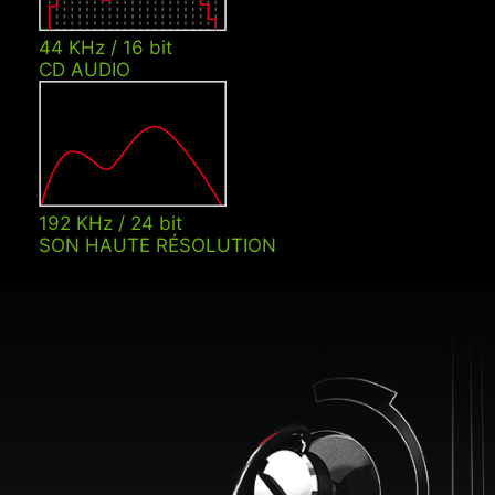
44 KHz / 16 bit
CD AUDIO
192 KHz / 24 bit
SON HAUTE RÉSOLUTION