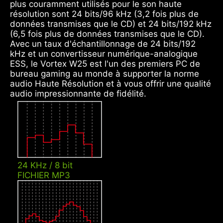
plus couramment utilisés pour le son haute
résolution sont 24 bits/96 kHz (3,2 fois plus de
données transmises que le CD) et 24 bits/192 kHz
(6,5 fois plus de données transmises que le CD).
Avec un taux d'échantillonnage de 24 bits/192
kHz et un convertisseur numérique-analogique
ESS, le Vortex W25 est l'un des premiers PC de
bureau gaming au monde à supporter la norme
audio Haute Résolution et à vous offrir une qualité
audio impressionnante de fidélité.
24 KHz / 8 bit
FICHIER MP3