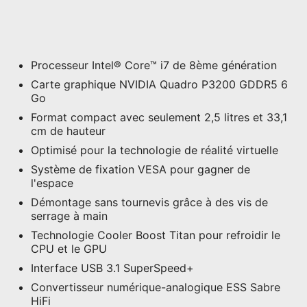
Processeur Intel® Core™ i7 de 8ème génération
Carte graphique NVIDIA Quadro P3200 GDDR5 6
Go
Format compact avec seulement 2,5 litres et 33,1
cm de hauteur
Optimisé pour la technologie de réalité virtuelle
Système de fixation VESA pour gagner de
l'espace
Démontage sans tournevis grâce à des vis de
serrage à main
Technologie Cooler Boost Titan pour refroidir le
CPU et le GPU
Interface USB 3.1 SuperSpeed+
Convertisseur numérique-analogique ESS Sabre
HiFi