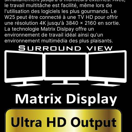
le travail multitâche est facilité, même lors de
l'utilisation des logiciels les plus gourmands. Le
W25 peut être connecté à une TV HD pour offrir
une résolution 4K jusqu'à 3840 x 2160 en sortie.
La technologie Matrix Dislpay offre un
environnement de travail idéal ainsi qu'un
environnement multimédia des plus plaisants.