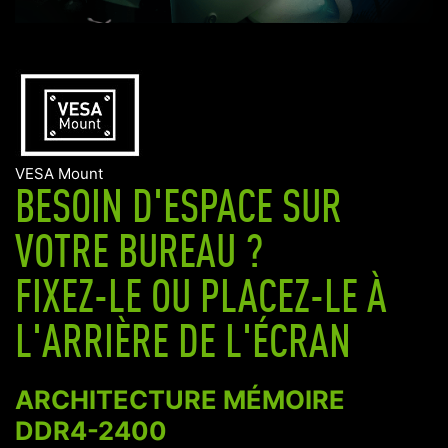
VESA Mount
BESOIN D'ESPACE SUR
VOTRE BUREAU ?
FIXEZ-LE OU PLACEZ-LE À
L'ARRIÈRE DE L'ÉCRAN
ARCHITECTURE MÉMOIRE
DDR4-2400