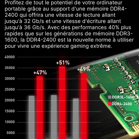
Profitez de tout le potentiel de votre ordinateur
portable grâce au support d'une mémoire DDR4-
2400 qui offrira une vitesse de lecture allant
jusqu'à 32 Gb/s et une vitesse d'écriture allant
jusqu'à 36 Gb/s. Avec des performances 40% plus
rapides que sur les générations de mémoire DDR3-
1600, la DDR4-2400 est la nouvelle norme à utiliser
pour vivre une expérience gaming extrême.