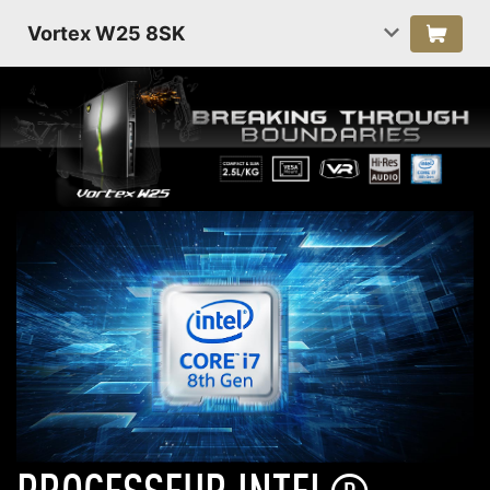
Vortex W25 8SK