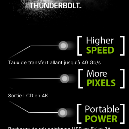
Taux de transfert allant jusqu'à 40 Gb/s
Sortie LCD en 4K