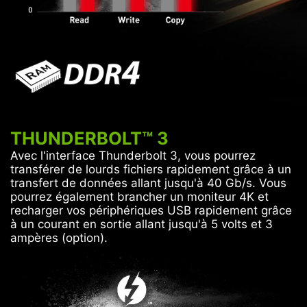
THUNDERBOLT™ 3
Avec l'interface Thunderbolt 3, vous pourrez
transférer de lourds fichiers rapidement grâce à un
transfert de données allant jusqu'à 40 Gb/s. Vous
pourrez également brancher un moniteur 4K et
recharger vos périphériques USB rapidement grâce
à un courant en sortie allant jusqu'à 5 volts et 3
ampères (option).