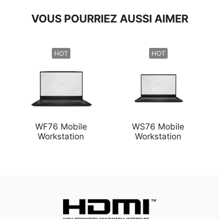
VOUS POURRIEZ AUSSI AIMER
HOT
HOT
WF76 Mobile
WS76 Mobile
Workstation
Workstation