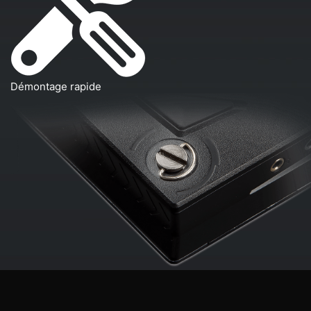
Démontage rapide