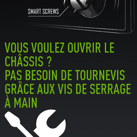
VOUS VOULEZ OUVRIR LE
CHÂSSIS ?
PAS BESOIN DE TOURNEVIS
GRÂCE AUX VIS DE SERRAGE
À MAIN