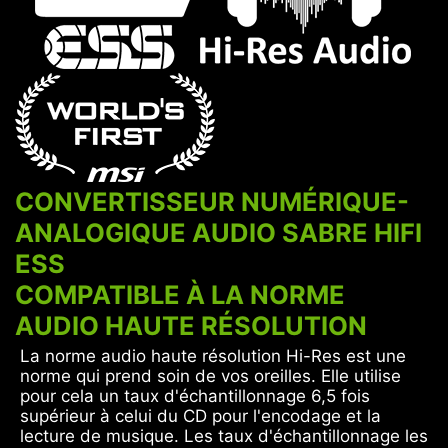
CONVERTISSEUR NUMÉRIQUE-
ANALOGIQUE AUDIO SABRE HIFI
ESS
COMPATIBLE À LA NORME
AUDIO HAUTE RÉSOLUTION
La norme audio haute résolution Hi-Res est une
norme qui prend soin de vos oreilles. Elle utilise
pour cela un taux d'échantillonnage 6,5 fois
supérieur à celui du CD pour l'encodage et la
lecture de musique. Les taux d'échantillonnage les