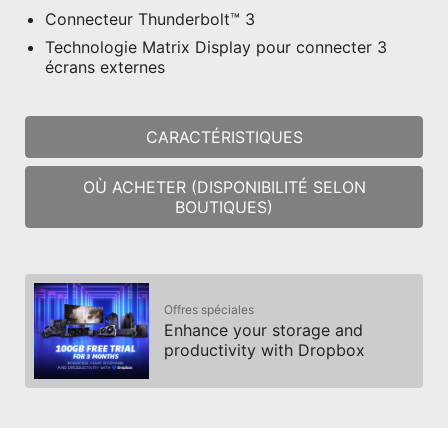
Connecteur Thunderbolt™ 3
Technologie Matrix Display pour connecter 3
écrans externes
CARACTÉRISTIQUES
OÙ ACHETER (DISPONIBILITÉ SELON
BOUTIQUES)
Offres spéciales
Enhance your storage and
productivity with Dropbox