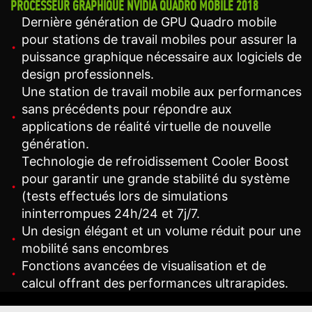
PROCESSEUR GRAPHIQUE NVIDIA QUADRO MOBILE 2018
Dernière génération de GPU Quadro mobile
pour stations de travail mobiles pour assurer la
puissance graphique nécessaire aux logiciels de
design professionnels.
Une station de travail mobile aux performances
sans précédents pour répondre aux
applications de réalité virtuelle de nouvelle
génération.
Technologie de refroidissement Cooler Boost
pour garantir une grande stabilité du système
(tests effectués lors de simulations
ininterrompues 24h/24 et 7j/7.
Un design élégant et un volume réduit pour une
mobilité sans encombres
Fonctions avancées de visualisation et de
calcul offrant des performances ultrarapides.