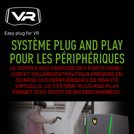
Easy plug for VR
SYSTÈME PLUG AND PLAY
POUR LES PÉRIPHÉRIQUES
LE VORTEX W25 PROPOSE DES PORTS HDMI™,
USB ET D'ALIMENTATION POUR PRENDRE EN
CHARGE LES PÉRIPHÉRIQUES DE RÉALITÉ
VIRTUELLE. LE SYSTÈME PLUG AND PLAY
PERMET D'EN PROFITER INSTANTANÉMENT.