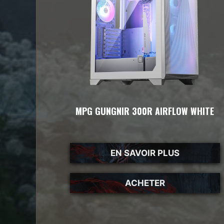
MPG GUNGNIR 300R AIRFLOW WHITE
EN SAVOIR PLUS
ACHETER