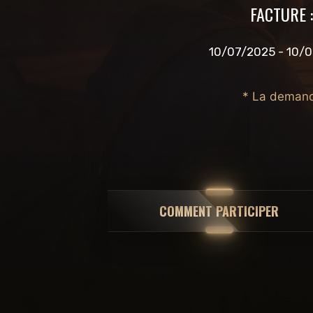
FACTURE 
10/07/2025 - 10/
* La demande
COMMENT PARTICIPER