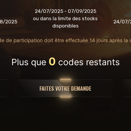
:
24/07/2025 - 07/09/2025
ou dans la limite des stocks
08/2025
24/07/
disponibles
 de participation doit être effectuée 14 jours après la 
0
Plus que
codes restants
FAITES VOTRE DEMANDE