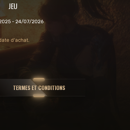
JEU
2025 - 24/07/2026
date d'achat.
TERMES ET CONDITIONS