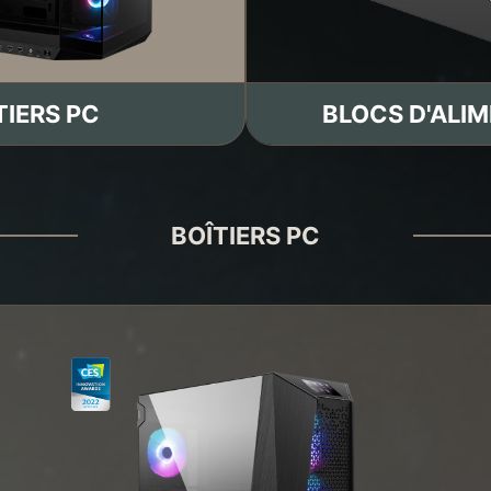
TIERS PC
BLOCS D'ALI
BOÎTIERS PC