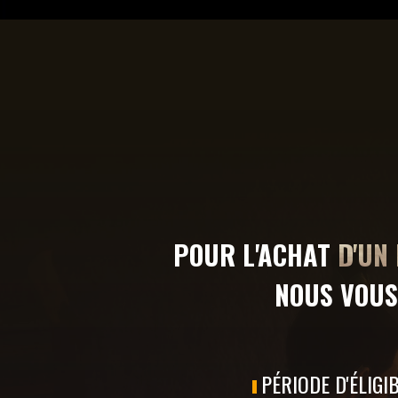
POUR L'ACHAT
D'UN
NOUS VOUS
PÉRIODE D'ÉLIGIB