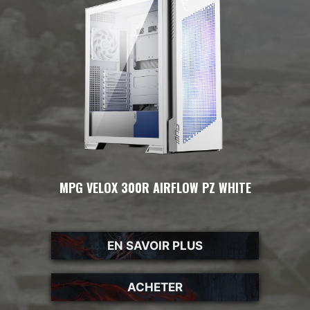
MPG VELOX 300R AIRFLOW PZ WHITE
EN SAVOIR PLUS
ACHETER