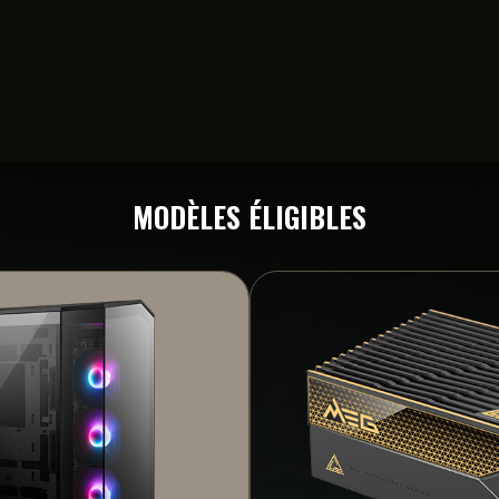
MODÈLES ÉLIGIBLES