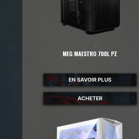
MEG MAESTRO 700L PZ
EN SAVOIR PLUS
ACHETER