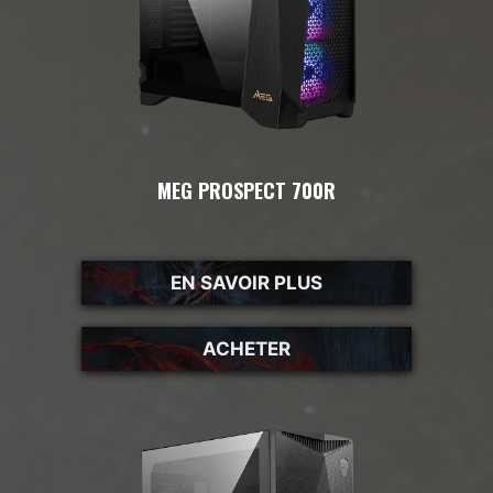
MEG PROSPECT 700R
EN SAVOIR PLUS
ACHETER