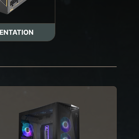
MENTATION