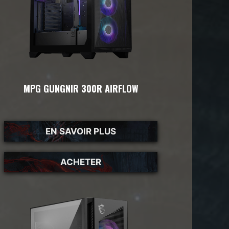
MPG GUNGNIR 300R AIRFLOW
EN SAVOIR PLUS
ACHETER