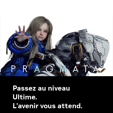
Passez au niveau
Ultime.
L'avenir vous attend.