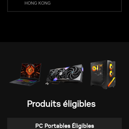
HONG KONG
Produits éligibles
PC Portables Éligibles