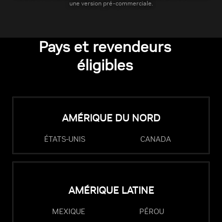
une version pré-commerciale.
Pays et revendeurs
éligibles
AMÉRIQUE DU NORD
ÉTATS-UNIS
CANADA
AMÉRIQUE LATINE
MEXIQUE
PÉROU