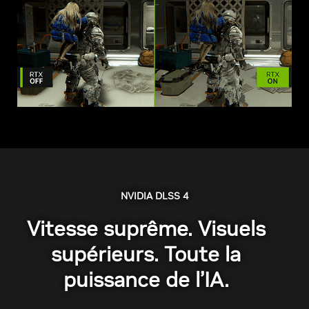
NVIDIA DLSS 4
Vitesse suprême. Visuels
supérieurs. Toute la
puissance de l’IA.