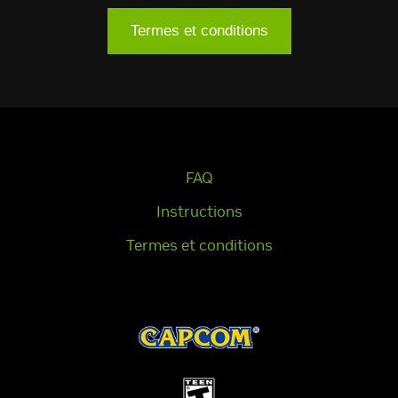
Termes et conditions
FAQ
Instructions
Termes et conditions