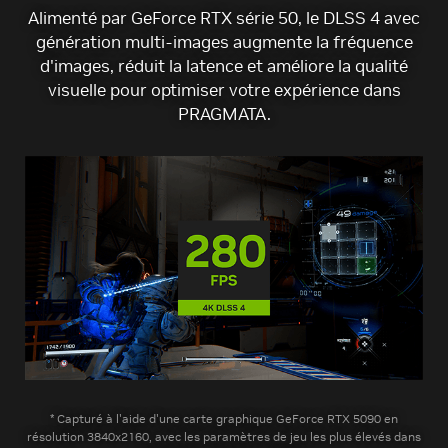
Alimenté par GeForce RTX série 50, le DLSS 4 avec
génération multi-images augmente la fréquence
d'images, réduit la latence et améliore la qualité
visuelle pour optimiser votre expérience dans
PRAGMATA.
* Capturé à l'aide d'une carte graphique GeForce RTX 5090 en
résolution 3840x2160, avec les paramètres de jeu les plus élevés dans