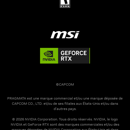
©CAPCOM
PRAGMATA est une marque commercial et/ou une marque déposée de
CAPCOM CO., LTD. et/ou de ses filiales aux États-Unis et/ou dans
d'autres pays.
© 2026 NVIDIA Corporation. Tous droits réservés. NVIDIA, le logo
NVIDIA et GeForce RTX sont des marques commerciales et/ou des
marques déposées de NVIDIA Corporation aux États-Unis et dans