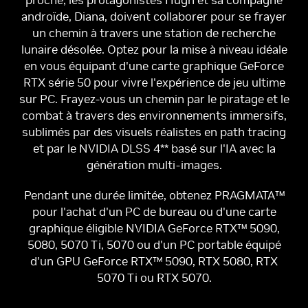
androïde, Diana, doivent collaborer pour se frayer
un chemin à travers une station de recherche
lunaire désolée. Optez pour la mise à niveau idéale
en vous équipant d'une carte graphique GeForce
RTX série 50 pour vivre l'expérience de jeu ultime
sur PC. Frayez-vous un chemin par le piratage et le
combat à travers des environnements immersifs,
sublimés par des visuels réalistes en path tracing
et par le NVIDIA DLSS 4** basé sur l'IA avec la
génération multi-images.
Pendant une durée limitée, obtenez PRAGMATA™
pour l'achat d'un PC de bureau ou d'une carte
graphique éligible NVIDIA GeForce RTX™ 5090,
5080, 5070 Ti, 5070 ou d'un PC portable équipé
d'un GPU GeForce RTX™ 5090, RTX 5080, RTX
5070 Ti ou RTX 5070.