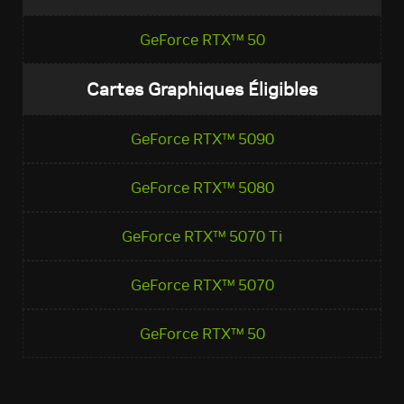
GeForce RTX™ 50
Cartes Graphiques Éligibles
GeForce RTX™ 5090
GeForce RTX™ 5080
GeForce RTX™ 5070 Ti
GeForce RTX™ 5070
GeForce RTX™ 50