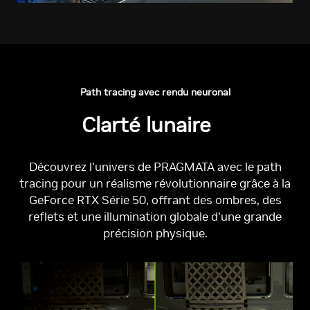
Path tracing avec rendu neuronal
Clarté lunaire
Découvrez l'univers de PRAGMATA avec le path
tracing pour un réalisme révolutionnaire grâce à la
GeForce RTX Série 50, offrant des ombres, des
reflets et une illumination globale d'une grande
précision physique.