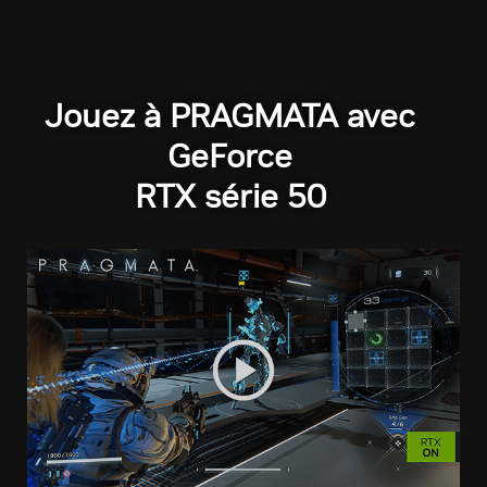
Jouez à PRAGMATA avec
GeForce
RTX série 50