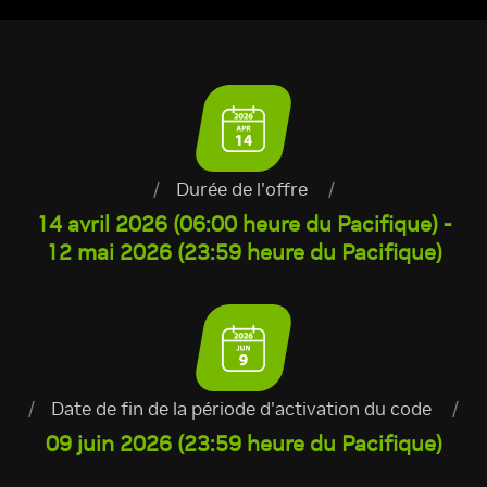
/
Durée de l'offre
/
14 avril 2026 (06:00 heure du Pacifique) -
12 mai 2026 (23:59 heure du Pacifique)
/
Date de fin de la période d'activation du code
/
09 juin 2026 (23:59 heure du Pacifique)