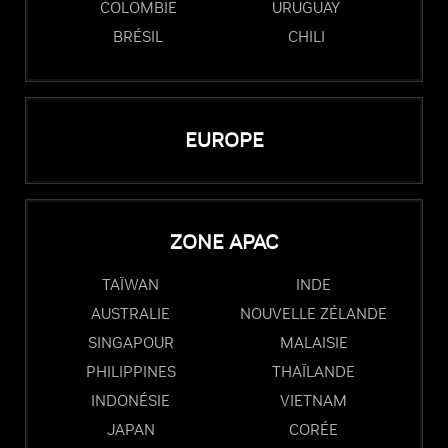
COLOMBIE
URUGUAY
BRÉSIL
CHILI
EUROPE
ZONE APAC
TAÏWAN
INDE
AUSTRALIE
NOUVELLE ZÉLANDE
SINGAPOUR
MALAISIE
PHILIPPINES
THAÏLANDE
INDONÉSIE
VIETNAM
JAPAN
CORÉE