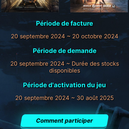
Période de facture
20 septembre 2024 ~ 20 octobre 2024
Période de demande
20 septembre 2024 ~ Durée des stocks
disponibles
Période d'activation du jeu
20 septembre 2024 ~ 30 août 2025
Comment participer