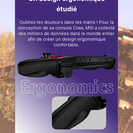
étudié
Oubliez les douleurs dans les mains ! Pour la
conception de sa console Claw, MSI a collecté
des milliers de données dans le monde entier
afin de créer un design ergonomique
confortable.