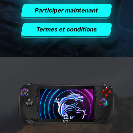
Participer maintenant
Termes et conditions