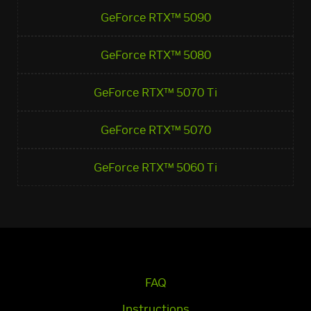
GeForce RTX™ 5090
GeForce RTX™ 5080
GeForce RTX™ 5070 Ti
GeForce RTX™ 5070
GeForce RTX™ 5060 Ti
FAQ
Instructions