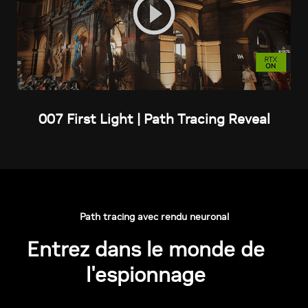
007 First Light | Path Tracing Reveal
Path tracing avec rendu neuronal
Entrez dans le monde de
l'espionnage