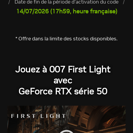
/
Date de fin de la période d'activation du code
/
14/07/2026 (17h59, heure française)
* Offre dans la limite des stocks disponibles.
Jouez à 007 First Light
avec
GeForce RTX série 50