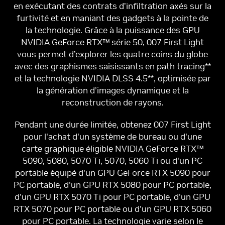
en exécutant des contrats d’infiltration axés sur la
furtivité et en maniant des gadgets à la pointe de
la technologie. Grâce à la puissance des GPU
NVIDIA GeForce RTX™ série 50, 007 First Light
vous permet d’explorer les quatre coins du globe
avec des graphismes saisissants en path tracing**
et la technologie NVIDIA DLSS 4.5**, optimisée par
la génération d’images dynamique et la
reconstruction de rayons.
Pendant une durée limitée, obtenez 007 First Light
pour l'achat d'un système de bureau ou d'une
carte graphique éligible NVIDIA GeForce RTX™
5090, 5080, 5070 Ti, 5070, 5060 Ti ou d'un PC
portable équipé d'un GPU GeForce RTX 5090 pour
PC portable, d'un GPU RTX 5080 pour PC portable,
d'un GPU RTX 5070 Ti pour PC portable, d'un GPU
RTX 5070 pour PC portable ou d'un GPU RTX 5060
pour PC portable. La technologie varie selon le