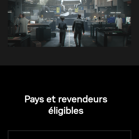
Pays et revendeurs
éligibles