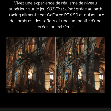
Vivez une expérience de réalisme de niveau
supérieur sur le jeu
007 First Light
grâce au path
tracing alimenté par GeForce RTX 50 et qui assure
des ombres, des reflets et une luminosité d'une
précision extrême.