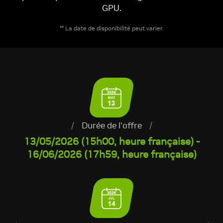
GPU.
** La date de disponibilité peut varier.
/
Durée de l'offre
/
13/05/2026 (15h00, heure française) -
16/06/2026 (17h59, heure française)