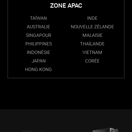
ZONE APAC
TAÏWAN
INDE
AUSTRALIE
NOUVELLE ZÉLANDE
SINGAPOUR
MALAISIE
PHILIPPINES
THAÏLANDE
INDONÉSIE
VIETNAM
JAPAN
CORÉE
HONG KONG