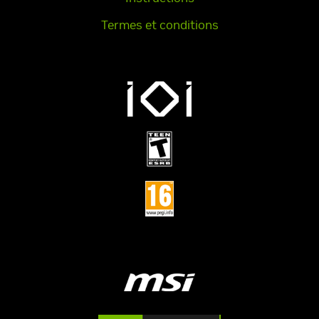
Termes et conditions