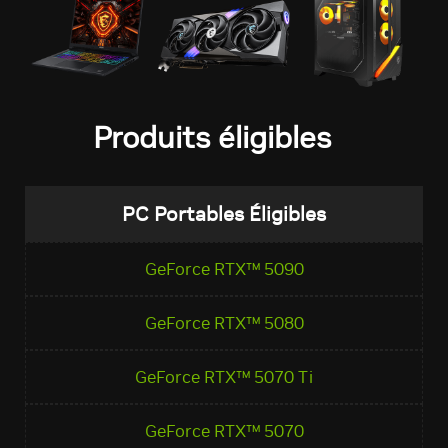
Produits éligibles
PC Portables Éligibles
GeForce RTX™ 5090
GeForce RTX™ 5080
GeForce RTX™ 5070 Ti
GeForce RTX™ 5070