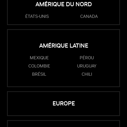
AMÉRIQUE DU NORD
ÉTATS-UNIS
CANADA
AMÉRIQUE LATINE
MEXIQUE
PÉROU
COLOMBIE
URUGUAY
BRÉSIL
CHILI
EUROPE