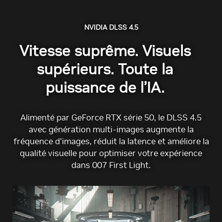
NVIDIA DLSS 4.5
Vitesse suprême. Visuels
supérieurs. Toute la
puissance de l’IA.
Alimenté par GeForce RTX série 50, le DLSS 4.5
avec génération multi-images augmente la
fréquence d'images, réduit la latence et améliore la
qualité visuelle pour optimiser votre expérience
dans 007 First Light.