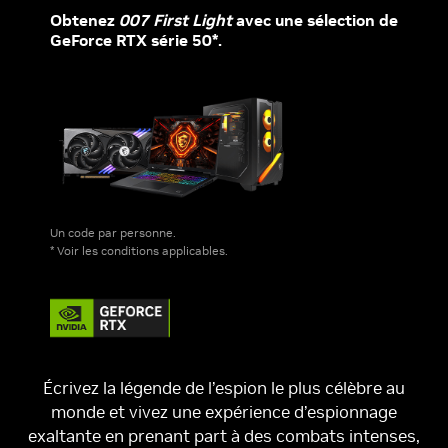
Obtenez
007 First Light
avec une sélection de
GeForce RTX série 50*.
Un code par personne.
* Voir les conditions applicables.
Écrivez la légende de l’espion le plus célèbre au
monde et vivez une expérience d’espionnage
exaltante en prenant part à des combats intenses,