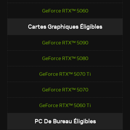
GeForce RTX™ 5060
Cartes Graphiques Éligibles
GeForce RTX™ 5090
GeForce RTX™ 5080
GeForce RTX™ 5070 Ti
GeForce RTX™ 5070
GeForce RTX™ 5060 Ti
PC De Bureau Éligibles