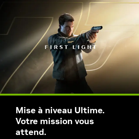
Mise à niveau Ultime.
Votre mission vous
attend.